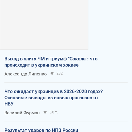
Выход в элиту ЧМ и триумф "Сокола": что
происходит в украинском хоккее
Александр Липенко
282
Что ожидает украинцев в 2026-2028 годах?
Основные выводы из новых прогнозов от
НБУ
Василий Фурман
5,0 т.
Результат ударов по НПЗ России