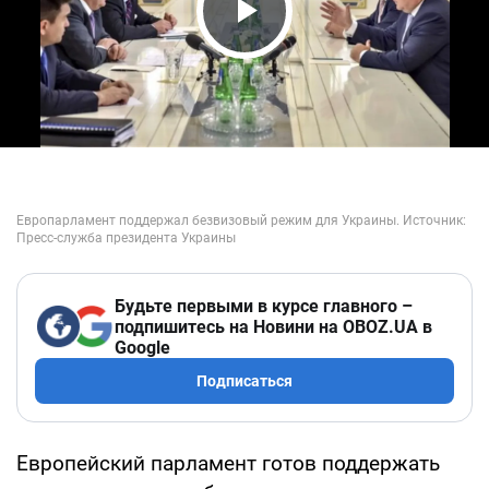
Play Video
Будьте первыми в курсе главного –
подпишитесь на Новини на OBOZ.UA в
Google
Подписаться
Европейский парламент готов поддержать