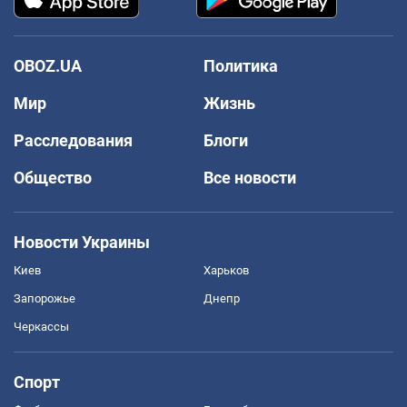
OBOZ.UA
Политика
Мир
Жизнь
Расследования
Блоги
Общество
Все новости
Новости Украины
Киев
Харьков
Запорожье
Днепр
Черкассы
Спорт