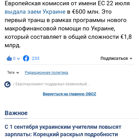
Европейская комиссия от имени ЕС 22 июля
выдала заем Украине
в €600 млн. Это
первый транш в рамках программы нового
макрофинансовой помощи по Украине,
который составляет в общей сложности €1,8
млрд.
0
233
Подписаться
Теги
Редакционная политика
Европарламент поддержал безвизовый...
Вернуться на главную OBOZ
Важное
С 1 сентября украинским учителям повысят
зарплаты: Корецкий раскрыл подробности