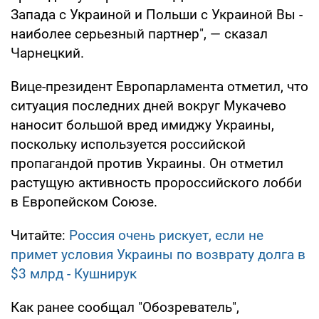
Запада с Украиной и Польши с Украиной Вы -
наиболее серьезный партнер", — сказал
Чарнецкий.
Вице-президент Европарламента отметил, что
ситуация последних дней вокруг Мукачево
наносит большой вред имиджу Украины,
поскольку используется российской
пропагандой против Украины. Он отметил
растущую активность пророссийского лобби
в Европейском Союзе.
Читайте:
Россия очень рискует, если не
примет условия Украины по возврату долга в
$3 млрд - Кушнирук
Как ранее сообщал "Обозреватель",