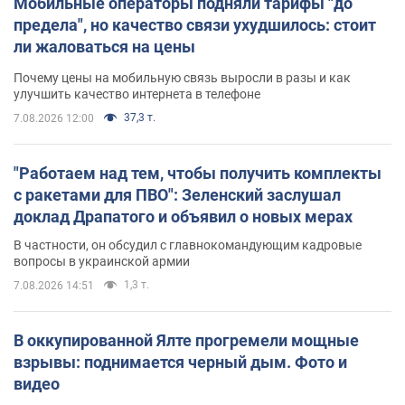
Мобильные операторы подняли тарифы "до
предела", но качество связи ухудшилось: стоит
ли жаловаться на цены
Почему цены на мобильную связь выросли в разы и как
улучшить качество интернета в телефоне
37,3 т.
7.08.2026 12:00
"Работаем над тем, чтобы получить комплекты
с ракетами для ПВО": Зеленский заслушал
доклад Драпатого и объявил о новых мерах
В частности, он обсудил с главнокомандующим кадровые
вопросы в украинской армии
1,3 т.
7.08.2026 14:51
В оккупированной Ялте прогремели мощные
взрывы: поднимается черный дым. Фото и
видео