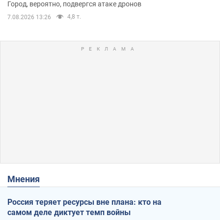
Город, вероятно, подвергся атаке дронов
4,8 т.
7.08.2026 13:26
Мнения
Россия теряет ресурсы вне плана: кто на
самом деле диктует темп войны