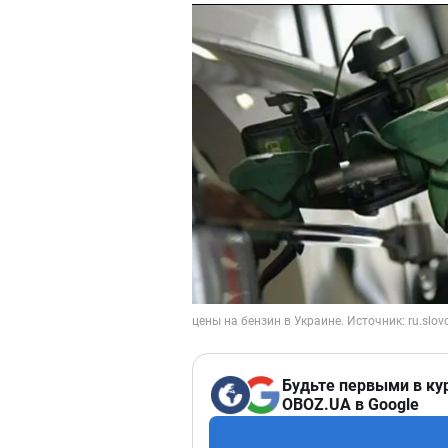
Будьте первыми в ку
OBOZ.UA в Google