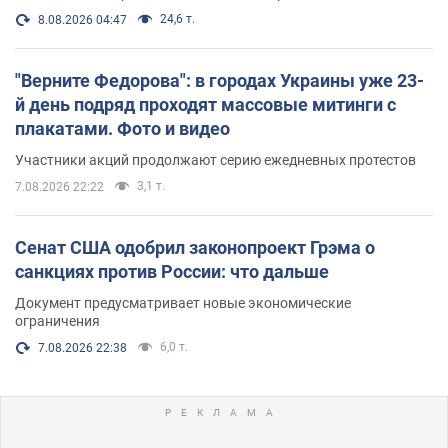
24,6 т.
8.08.2026 04:47
"Верните Федорова": в городах Украины уже 23-
й день подряд проходят массовые митинги с
плакатами. Фото и видео
Участники акций продолжают серию ежедневных протестов
3,1 т.
7.08.2026 22:22
Сенат США одобрил законопроект Грэма о
санкциях против России: что дальше
Документ предусматривает новые экономические
ограничения
6,0 т.
7.08.2026 22:38