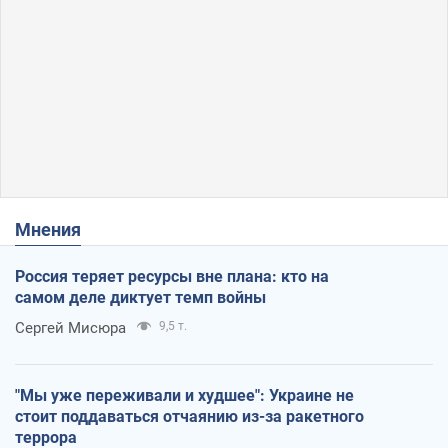
Мнения
Россия теряет ресурсы вне плана: кто на
самом деле диктует темп войны
Сергей Мисюра
9,5 т.
"Мы уже переживали и худшее": Украине не
стоит поддаваться отчаянию из-за ракетного
террора