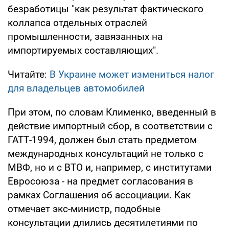
безработицы "как результат фактического
коллапса отдельных отраслей
промышленности, завязанных на
импортируемых составляющих".
Читайте:
В Украине может измениться налог
для владельцев автомобилей
При этом, по словам Клименко, введенный в
действие импортный сбор, в соответствии с
ГАТТ-1994, должен был стать предметом
международных консультаций не только с
МВФ, но и с ВТО и, например, с институтами
Евросоюза - на предмет согласования в
рамках Соглашения об ассоциации. Как
отмечает экс-министр, подобные
консультации длились десятилетиями по