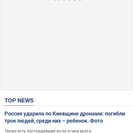
TOP NEWS
Россия ударила по Киевщине дронами: погибли
трое людей, среди них – ребенок. Фото
Также есть пострадавшие из-за атаки врага