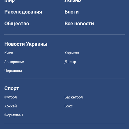
Расследования
Блоги
Общество
Все новости
Новости Украины
Киев
Харьков
Запорожье
Днепр
Черкассы
Спорт
Футбол
Баскетбол
Хоккей
Бокс
Формула-1