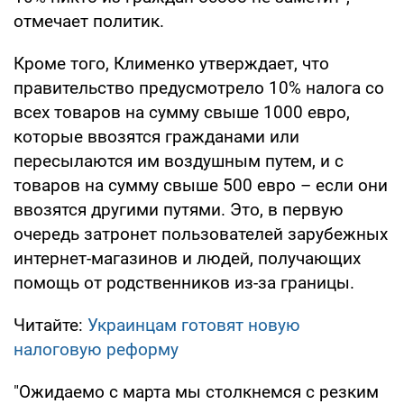
отмечает политик.
Кроме того, Клименко утверждает, что
правительство предусмотрело 10% налога со
всех товаров на сумму свыше 1000 евро,
которые ввозятся гражданами или
пересылаются им воздушным путем, и с
товаров на сумму свыше 500 евро – если они
ввозятся другими путями. Это, в первую
очередь затронет пользователей зарубежных
интернет-магазинов и людей, получающих
помощь от родственников из-за границы.
Читайте:
Украинцам готовят новую
налоговую реформу
"Ожидаемо с марта мы столкнемся с резким