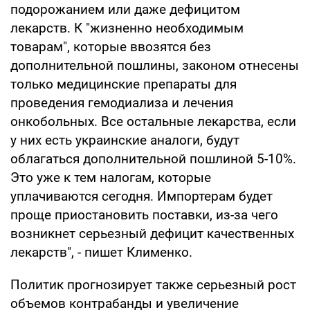
подорожанием или даже дефицитом
лекарств. К "жизненно необходимым
товарам", которые ввозятся без
дополнительной пошлины, законом отнесены
только медицинские препараты для
проведения гемодиализа и лечения
онкобольных. Все остальные лекарства, если
у них есть украинские аналоги, будут
облагаться дополнительной пошлиной 5-10%.
Это уже к тем налогам, которые
уплачиваются сегодня. Импортерам будет
проще приостановить поставки, из-за чего
возникнет серьезный дефицит качественных
лекарств", - пишет Клименко.
Политик прогнозирует также серьезный рост
объемов контрабанды и увеличение