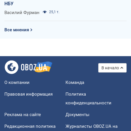
НБУ
Василий Фурман
25,1 т.
Все мнения
В начало
О компании
Команда
Правовая информация
Политика
конфиденциальности
Реклама на сайте
Документы
Редакционная политика
Журналисты OBOZ.UA на