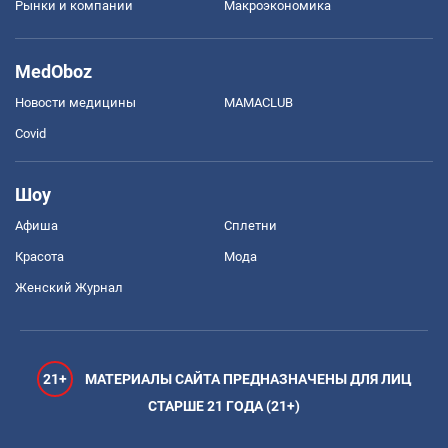
Рынки и компании
Mакроэкономика
MedOboz
Новости медицины
MAMACLUB
Covid
Шоу
Афиша
Сплетни
Красота
Мода
Женский Журнал
21+
МАТЕРИАЛЫ САЙТА ПРЕДНАЗНАЧЕНЫ ДЛЯ ЛИЦ
СТАРШЕ 21 ГОДА (21+)