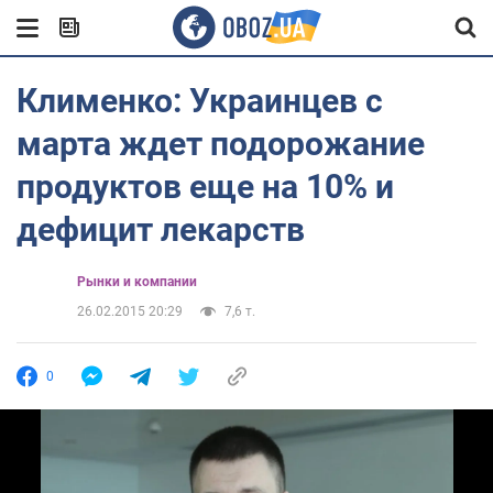
Клименко: Украинцев с
марта ждет подорожание
продуктов еще на 10% и
дефицит лекарств
Рынки и компании
26.02.2015 20:29
7,6 т.
0