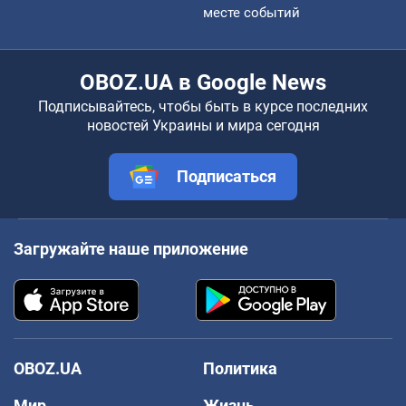
месте событий
OBOZ.UA в Google News
Подписывайтесь, чтобы быть в курсе последних
новостей Украины и мира сегодня
Подписаться
Загружайте наше приложение
OBOZ.UA
Политика
Мир
Жизнь