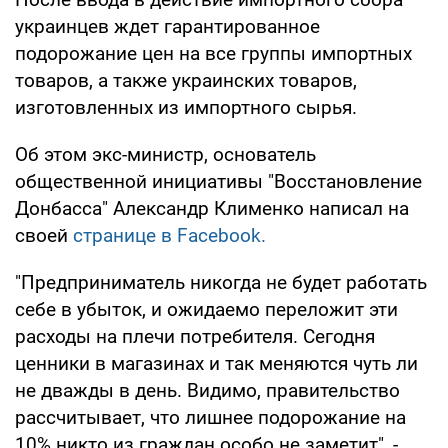
украинцев ждет гарантированное
подорожание цен на все группы импортных
товаров, а также украинских товаров,
изготовленных из импортного сырья.
Об этом экс-министр, основатель
общественной инициативы "Восстановление
Донбасса" Александр Клименко написал на
своей
странице в Facebook.
"Предприниматель никогда не будет работать
себе в убыток, и ожидаемо переложит эти
расходы на плечи потребителя. Сегодня
ценники в магазинах и так меняются чуть ли
не дважды в день. Видимо, правительство
рассчитывает, что лишнее подорожание на
10% никто из граждан особо не заметит", -