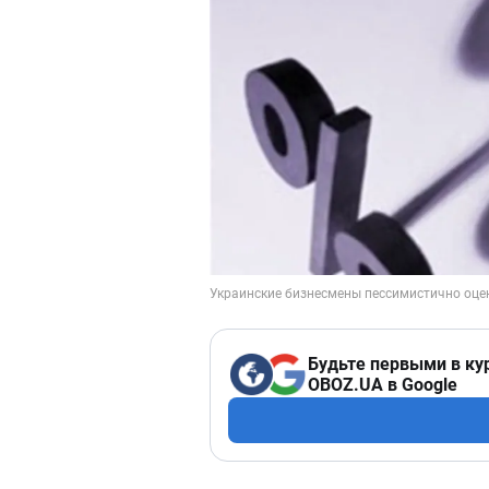
Будьте первыми в ку
OBOZ.UA в Google