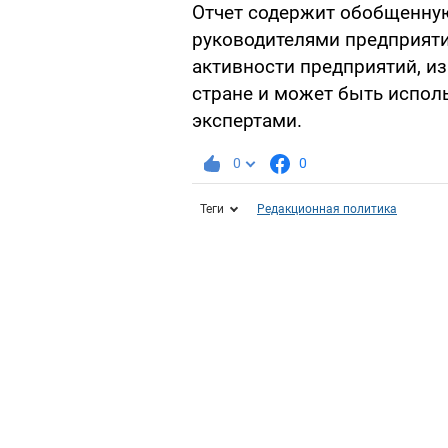
Отчет содержит обобщенну
руководителями предприяти
активности предприятий, и
стране и может быть испол
экспертами.
0
0
Теги
Редакционная политика