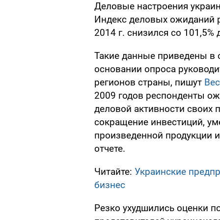
Деловые настроения украин
Индекс деловых ожиданий ру
2014 г. снизился со 101,5% 
Такие данные приведены в 
основании опроса руководи
регионов страны, пишут
Вес
2009 годов респонденты ож
деловой активности своих 
сокращение инвестиций, у
произведенной продукции и
отчете.
Читайте:
Украинские предпр
бизнес
Резко ухудшились оценки п