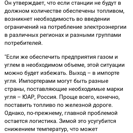
Он утверждает, что если станции не будут в
должном количестве обеспечены топливом,
возникнет необходимость во введении
ограничений на потребление электроэнергии
в различных регионах и разными группами
потребителей.
"Если же обеспечить предприятия газом и
углем в необходимом объеме, этой ситуации
можно будет избежать. Выход – в импорте
угля. Импортерами могут быть разные
страны, поставляющие необходимые марки
угля – ЮАР, Россия. Проще всего, конечно,
поставить топливо по железной дороге.
Однако, по-прежнему, главной проблемой
остается логистика. Зимой это усугубится
снижением температур, что может