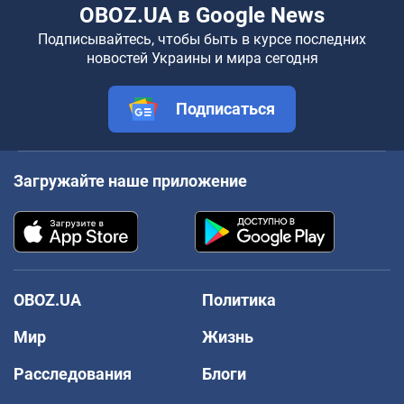
OBOZ.UA в Google News
Подписывайтесь, чтобы быть в курсе последних
новостей Украины и мира сегодня
Подписаться
Загружайте наше приложение
OBOZ.UA
Политика
Мир
Жизнь
Расследования
Блоги