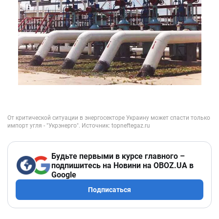
Будьте первыми в курсе главного –
подпишитесь на Новини на OBOZ.UA в
Google
Подписаться