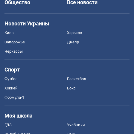
Общество
Все новости
Новости Украины
Киев
Харьков
Запорожье
Днепр
Черкассы
Спорт
Футбол
Баскетбол
Хоккей
Бокс
Формула-1
Моя школа
ГДЗ
Учебники