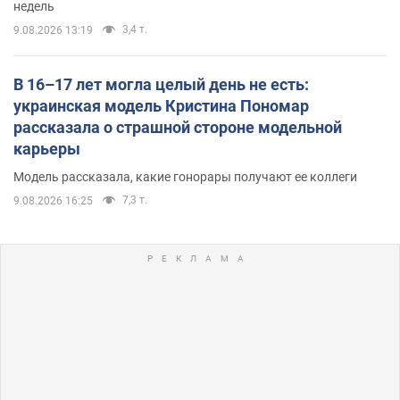
недель
3,4 т.
9.08.2026 13:19
В 16–17 лет могла целый день не есть:
украинская модель Кристина Пономар
рассказала о страшной стороне модельной
карьеры
Модель рассказала, какие гонорары получают ее коллеги
7,3 т.
9.08.2026 16:25