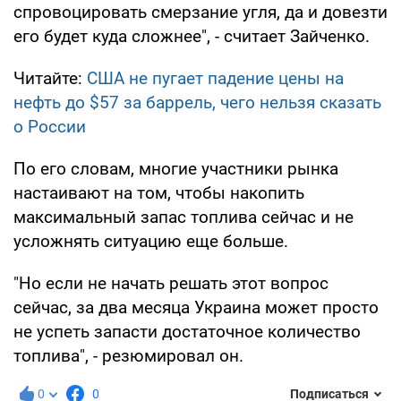
спровоцировать смерзание угля, да и довезти
его будет куда сложнее", - считает Зайченко.
Читайте:
США не пугает падение цены на
нефть до $57 за баррель, чего нельзя сказать
о России
По его словам, многие участники рынка
настаивают на том, чтобы накопить
максимальный запас топлива сейчас и не
усложнять ситуацию еще больше.
"Но если не начать решать этот вопрос
сейчас, за два месяца Украина может просто
не успеть запасти достаточное количество
топлива", - резюмировал он.
0
0
Подписаться