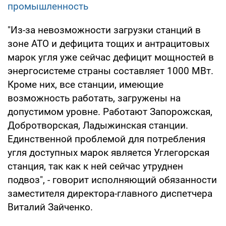
промышленность
"Из-за невозможности загрузки станций в
зоне АТО и дефицита тощих и антрацитовых
марок угля уже сейчас дефицит мощностей в
энергосистеме страны составляет 1000 МВт.
Кроме них, все станции, имеющие
возможность работать, загружены на
допустимом уровне. Работают Запорожская,
Добротворская, Ладыжинская станции.
Единственной проблемой для потребления
угля доступных марок является Углегорская
станция, так как к ней сейчас утруднен
подвоз", - говорит исполняющий обязанности
заместителя директора-главного диспетчера
Виталий Зайченко.