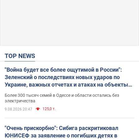
TOP NEWS
"Война будет все более ощутимой в России":
Зеленский о последствиях новых ударов по
Украине, важных отчетах и атаках на объекты
противника. Видео
Более 300 тысяч семей в Одессе и области остались без
электричества
125,0 т.
9.08.2026 20:47
"Очень прискорбно": Сибига раскритиковал
ЮНИСЕФ за заявление о погибших детях в