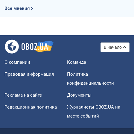
Все мнения
В начало
О компании
Команда
Правовая информация
Политика
конфиденциальности
Реклама на сайте
Документы
Редакционная политика
Журналисты OBOZ.UA на
месте событий