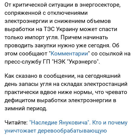
От критической ситуации в энергосекторе,
сопряженной с отключениями
электроэнергии и снижением объемов
выработки на ТЭС Украину может спасти
только импорт угля. Причем начинать
проводить закупки нужно уже сегодня. Об
этом сообщают "
Комментарии
" со ссылкой на
пресс-службу ГП "НЭК "Укрэнерго".
Как сказано в сообщении, на сегодняшний
день запасы угля на складах электростанций
практически вдвое ниже нормы, что чревато
дефицитом выработки электроэнергии в
зимний период.
Читайте:
"Наследие Януковича". Кто и почему
уничтожает деревообрабатывающую