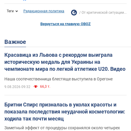
Теги
Редакционная политика
От критической ситуации...
Вернуться на главную OBOZ
Важное
Красавица из Львова с рекордом выиграла
историческую медаль для Украины на
чемпионате мира по легкой атлетике U20. Видео
Наша соотечественница блестяще выступила в Орегоне
66,3 т.
9.08.2026 09:32
Бритни Спирс призналась в уколах красоты и
показала последствия неудачной косметологии:
ходила так почти месяц
Заметный эффект от процедуры сохранялся около четырех