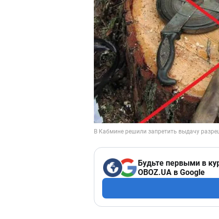
Будьте первыми в ку
OBOZ.UA в Google