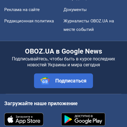
Реклама на сайте
Документы
Редакционная политика
Журналисты OBOZ.UA на
месте событий
OBOZ.UA в Google News
Подписывайтесь, чтобы быть в курсе последних
новостей Украины и мира сегодня
Подписаться
Загружайте наше приложение