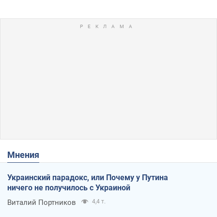
Мнения
Украинский парадокс, или Почему у Путина
ничего не получилось с Украиной
Виталий Портников
4,4 т.