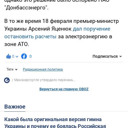
"Донбассэнерго".
В то же время 18 февраля премьер-министр
Украины Арсений Яценюк
дал поручение
остановить расчеты
за электроэнергию в
зоне АТО.
0
0
Подписаться
Теги
Редакционная политика
Минэнергоугля утвердило перечень...
Вернуться на главную OBOZ
Важное
Какой была оригинальная версия гимна
Украины и почему ее боялась Российская