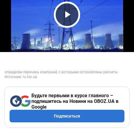
Play Video
Будьте первыми в курсе главного –
подпишитесь на Новини на OBOZ.UA в
Google
Подписаться