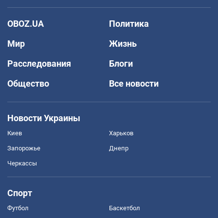
OBOZ.UA
Политика
Мир
Жизнь
Расследования
Блоги
Общество
Все новости
Новости Украины
Киев
Харьков
Запорожье
Днепр
Черкассы
Спорт
Футбол
Баскетбол