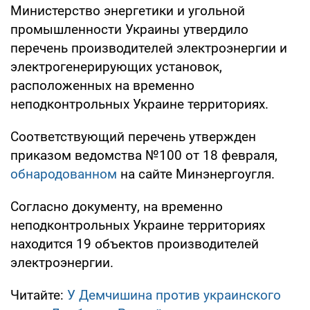
Министерство энергетики и угольной
промышленности Украины утвердило
перечень производителей электроэнергии и
электрогенерирующих установок,
расположенных на временно
неподконтрольных Украине территориях.
Соответствующий перечень утвержден
приказом ведомства №100 от 18 февраля,
обнародованном
на сайте Минэнергоугля.
Согласно документу, на временно
неподконтрольных Украине территориях
находится 19 объектов производителей
электроэнергии.
Читайте:
У Демчишина против украинского