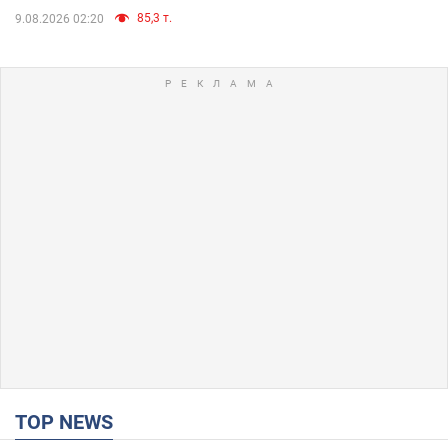
85,3 т.
9.08.2026 02:20
TOP NEWS