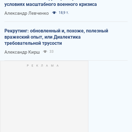
условиях масштабного военного кризиса
Александр Левченко
18,9 т.
Рекрутинг: обновленный и, похоже, полезный
вражеский опыт, или Диалектика
требовательной трусости
Александр Кирш
33