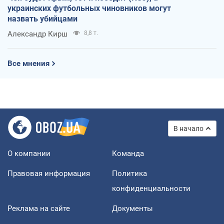
украинских футбольных чиновников могут
назвать убийцами
Александр Кирш
8,8 т.
Все мнения
В начало
О компании
Команда
Правовая информация
Политика
конфиденциальности
Реклама на сайте
Документы