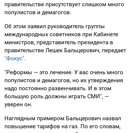
правительстве присутствует слишком много
популистов и демагогов.
Об этом заявил руководитель группы
международных советников при Кабинете
министров, представитель президента в
правительстве Лешек Бальцерович, передает
"Фокус"
.
"Реформы — это лечение. У вас очень много
популистов и демагогов, но их утверждения
надо постоянно развенчивать. И в этом
большую роль должны играть СМИ", —
уверен он.
Наглядным примером Бальцерович назвал
повышение тарифов на газ. По его словам,