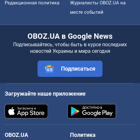
Редакционная политика
Журналисты OBOZ.UA на
месте событий
OBOZ.UA в Google News
Подписывайтесь, чтобы быть в курсе последних
новостей Украины и мира сегодня
Подписаться
Загружайте наше приложение
OBOZ.UA
Политика