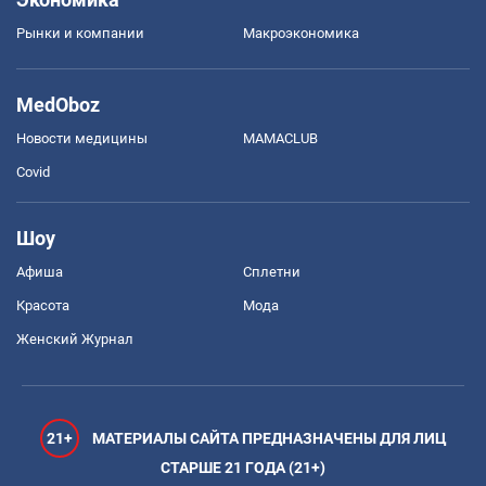
Рынки и компании
Mакроэкономика
MedOboz
Новости медицины
MAMACLUB
Covid
Шоу
Афиша
Сплетни
Красота
Мода
Женский Журнал
21+
МАТЕРИАЛЫ САЙТА ПРЕДНАЗНАЧЕНЫ ДЛЯ ЛИЦ
СТАРШЕ 21 ГОДА (21+)