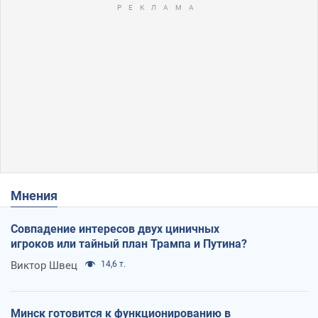
Мнения
Совпадение интересов двух циничных
игроков или тайный план Трампа и Путина?
Виктор Швец
14,6 т.
Минск готовится к функционированию в