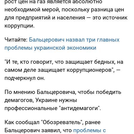
рост цен на газ является абсолютно
необходимой мерой, поскольку разница цен
для предприятий и населения — это источник
коррупции.
Читайте:
Бальцерович назвал три главных
проблемы украинской экономики
"И те, кто говорит, что защищает бедных, на
самом деле защищает коррупционеров", —
подчеркнул он.
По мнению Бальцеровича, чтобы победить
демагогов, Украине нужны
профессиональные "антидемагоги".
Как сообщал "Обозреватель", ранее
Бальцерович заявил, что
проблемы с