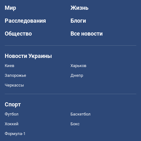
Мир
Жизнь
Расследования
Блоги
Общество
Все новости
Новости Украины
Киев
Харьков
Запорожье
Днепр
Черкассы
Спорт
Футбол
Баскетбол
Хоккей
Бокс
Формула-1