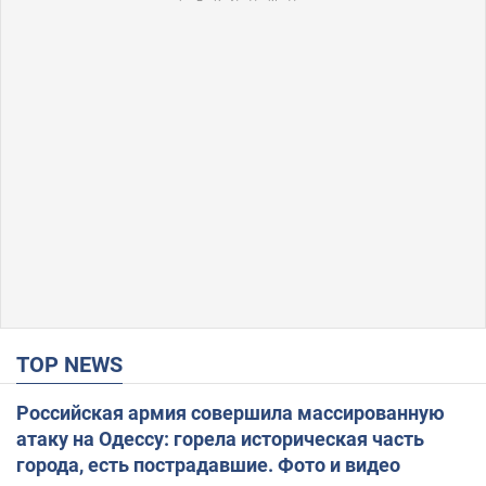
TOP NEWS
Российская армия совершила массированную
атаку на Одессу: горела историческая часть
города, есть пострадавшие. Фото и видео