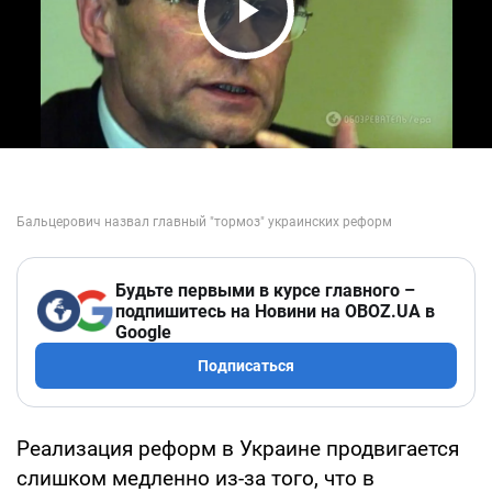
Play Video
Будьте первыми в курсе главного –
подпишитесь на Новини на OBOZ.UA в
Google
Подписаться
Реализация реформ в Украине продвигается
слишком медленно из-за того, что в