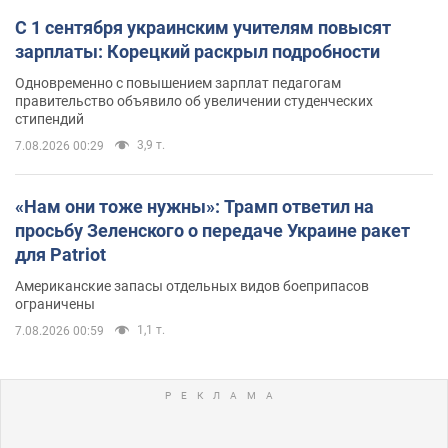
С 1 сентября украинским учителям повысят
зарплаты: Корецкий раскрыл подробности
Одновременно с повышением зарплат педагогам
правительство объявило об увеличении студенческих
стипендий
3,9 т.
7.08.2026 00:29
«Нам они тоже нужны»: Трамп ответил на
просьбу Зеленского о передаче Украине ракет
для Patriot
Американские запасы отдельных видов боеприпасов
ограничены
1,1 т.
7.08.2026 00:59