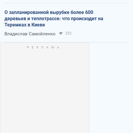
О запланированной вырубке более 600
деревьев и теплотрассе: что происходит на
Теремках в Киеве
Владислав Самойленко
252