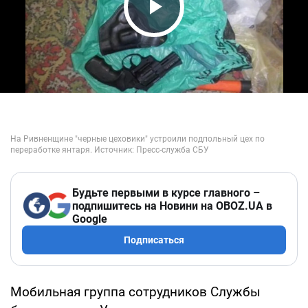
Play Video
Будьте первыми в курсе главного –
подпишитесь на Новини на OBOZ.UA в
Google
Подписаться
Мобильная группа сотрудников Службы