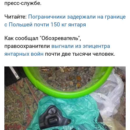
пресс-службе.
Читайте:
Пограничники задержали на границе
с Польшей почти 150 кг янтаря
Как сообщал "Обозреватель",
правоохранители
выгнали из эпицентра
янтарных войн
почти две тысячи человек.