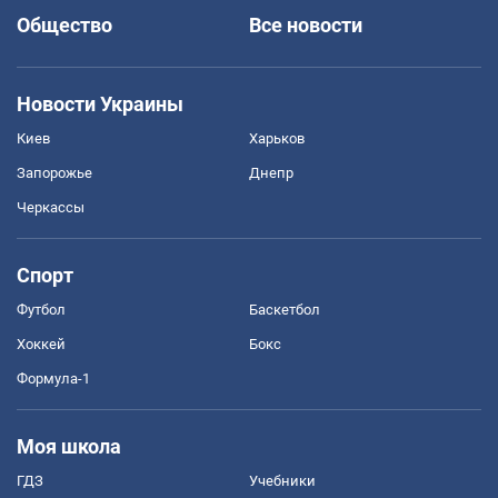
Общество
Все новости
Новости Украины
Киев
Харьков
Запорожье
Днепр
Черкассы
Спорт
Футбол
Баскетбол
Хоккей
Бокс
Формула-1
Моя школа
ГДЗ
Учебники