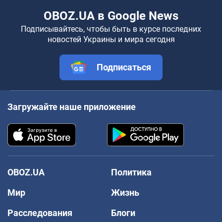
OBOZ.UA в Google News
Подписывайтесь, чтобы быть в курсе последних
новостей Украины и мира сегодня
Подписаться
Загружайте наше приложение
OBOZ.UA
Политика
Мир
Жизнь
Расследования
Блоги