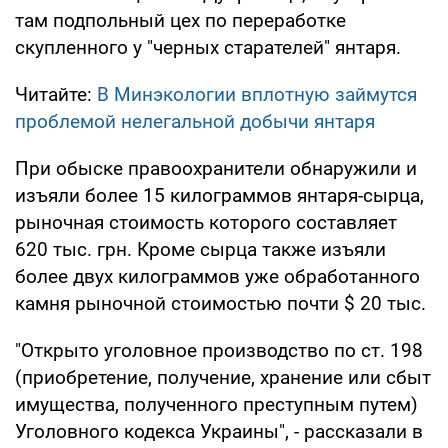
там подпольный цех по переработке
скупленного у "черных старателей" янтаря.
Читайте:
В Минэкологии вплотную займутся
проблемой нелегальной добычи янтаря
При обыске правоохранители обнаружили и
изъяли более 15 килограммов янтаря-сырца,
рыночная стоимость которого составляет
620 тыс. грн. Кроме сырца также изъяли
более двух килограммов уже обработанного
камня рыночной стоимостью почти $ 20 тыс.
"Открыто уголовное производство по ст. 198
(приобретение, получение, хранение или сбыт
имущества, полученного преступным путем)
Уголовного кодекса Украины", - рассказали в