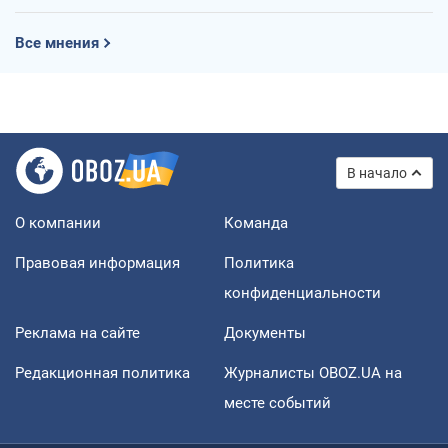
Все мнения
В начало
О компании
Команда
Правовая информация
Политика
конфиденциальности
Реклама на сайте
Документы
Редакционная политика
Журналисты OBOZ.UA на
месте событий