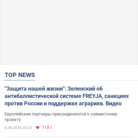
TOP NEWS
"Защита нашей жизни": Зеленский об
антибаллистической системе FREYJA, санкциях
против России и поддержке аграриев. Видео
Европейские партнеры присоединяются к совместному
проекту
71,8 т.
6.08.2026 20:20