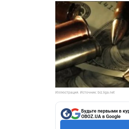
Будьте первыми в ку
OBOZ.UA в Google