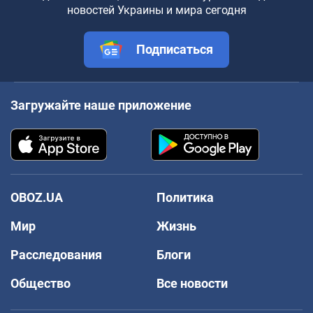
новостей Украины и мира сегодня
Подписаться
Загружайте наше приложение
OBOZ.UA
Политика
Мир
Жизнь
Расследования
Блоги
Общество
Все новости