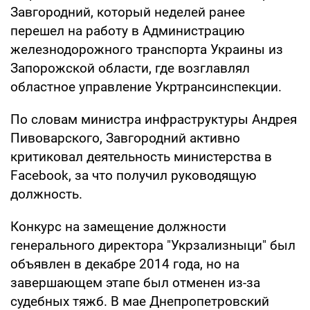
Завгородний, который неделей ранее
перешел на работу в Администрацию
железнодорожного транспорта Украины из
Запорожской области, где возглавлял
областное управление Укртрансинспекции.
По словам министра инфраструктуры Андрея
Пивоварского, Завгородний активно
критиковал деятельность министерства в
Facebook, за что получил руководящую
должность.
Конкурс на замещение должности
генерального директора "Укрзализныци" был
объявлен в декабре 2014 года, но на
завершающем этапе был отменен из-за
судебных тяжб. В мае Днепропетровский