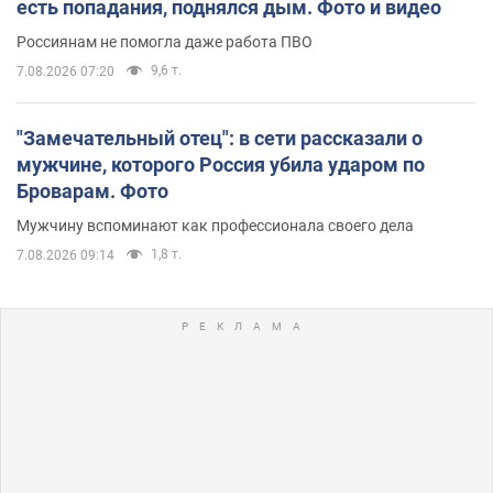
есть попадания, поднялся дым. Фото и видео
Россиянам не помогла даже работа ПВО
9,6 т.
7.08.2026 07:20
"Замечательный отец": в сети рассказали о
мужчине, которого Россия убила ударом по
Броварам. Фото
Мужчину вспоминают как профессионала своего дела
1,8 т.
7.08.2026 09:14