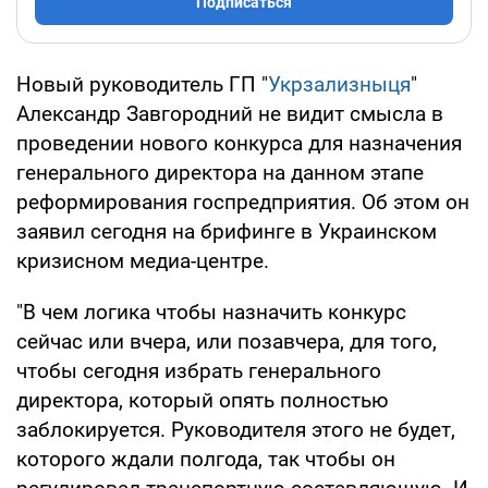
Подписаться
Новый руководитель ГП "
Укрзализныця
"
Александр Завгородний не видит смысла в
проведении нового конкурса для назначения
генерального директора на данном этапе
реформирования госпредприятия. Об этом он
заявил сегодня на брифинге в Украинском
кризисном медиа-центре.
"В чем логика чтобы назначить конкурс
сейчас или вчера, или позавчера, для того,
чтобы сегодня избрать генерального
директора, который опять полностью
заблокируется. Руководителя этого не будет,
которого ждали полгода, так чтобы он