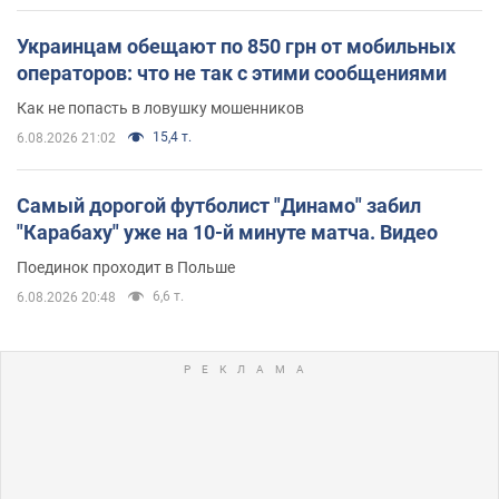
Украинцам обещают по 850 грн от мобильных
операторов: что не так с этими сообщениями
Как не попасть в ловушку мошенников
15,4 т.
6.08.2026 21:02
Самый дорогой футболист "Динамо" забил
"Карабаху" уже на 10-й минуте матча. Видео
Поединок проходит в Польше
6,6 т.
6.08.2026 20:48