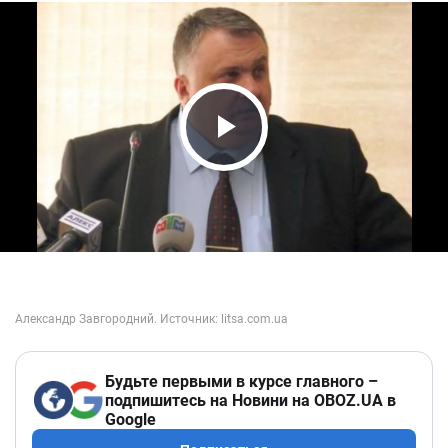
Play Video
Будьте первыми в курсе главного –
подпишитесь на Новини на OBOZ.UA в
Google