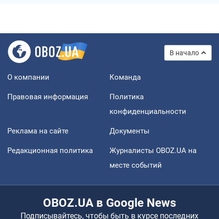
В начало
О компании
Команда
Правовая информация
Политика
конфиденциальности
Реклама на сайте
Документы
Редакционная политика
Журналисты OBOZ.UA на
месте событий
OBOZ.UA в Google News
Подписывайтесь, чтобы быть в курсе последних