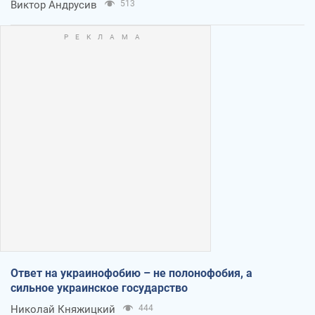
Виктор Андрусив
513
Ответ на украинофобию – не полонофобия, а
сильное украинское государство
Николай Княжицкий
444