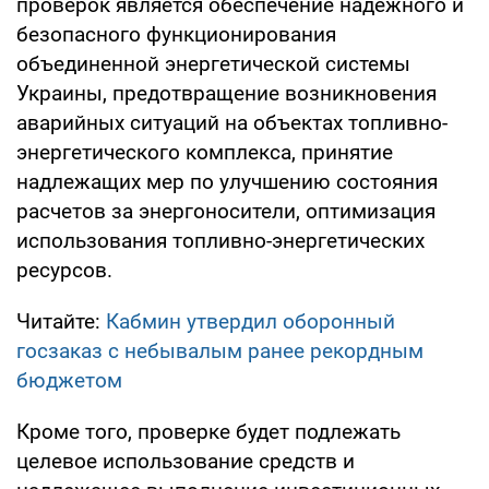
проверок является обеспечение надежного и
безопасного функционирования
объединенной энергетической системы
Украины, предотвращение возникновения
аварийных ситуаций на объектах топливно-
энергетического комплекса, принятие
надлежащих мер по улучшению состояния
расчетов за энергоносители, оптимизация
использования топливно-энергетических
ресурсов.
Читайте:
Кабмин утвердил оборонный
госзаказ с небывалым ранее рекордным
бюджетом
Кроме того, проверке будет подлежать
целевое использование средств и