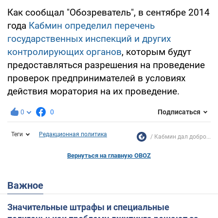
Как сообщал "Обозреватель", в сентябре 2014
года
Кабмин определил перечень
государственных инспекций и других
контролирующих органов
, которым будут
предоставляться разрешения на проведение
проверок предпринимателей в условиях
действия моратория на их проведение.
0
0
Подписаться
Теги
Редакционная политика
Кабмин дал добро...
Вернуться на главную OBOZ
Важное
Значительные штрафы и специальные