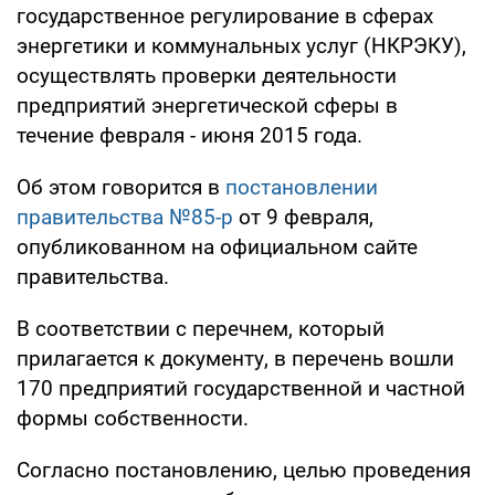
государственное регулирование в сферах
энергетики и коммунальных услуг (НКРЭКУ),
осуществлять проверки деятельности
предприятий энергетической сферы в
течение февраля - июня 2015 года.
Об этом говорится в
постановлении
правительства №85-р
от 9 февраля,
опубликованном на официальном сайте
правительства.
В соответствии с перечнем, который
прилагается к документу, в перечень вошли
170 предприятий государственной и частной
формы собственности.
Согласно постановлению, целью проведения