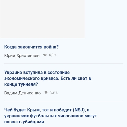
Когда закончится война?
Юрий Христензен
6,9 т.
Украина вступила в состояние
экономического кризиса. Есть ли свет в
конце туннеля?
Вадим Денисенко
5,9 т.
Чей будет Крым, тот и победит (NSJ), а
украинских футбольных чиновников могут
назвать убийцами