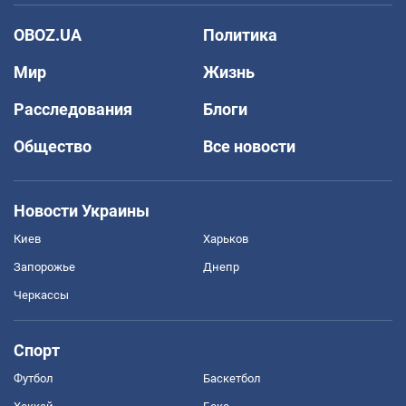
OBOZ.UA
Политика
Мир
Жизнь
Расследования
Блоги
Общество
Все новости
Новости Украины
Киев
Харьков
Запорожье
Днепр
Черкассы
Спорт
Футбол
Баскетбол