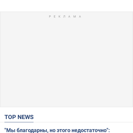
TOP NEWS
"Мы благодарны, но этого недостаточно":