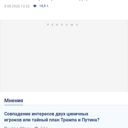
18,9 т.
8.08.2026 13:32
Мнения
Совпадение интересов двух циничных
игроков или тайный план Трампа и Путина?
9,4 т.