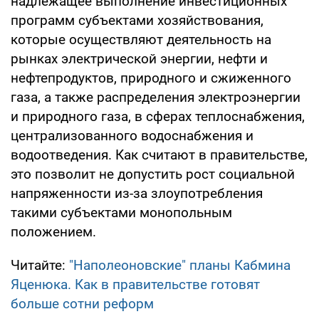
надлежащее выполнение инвестиционных
программ субъектами хозяйствования,
которые осуществляют деятельность на
рынках электрической энергии, нефти и
нефтепродуктов, природного и сжиженного
газа, а также распределения электроэнергии
и природного газа, в сферах теплоснабжения,
централизованного водоснабжения и
водоотведения. Как считают в правительстве,
это позволит не допустить рост социальной
напряженности из-за злоупотребления
такими субъектами монопольным
положением.
Читайте:
"Наполеоновские" планы Кабмина
Яценюка. Как в правительстве готовят
больше сотни реформ