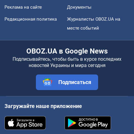
Реклама на сайте
Документы
Редакционная политика
Журналисты OBOZ.UA на
месте событий
OBOZ.UA в Google News
Подписывайтесь, чтобы быть в курсе последних
новостей Украины и мира сегодня
Подписаться
Загружайте наше приложение