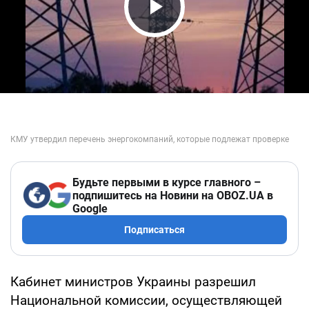
Play Video
Будьте первыми в курсе главного –
подпишитесь на Новини на OBOZ.UA в
Google
Подписаться
Кабинет министров Украины разрешил
Национальной комиссии, осуществляющей