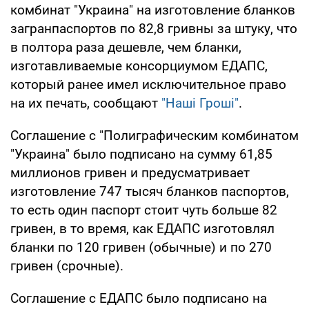
комбинат "Украина" на изготовление бланков
загранпаспортов по 82,8 гривны за штуку, что
в полтора раза дешевле, чем бланки,
изготавливаемые консорциумом ЕДАПС,
который ранее имел исключительное право
на их печать, сообщают
"Наші Гроші"
.
Соглашение с "Полиграфическим комбинатом
"Украина" было подписано на сумму 61,85
миллионов гривен и предусматривает
изготовление 747 тысяч бланков паспортов,
то есть один паспорт стоит чуть больше 82
гривен, в то время, как ЕДАПС изготовлял
бланки по 120 гривен (обычные) и по 270
гривен (срочные).
Соглашение с ЕДАПС было подписано на