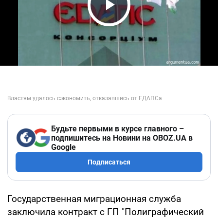
Play Video
Будьте первыми в курсе главного –
подпишитесь на Новини на OBOZ.UA в
Google
Подписаться
Государственная миграционная служба
заключила контракт с ГП "Полиграфический