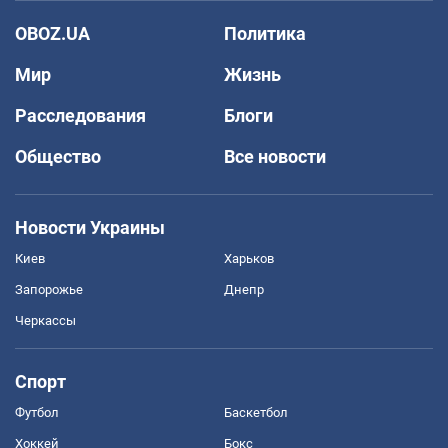
OBOZ.UA
Политика
Мир
Жизнь
Расследования
Блоги
Общество
Все новости
Новости Украины
Киев
Харьков
Запорожье
Днепр
Черкассы
Спорт
Футбол
Баскетбол
Хоккей
Бокс