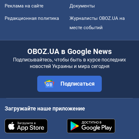
Реклама на сайте
Документы
Редакционная политика
Журналисты OBOZ.UA на
месте событий
OBOZ.UA в Google News
Подписывайтесь, чтобы быть в курсе последних
новостей Украины и мира сегодня
Подписаться
Загружайте наше приложение