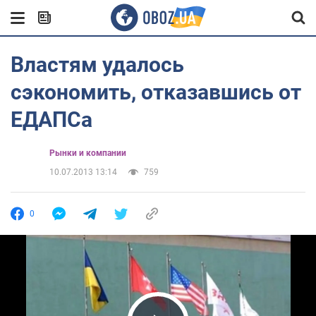
Властям удалось
сэкономить, отказавшись от
ЕДАПСа
Рынки и компании
10.07.2013 13:14
759
0