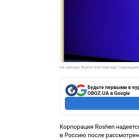
Будьте первыми в ку
OBOZ.UA в Google
Корпорация Roshen надеетс
в Россию после рассмотрен