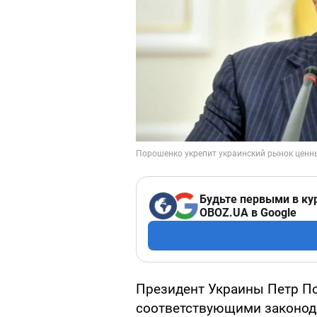
Будьте первыми в ку
OBOZ.UA в Google
Президент Украины Петр П
соответствующими законод