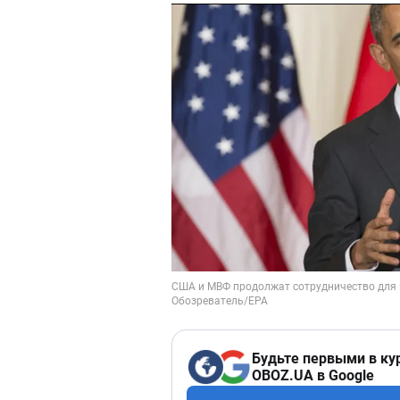
Будьте первыми в ку
OBOZ.UA в Google