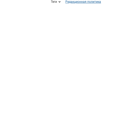
Теги
Редакционная политика