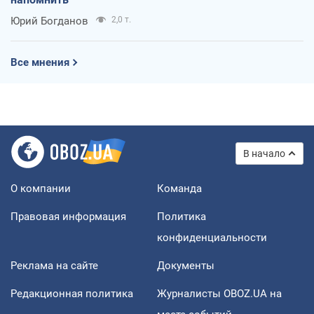
Юрий Богданов
2,0 т.
Все мнения
В начало
О компании
Команда
Правовая информация
Политика
конфиденциальности
Реклама на сайте
Документы
Редакционная политика
Журналисты OBOZ.UA на