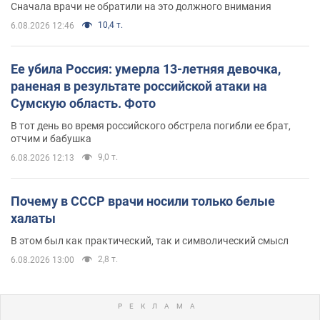
Сначала врачи не обратили на это должного внимания
10,4 т.
6.08.2026 12:46
Ее убила Россия: умерла 13-летняя девочка,
раненая в результате российской атаки на
Сумскую область. Фото
В тот день во время российского обстрела погибли ее брат,
отчим и бабушка
9,0 т.
6.08.2026 12:13
Почему в СССР врачи носили только белые
халаты
В этом был как практический, так и символический смысл
2,8 т.
6.08.2026 13:00