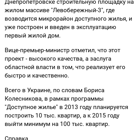
Днепропетровске строительную площадку на
жилом массиве "Левобережный-3", где
возводится микрорайон доступного жилья, и
уже построен и введен в эксплуатацию
первый жилой дом.
Вице-премьер-министр отметил, что этот
проект - высокого качества, а заслуга
областной власти в том, что реализует его
быстро и качественно.
Всего в Украине, по словам Бориса
Колесникова, в рамках программы
"Доступное жилье" в 2013 году планируется
построить 10 тыс. квартир, а к 2015 году
выйти минимум на 100 тыс. квартир.
Справка