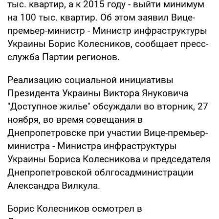
тыс. квартир, а к 2015 году - выйти минимум
на 100 тыс. квартир. Об этом заявил Вице-
премьер-министр - Министр инфраструктуры
Украины Борис Колесников, сообщает пресс-
служба Партии регионов.
Реализацию социальной инициативы
Президента Украины Виктора Януковича
"Доступное жилье" обсуждали во вторник, 27
ноября, во время совещания в
Днепропетровске при участии Вице-премьер-
министра - Министра инфраструктуры
Украины Бориса Колесникова и председателя
Днепропетровской облгосадминистрации
Александра Вилкула.
Борис Колесников осмотрел в