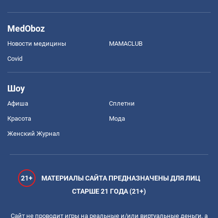
MedOboz
Новости медицины
MAMACLUB
Covid
Шоу
Афиша
Сплетни
Красота
Мода
Женский Журнал
21+
МАТЕРИАЛЫ САЙТА ПРЕДНАЗНАЧЕНЫ ДЛЯ ЛИЦ
СТАРШЕ 21 ГОДА (21+)
Сайт не проводит игры на реальные и/или виртуальные деньги, а