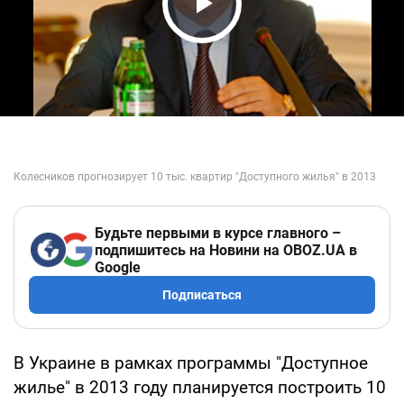
Play Video
Будьте первыми в курсе главного –
подпишитесь на Новини на OBOZ.UA в
Google
Подписаться
В Украине в рамках программы "Доступное
жилье" в 2013 году планируется построить 10