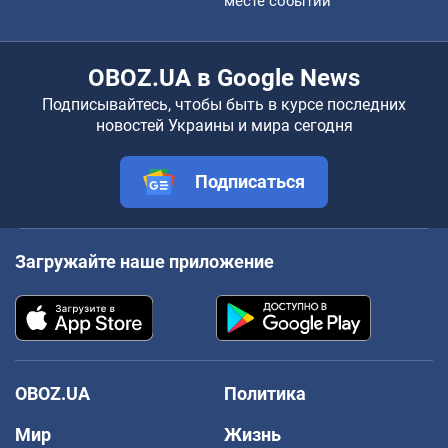
месте событий
OBOZ.UA в Google News
Подписывайтесь, чтобы быть в курсе последних
новостей Украины и мира сегодня
Подписаться
Загружайте наше приложение
OBOZ.UA
Политика
Мир
Жизнь