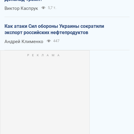
Виктор Каспрук
5,7 т.
Как атаки Сил обороны Украины сократили
экспорт российских нефтепродуктов
Андрей Клименко
447