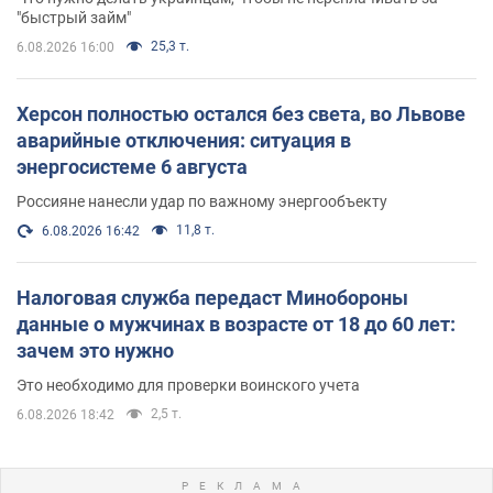
"быстрый займ"
25,3 т.
6.08.2026 16:00
Херсон полностью остался без света, во Львове
аварийные отключения: ситуация в
энергосистеме 6 августа
Россияне нанесли удар по важному энергообъекту
11,8 т.
6.08.2026 16:42
Налоговая служба передаст Минобороны
данные о мужчинах в возрасте от 18 до 60 лет:
зачем это нужно
Это необходимо для проверки воинского учета
2,5 т.
6.08.2026 18:42