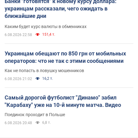
Банки "готовятся" к новому курсу доллара:
украинцам рассказали, чего ожидать в
ближайшие дни
Каким будет курс валюты в обменниках
151,4 т.
6.08.2026 22:58
Украинцам обещают по 850 грн от мобильных
операторов: что не так с этими сообщениями
Как не попасть в ловушку мошенников
16,2 т.
6.08.2026 21:02
Самый дорогой футболист "Динамо" забил
"Карабаху" уже на 10-й минуте матча. Видео
Поединок проходит в Польше
6,8 т.
6.08.2026 20:48