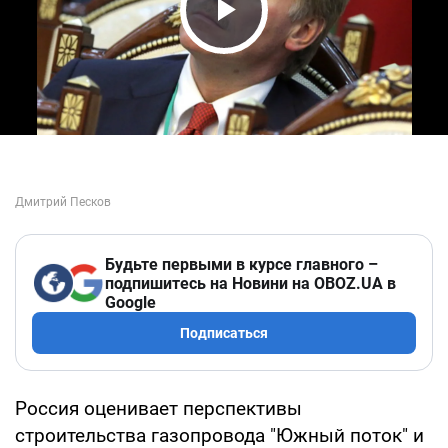
Play Video
Будьте первыми в курсе главного –
подпишитесь на Новини на OBOZ.UA в
Google
Подписаться
Россия оценивает перспективы
строительства газопровода "Южный поток" и