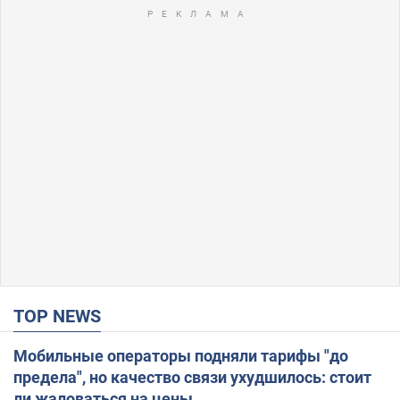
TOP NEWS
Мобильные операторы подняли тарифы "до
предела", но качество связи ухудшилось: стоит
ли жаловаться на цены