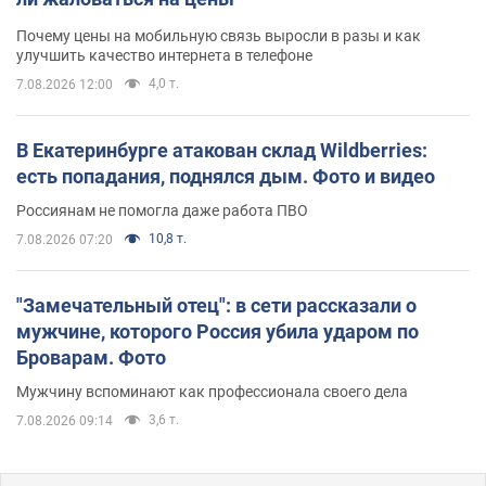
Почему цены на мобильную связь выросли в разы и как
улучшить качество интернета в телефоне
4,0 т.
7.08.2026 12:00
В Екатеринбурге атакован склад Wildberries:
есть попадания, поднялся дым. Фото и видео
Россиянам не помогла даже работа ПВО
10,8 т.
7.08.2026 07:20
"Замечательный отец": в сети рассказали о
мужчине, которого Россия убила ударом по
Броварам. Фото
Мужчину вспоминают как профессионала своего дела
3,6 т.
7.08.2026 09:14