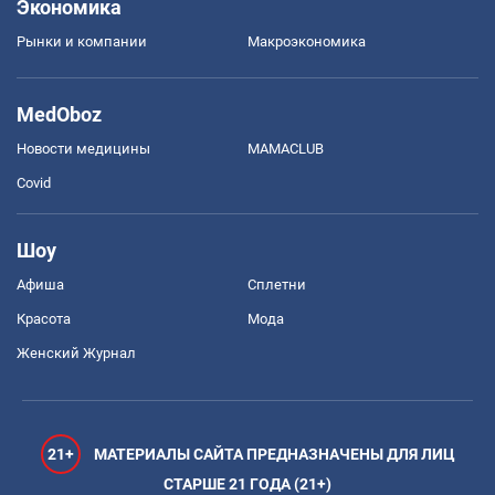
Экономика
Рынки и компании
Mакроэкономика
MedOboz
Новости медицины
MAMACLUB
Covid
Шоу
Афиша
Сплетни
Красота
Мода
Женский Журнал
21+
МАТЕРИАЛЫ САЙТА ПРЕДНАЗНАЧЕНЫ ДЛЯ ЛИЦ
СТАРШЕ 21 ГОДА (21+)