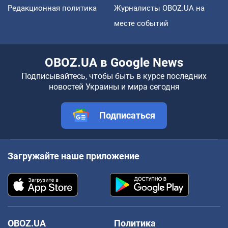
Редакционная политика
Журналисты OBOZ.UA на
месте событий
OBOZ.UA в Google News
Подписывайтесь, чтобы быть в курсе последних
новостей Украины и мира сегодня
Подписаться
Загружайте наше приложение
OBOZ.UA
Политика