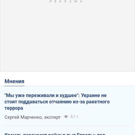
Мнения
"Мы уже переживали и худшее": Украине не
стоит поддаваться отчаянию из-за ракетного
террора
Сергей Марченко, эксперт
3,1 т.