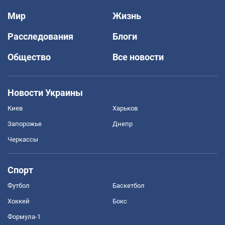
Мир
Жизнь
Расследования
Блоги
Общество
Все новости
Новости Украины
Киев
Харьков
Запорожье
Днепр
Черкассы
Спорт
Футбол
Баскетбол
Хоккей
Бокс
Формула-1