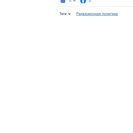
0
0
Теги
Редакционная политика