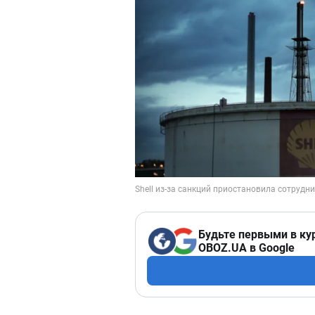
Будьте первыми в ку
OBOZ.UA в Google