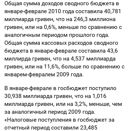
Общая сумма доходов сводного бюджета в
январе-феврале 2010 года составила 40,781
миллиарда гривен, что на 246,3 миллиона
гривен, или на 0,6%, меньше по сравнению с
аналогичным периодом прошлого года.
Общая сумма кассовых расходов сводного
бюджета в январе-феврале составила 43,6
миллирда гривен, что на 4,537 миллиарда
гривен, или на 11,6%, больше по сравнению с
январем-февралем 2009 года.
В январе-феврале в госбюджет поступило
30,938 миллиарда гривен, что на 1,016
миллиарда гривен, или на 3,2%, меньше, чем
за аналогичный период 2009 года.
«Налоговые поступления в госбюджет за
отчетный период составили 23,485