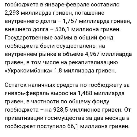
госбюджета в январе-феврале составило
2,293 миллиарда гривен, погашение
внутреннего долга – 1,757 миллиарда гривен,
внешнего долга – 536,1 миллиона гривен.
Государственные займы в общий фонд
госбюджета были осуществлены на
внутреннем рынке в объеме 4,967 миллиарда
гривен, в том числе на рекапитализацию
«Укрэксимбанка» 1,8 миллиарда гривен.
Остаток наличных средств по госбюджету за
январь-февраль вырос на 1,488 миллиарда
гривен, в частности по общему фонду
госбюджета – на 928,5 миллионов гривен. От
приватизации госимущества за два месяца в
госбюджет поступило 66,1 миллиона гривен.