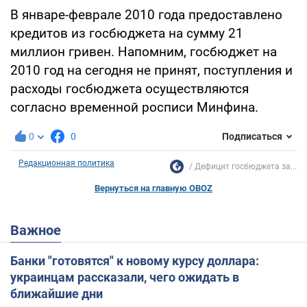
В январе-феврале 2010 года предоставлено
кредитов из госбюджета на сумму 21
миллион гривен. Напомним, госбюджет на
2010 год на сегодня не принят, поступления и
расходы госбюджета осуществляются
согласно временной росписи Минфина.
0
0
Подписаться
Редакционная политика
Дефицит госбюджета за...
Вернуться на главную OBOZ
Важное
Банки "готовятся" к новому курсу доллара:
украинцам рассказали, чего ожидать в
ближайшие дни