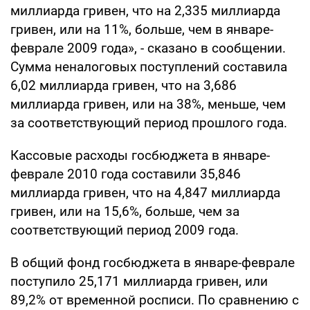
миллиарда гривен, что на 2,335 миллиарда
гривен, или на 11%, больше, чем в январе-
феврале 2009 года», - сказано в сообщении.
Сумма неналоговых поступлений составила
6,02 миллиарда гривен, что на 3,686
миллиарда гривен, или на 38%, меньше, чем
за соответствующий период прошлого года.
Кассовые расходы госбюджета в январе-
феврале 2010 года составили 35,846
миллиарда гривен, что на 4,847 миллиарда
гривен, или на 15,6%, больше, чем за
соответствующий период 2009 года.
В общий фонд госбюджета в январе-феврале
поступило 25,171 миллиарда гривен, или
89,2% от временной росписи. По сравнению с