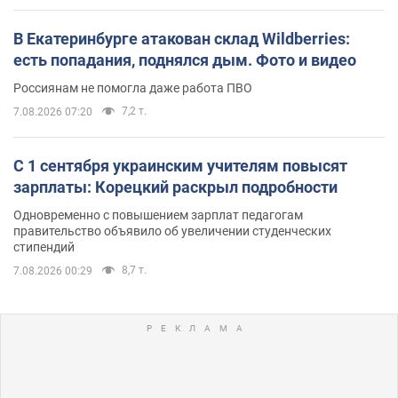
В Екатеринбурге атакован склад Wildberries:
есть попадания, поднялся дым. Фото и видео
Россиянам не помогла даже работа ПВО
7,2 т.
7.08.2026 07:20
С 1 сентября украинским учителям повысят
зарплаты: Корецкий раскрыл подробности
Одновременно с повышением зарплат педагогам
правительство объявило об увеличении студенческих
стипендий
8,7 т.
7.08.2026 00:29