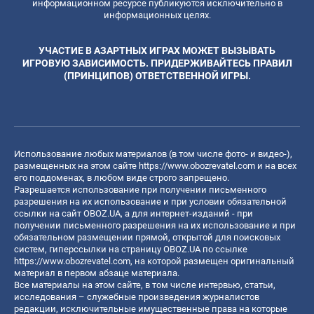
информационном ресурсе публикуются исключительно в
информационных целях.
УЧАСТИЕ В АЗАРТНЫХ ИГРАХ МОЖЕТ ВЫЗЫВАТЬ
ИГРОВУЮ ЗАВИСИМОСТЬ. ПРИДЕРЖИВАЙТЕСЬ ПРАВИЛ
(ПРИНЦИПОВ) ОТВЕТСТВЕННОЙ ИГРЫ.
Использование любых материалов (в том числе фото- и видео-),
размещенных на этом сайте
https://www.obozrevatel.com
и на всех
его поддоменах, в любом виде строго запрещено.
Разрешается использование при получении письменного
разрешения на их использование и при условии обязательной
ссылки на сайт OBOZ.UA, а для интернет-изданий - при
получении письменного разрешения на их использование и при
обязательном размещении прямой, открытой для поисковых
систем, гиперссылки на страницу OBOZ.UA по ссылке
https://www.obozrevatel.com
, на которой размещен оригинальный
материал в первом абзаце материала.
Все материалы на этом сайте, в том числе интервью, статьи,
исследования – служебные произведения журналистов
редакции, исключительные имущественные права на которые