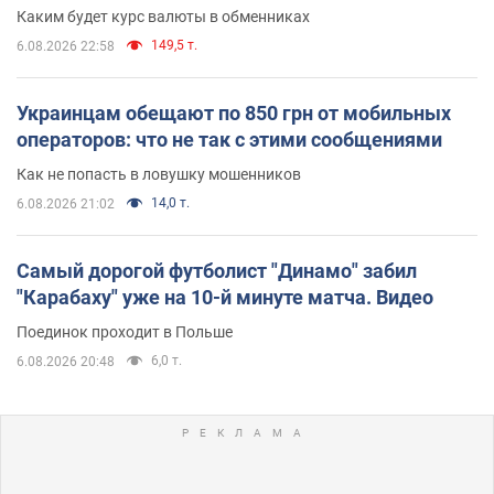
Каким будет курс валюты в обменниках
149,5 т.
6.08.2026 22:58
Украинцам обещают по 850 грн от мобильных
операторов: что не так с этими сообщениями
Как не попасть в ловушку мошенников
14,0 т.
6.08.2026 21:02
Самый дорогой футболист "Динамо" забил
"Карабаху" уже на 10-й минуте матча. Видео
Поединок проходит в Польше
6,0 т.
6.08.2026 20:48