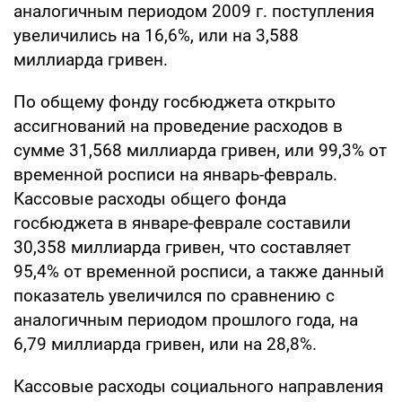
аналогичным периодом 2009 г. поступления
увеличились на 16,6%, или на 3,588
миллиарда гривен.
По общему фонду госбюджета открыто
ассигнований на проведение расходов в
сумме 31,568 миллиарда гривен, или 99,3% от
временной росписи на январь-февраль.
Кассовые расходы общего фонда
госбюджета в январе-феврале составили
30,358 миллиарда гривен, что составляет
95,4% от временной росписи, а также данный
показатель увеличился по сравнению с
аналогичным периодом прошлого года, на
6,79 миллиарда гривен, или на 28,8%.
Кассовые расходы социального направления