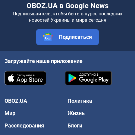
OBOZ.UA в Google News
Подписывайтесь, чтобы быть в курсе последних
новостей Украины и мира сегодня
Подписаться
Загружайте наше приложение
OBOZ.UA
Политика
Мир
Жизнь
Расследования
Блоги