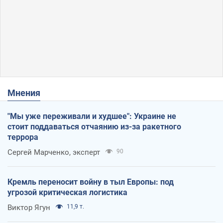
Мнения
"Мы уже переживали и худшее": Украине не
стоит поддаваться отчаянию из-за ракетного
террора
Сергей Марченко, эксперт
90
Кремль переносит войну в тыл Европы: под
угрозой критическая логистика
Виктор Ягун
11,9 т.