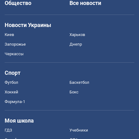
Общество
Все новости
Новости Украины
Киев
Харьков
Запорожье
Днепр
Черкассы
Спорт
Футбол
Баскетбол
Хоккей
Бокс
Формула-1
Моя школа
ГДЗ
Учебники