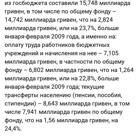
из госбюджета составили 15,748 миллиарда
гривен, в том числе по общему фонду –
14,742 миллиарда гривен, что на 2,824
миллиарда гривен, или на 23,7%, больше
января-февраля 2009 года, а именно на:
оплату труда работников бюджетных
учреждений и начисления на нее – 7,105
миллиарда гривен, в частности по общему
фонду – 6,802 миллиарда гривен, что на 1,264
миллиарда гривен, или на 22,8%, больше
января-февраля 2009 года; текущие
трансферты населению (пенсии, пособия,
стипендии) – 8,643 миллиарда гривен, в том
числе 7,941 миллиарда гривен по общему
фонду, что на 1,56 миллиарда гривен, на
24,4%.