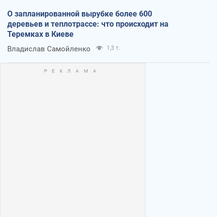
О запланированной вырубке более 600
деревьев и теплотрассе: что происходит на
Теремках в Киеве
Владислав Самойленко
1,3 т.