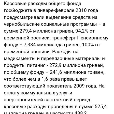
Кассовые расходы общего фонда
госбюджета в январе-феврале 2010 года
предусматривали выделение средств на
чернобыльские социальные программы – в
сумме 279,4 миллиона гривен, 94,2% от
временной росписи; трансферт Пенсионному
фонду – 7,384 миллиарда гривен, 100% от
временной росписи. Расходы на
медикаменты и перевязочные материалы и
продукты питания - 272,9 миллиона гривен,
по общему фонду – 241,6 миллиона гривен,
что более чем в 1,6 раза превышает
соответствующий показатель 2009 года. На
оплату коммунальных услуг и
энергоносителей за отчетный период
кассовые расходы проведены в сумме 525,4
миллиона гривен, в частности 438,2