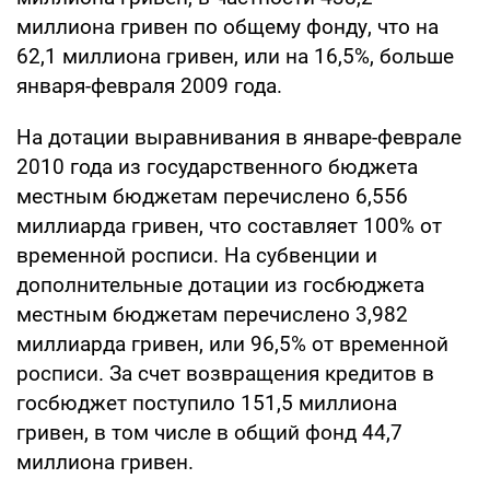
миллиона гривен по общему фонду, что на
62,1 миллиона гривен, или на 16,5%, больше
января-февраля 2009 года.
На дотации выравнивания в январе-феврале
2010 года из государственного бюджета
местным бюджетам перечислено 6,556
миллиарда гривен, что составляет 100% от
временной росписи. На субвенции и
дополнительные дотации из госбюджета
местным бюджетам перечислено 3,982
миллиарда гривен, или 96,5% от временной
росписи. За счет возвращения кредитов в
госбюджет поступило 151,5 миллиона
гривен, в том числе в общий фонд 44,7
миллиона гривен.