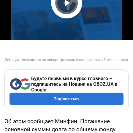
Play Video
Будьте первыми в курсе главного –
подпишитесь на Новини на OBOZ.UA в
Google
Подписаться
Об этом сообщает Минфин. Погашение
основной суммы долга по общему фонду