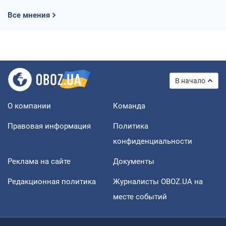
Все мнения
В начало
О компании
Команда
Правовая информация
Политика
конфиденциальности
Реклама на сайте
Документы
Редакционная политика
Журналисты OBOZ.UA на
месте событий