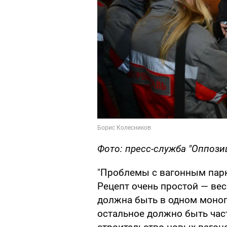
Фото: пресс-служба "Оппози
"Проблемы с вагонным пар
Рецепт очень простой — вес
должна быть в одном моноп
остальное должно быть час