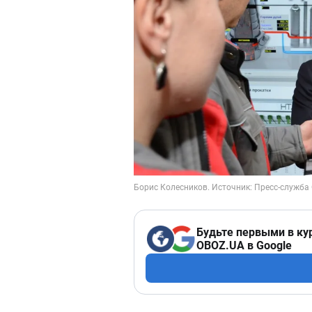
Будьте первыми в ку
OBOZ.UA в Google