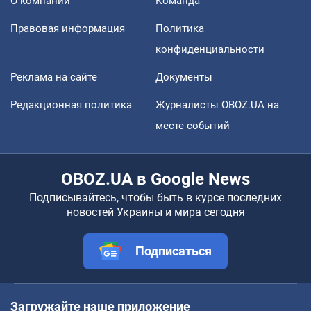
О компании
Команда
Правовая информация
Политика
конфиденциальности
Реклама на сайте
Документы
Редакционная политика
Журналисты OBOZ.UA на
месте событий
OBOZ.UA в Google News
Подписывайтесь, чтобы быть в курсе последних
новостей Украины и мира сегодня
Подписаться
Загружайте наше приложение