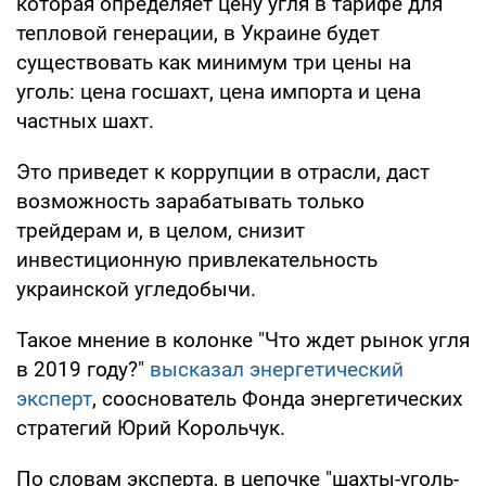
которая определяет цену угля в тарифе для
тепловой генерации, в Украине будет
существовать как минимум три цены на
уголь: цена госшахт, цена импорта и цена
частных шахт.
Это приведет к коррупции в отрасли, даст
возможность зарабатывать только
трейдерам и, в целом, снизит
инвестиционную привлекательность
украинской угледобычи.
Такое мнение в колонке "Что ждет рынок угля
в 2019 году?"
высказал энергетический
эксперт
, сооснователь Фонда энергетических
стратегий Юрий Корольчук.
По словам эксперта, в цепочке "шахты-уголь-