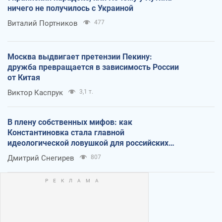
ничего не получилось с Украиной
Виталий Портников
477
Москва выдвигает претензии Пекину:
дружба превращается в зависимость России
от Китая
Виктор Каспрук
3,1 т.
В плену собственных мифов: как
Константиновка стала главной
идеологической ловушкой для российских
оккупантов
Дмитрий Снегирев
807