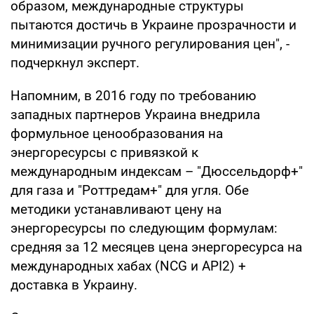
образом, международные структуры
пытаются достичь в Украине прозрачности и
минимизации ручного регулирования цен", -
подчеркнул эксперт.
Напомним, в 2016 году по требованию
западных партнеров Украина внедрила
формульное ценообразования на
энергоресурсы с привязкой к
международным индексам – "Дюссельдорф+"
для газа и "Роттредам+" для угля. Обе
методики устанавливают цену на
энергоресурсы по следующим формулам:
средняя за 12 месяцев цена энергоресурса на
международных хабах (NCG и API2) +
доставка в Украину.