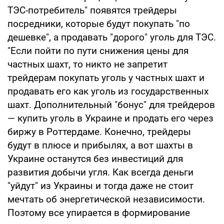
ТЭС-потребитель" появятся трейдеры
посредники, которые будут покупать "по
дешевке", а продавать "дорого" уголь для ТЭС.
"Если пойти по пути снижения цены для
частных шахт, то никто не запретит
трейдерам покупать уголь у частных шахт и
продавать его как уголь из государственных
шахт. Дополнительный "бонус" для трейдеров
— купить уголь в Украине и продать его через
биржу в Роттердаме. Конечно, трейдеры
будут в плюсе и прибылях, а вот шахты в
Украине останутся без инвестиций для
развития добычи угля. Как всегда деньги
"уйдут" из Украины и тогда даже не стоит
мечтать об энергетической независимости.
Поэтому все упирается в формирование