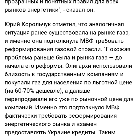
прозрачных и понятных правил для всех
рынков энергетики", - сказал он.
Юрий Корольчук отметил, что аналогичная
ситуация ранее существовала на рынке газа,
и именно она подтолкнула МВФ требовать
реформирования газовой отрасли. "Похожая
проблема раньше была и рынка газа — до
начала его реформы. Олигархи использовали
близость к государственным компаниям и
покупали газ для населения по льготной цене
(на 60-70% дешевле), а дальше
перепродавали его уже по рыночной цене для
компаний. Именно это подтолкнуло МВФ
фактически требовать реформирования
энергетического рынка и взамен
предоставлять Украине кредиты. Таким