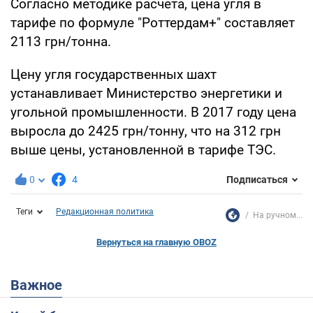
Согласно методике расчета, цена угля в
тарифе по формуле "Роттердам+" составляет
2113 грн/тонна.
Цену угля государственных шахт
устанавливает Министерство энергетики и
угольной промышленности. В 2017 году цена
выросла до 2425 грн/тонну, что на 312 грн
выше цены, установленной в тарифе ТЭС.
0
4
Подписаться
Теги
Редакционная политика
На ручном...
Вернуться на главную OBOZ
Важное