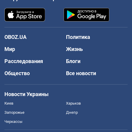
OBOZ.UA
Политика
Мир
Жизнь
Расследования
Блоги
Общество
Все новости
Новости Украины
Киев
Харьков
Запорожье
Днепр
Черкассы