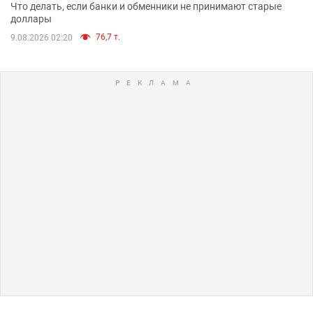
Что делать, если банки и обменники не принимают старые
доллары
76,7 т.
9.08.2026 02:20