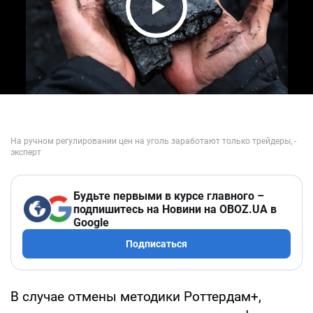
Play Video
Будьте первыми в курсе главного –
подпишитесь на Новини на OBOZ.UA в
Google
Подписаться
В случае отмены методики Роттердам+,