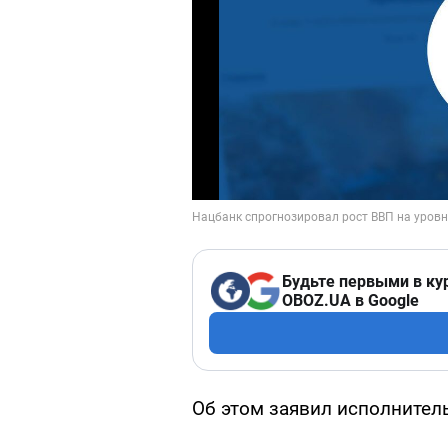
Будьте первыми в ку
OBOZ.UA в Google
Об этом заявил исполнител