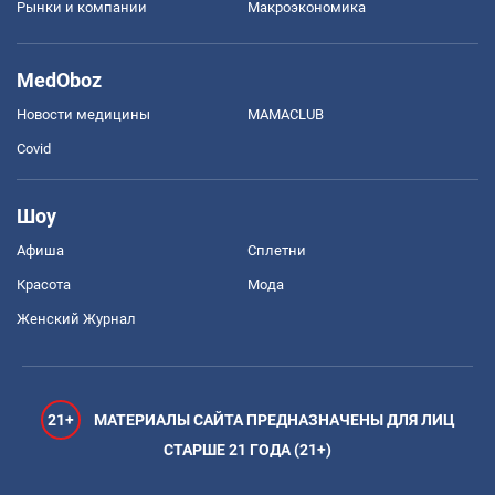
Рынки и компании
Mакроэкономика
MedOboz
Новости медицины
MAMACLUB
Covid
Шоу
Афиша
Сплетни
Красота
Мода
Женский Журнал
21+
МАТЕРИАЛЫ САЙТА ПРЕДНАЗНАЧЕНЫ ДЛЯ ЛИЦ
СТАРШЕ 21 ГОДА (21+)