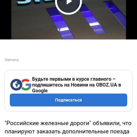
Play Video
Будьте первыми в курсе главного –
подпишитесь на Новини на OBOZ.UA в
Google
Подписаться
"Российские железные дороги" объявили, что
планируют заказать дополнительные поезда