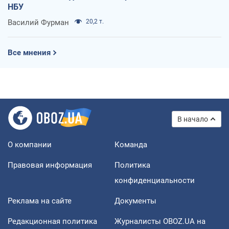
НБУ
Василий Фурман
20,2 т.
Все мнения
В начало
О компании
Команда
Правовая информация
Политика
конфиденциальности
Реклама на сайте
Документы
Редакционная политика
Журналисты OBOZ.UA на