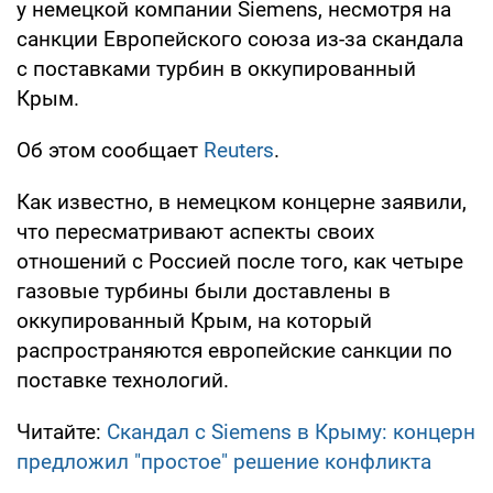
у немецкой компании Siemens, несмотря на
санкции Европейского союза из-за скандала
с поставками турбин в оккупированный
Крым.
Об этом сообщает
Reuters
.
Как известно, в немецком концерне заявили,
что пересматривают аспекты своих
отношений с Россией после того, как четыре
газовые турбины были доставлены в
оккупированный Крым, на который
распространяются европейские санкции по
поставке технологий.
Читайте:
Скандал с Siemens в Крыму: концерн
предложил "простое" решение конфликта