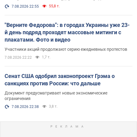
55,8 т.
7.08.2026 22:55
"Верните Федорова": в городах Украины уже 23-
й день подряд проходят массовые митинги с
плакатами. Фото и видео
Участники акций продолжают серию ежедневных протестов
1,7 т.
7.08.2026 22:22
Сенат США одобрил законопроект Грэма о
санкциях против России: что дальше
Документ предусматривает новые экономические
ограничения
3,8 т.
7.08.2026 22:38