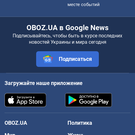
месте событий
OBOZ.UA в Google News
Подписывайтесь, чтобы быть в курсе последних
новостей Украины и мира сегодня
Подписаться
Загружайте наше приложение
OBOZ.UA
Политика