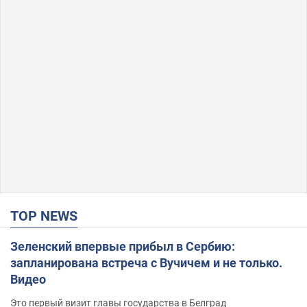
TOP NEWS
Зеленский впервые прибыл в Сербию:
запланирована встреча с Вучичем и не только.
Видео
Это первый визит главы государства в Белград