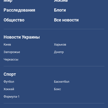
Мир
Жизнь
Расследования
Блоги
Общество
Все новости
Новости Украины
Киев
Харьков
Запорожье
Днепр
Черкассы
Спорт
Футбол
Баскетбол
Хоккей
Бокс
Формула-1