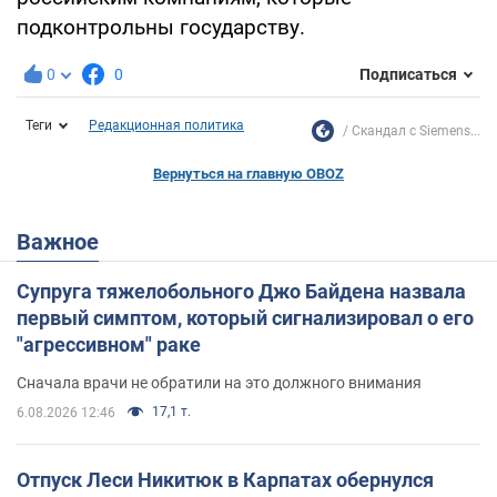
подконтрольны государству.
0
0
Подписаться
Теги
Редакционная политика
Скандал с Siemens...
Вернуться на главную OBOZ
Важное
Супруга тяжелобольного Джо Байдена назвала
первый симптом, который сигнализировал о его
"агрессивном" раке
Сначала врачи не обратили на это должного внимания
17,1 т.
6.08.2026 12:46
Отпуск Леси Никитюк в Карпатах обернулся