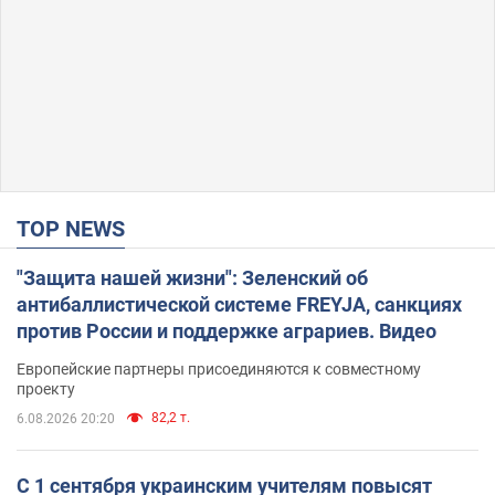
TOP NEWS
"Защита нашей жизни": Зеленский об
антибаллистической системе FREYJA, санкциях
против России и поддержке аграриев. Видео
Европейские партнеры присоединяются к совместному
проекту
82,2 т.
6.08.2026 20:20
С 1 сентября украинским учителям повысят