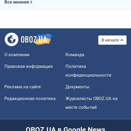
Все мнения
В начало
О компании
Команда
Правовая информация
Политика
конфиденциальности
Реклама на сайте
Документы
Редакционная политика
Журналисты OBOZ.UA на
месте событий
OBOZ.UA в Google News