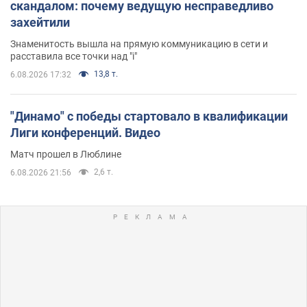
скандалом: почему ведущую несправедливо
захейтили
Знаменитость вышла на прямую коммуникацию в сети и
расставила все точки над "i"
13,8 т.
6.08.2026 17:32
"Динамо" с победы стартовало в квалификации
Лиги конференций. Видео
Матч прошел в Люблине
2,6 т.
6.08.2026 21:56