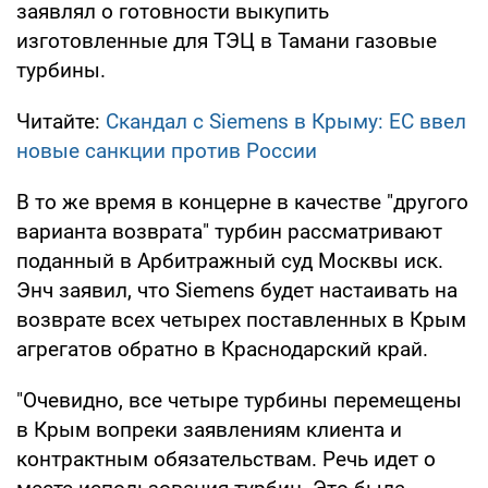
заявлял о готовности выкупить
изготовленные для ТЭЦ в Тамани газовые
турбины.
Читайте:
Скандал с Siemens в Крыму: ЕС ввел
новые санкции против России
В то же время в концерне в качестве "другого
варианта возврата" турбин рассматривают
поданный в Арбитражный суд Москвы иск.
Энч заявил, что Siemens будет настаивать на
возврате всех четырех поставленных в Крым
агрегатов обратно в Краснодарский край.
"Очевидно, все четыре турбины перемещены
в Крым вопреки заявлениям клиента и
контрактным обязательствам. Речь идет о