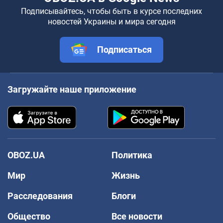
Подписывайтесь, чтобы быть в курсе последних
новостей Украины и мира сегодня
Подписаться
Загружайте наше приложение
OBOZ.UA
Политика
Мир
Жизнь
Расследования
Блоги
Общество
Все новости