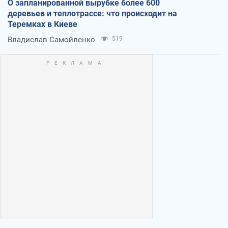
О запланированной вырубке более 600
деревьев и теплотрассе: что происходит на
Теремках в Киеве
Владислав Самойленко
519