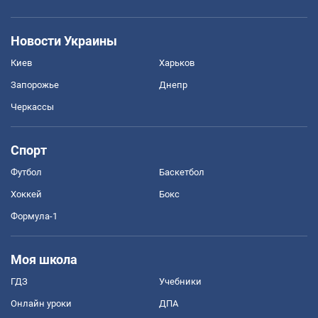
Новости Украины
Киев
Харьков
Запорожье
Днепр
Черкассы
Спорт
Футбол
Баскетбол
Хоккей
Бокс
Формула-1
Моя школа
ГДЗ
Учебники
Онлайн уроки
ДПА