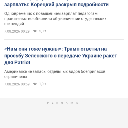
зарплаты: Корецкий раскрыл подробности
Одновременно с повышением зарплат педагогам
правительство объявило об увеличении студенческих
стипендий
5,0 т.
7.08.2026 00:29
«Нам они тоже нужны»: Трамп ответил на
просьбу Зеленского о передаче Украине ракет
для Patriot
Американские запасы отдельных видов боеприпасов
ограничены
1,9 т.
7.08.2026 00:59