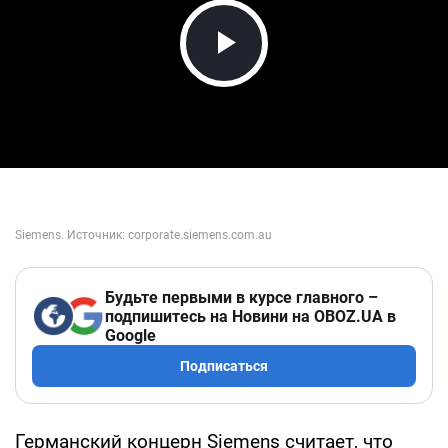
Play Video
Будьте первыми в курсе главного –
подпишитесь на Новини на OBOZ.UA в
Google
Подписаться
Германский концерн Siemens считает, что