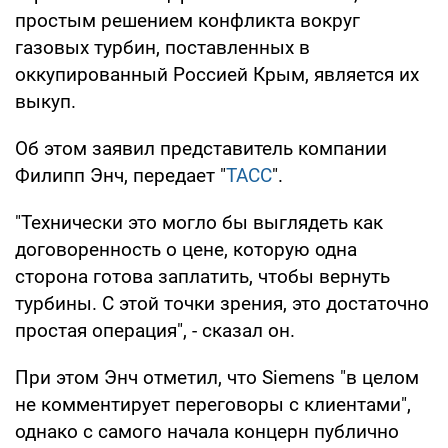
простым решением конфликта вокруг
газовых турбин, поставленных в
оккупированный Россией Крым, является их
выкуп.
Об этом заявил представитель компании
Филипп Энч, передает "
ТАСС
".
"Технически это могло бы выглядеть как
договоренность о цене, которую одна
сторона готова заплатить, чтобы вернуть
турбины. С этой точки зрения, это достаточно
простая операция", - сказал он.
При этом Энч отметил, что Siemens "в целом
не комментирует переговоры с клиентами",
однако с самого начала концерн публично