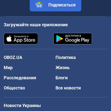
Подписаться
Загружайте наше приложение
OBOZ.UA
Политика
Мир
Жизнь
Расследования
Блоги
Общество
Все новости
Новости Украины