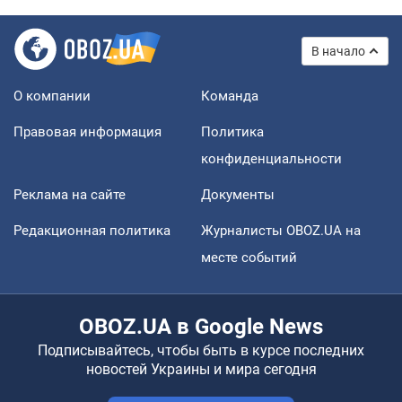
В начало
О компании
Команда
Правовая информация
Политика
конфиденциальности
Реклама на сайте
Документы
Редакционная политика
Журналисты OBOZ.UA на
месте событий
OBOZ.UA в Google News
Подписывайтесь, чтобы быть в курсе последних
новостей Украины и мира сегодня