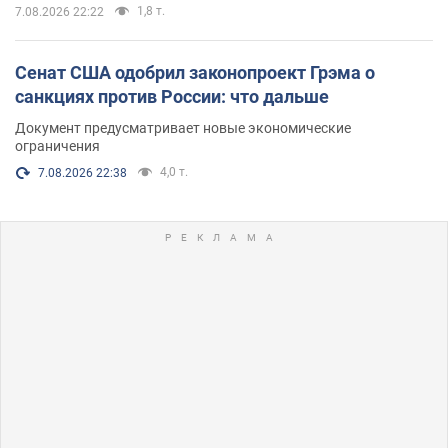
1,8 т.
7.08.2026 22:22
Сенат США одобрил законопроект Грэма о
санкциях против России: что дальше
Документ предусматривает новые экономические
ограничения
4,0 т.
7.08.2026 22:38