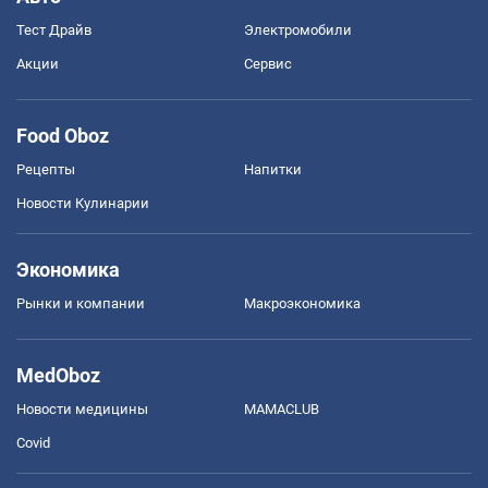
Тест Драйв
Электромобили
Акции
Сервис
Food Oboz
Рецепты
Напитки
Новости Кулинарии
Экономика
Рынки и компании
Mакроэкономика
MedOboz
Новости медицины
MAMACLUB
Covid