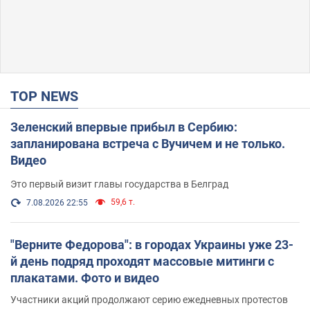
TOP NEWS
Зеленский впервые прибыл в Сербию:
запланирована встреча с Вучичем и не только.
Видео
Это первый визит главы государства в Белград
59,6 т.
7.08.2026 22:55
"Верните Федорова": в городах Украины уже 23-
й день подряд проходят массовые митинги с
плакатами. Фото и видео
Участники акций продолжают серию ежедневных протестов