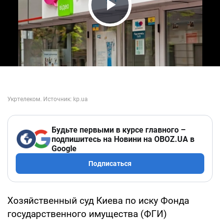
Play Video
Будьте первыми в курсе главного –
подпишитесь на Новини на OBOZ.UA в
Google
Подписаться
Хозяйственный суд Киева по иску Фонда
государственного имущества (ФГИ)