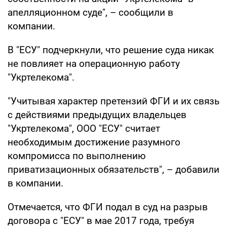
апелляционном суде", – сообщили в
компании.
В "ЕСУ" подчеркнули, что решение суда никак
не повлияет на операционную работу
"Укртелекома".
"Учитывая характер претензий ФГИ и их связь
с действиями предыдущих владельцев
"Укртелекома", ООО "ЕСУ" считает
необходимым достижение разумного
компромисса по выполнению
приватизационных обязательств", – добавили
в компании.
Отмечается, что ФГИ подал в суд на разрыв
договора с "ЕСУ" в мае 2017 года, требуя