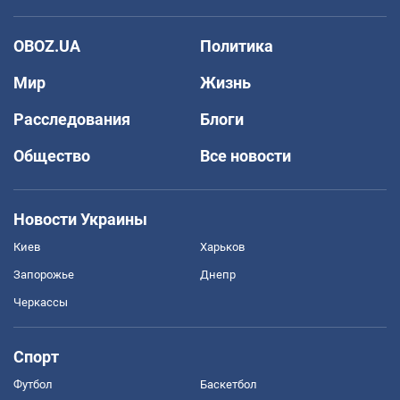
OBOZ.UA
Политика
Мир
Жизнь
Расследования
Блоги
Общество
Все новости
Новости Украины
Киев
Харьков
Запорожье
Днепр
Черкассы
Спорт
Футбол
Баскетбол