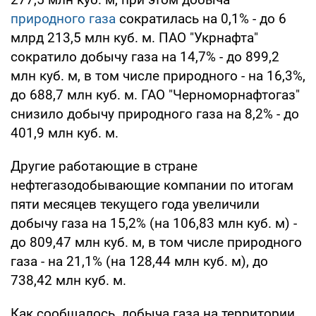
природного газа
сократилась на 0,1% - до 6
млрд 213,5 млн куб. м. ПАО "Укрнафта"
сократило добычу газа на 14,7% - до 899,2
млн куб. м, в том числе природного - на 16,3%,
до 688,7 млн куб. м. ГАО "Черноморнафтогаз"
снизило добычу природного газа на 8,2% - до
401,9 млн куб. м.
Другие работающие в стране
нефтегазодобывающие компании по итогам
пяти месяцев текущего года увеличили
добычу газа на 15,2% (на 106,83 млн куб. м) -
до 809,47 млн куб. м, в том числе природного
газа - на 21,1% (на 128,44 млн куб. м), до
738,42 млн куб. м.
Как сообщалось, добыча газа на территории