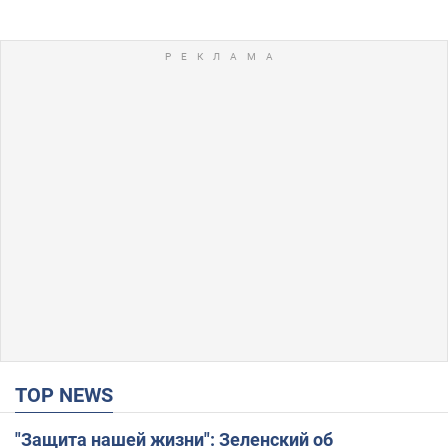
TOP NEWS
"Защита нашей жизни": Зеленский об