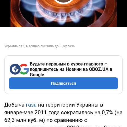
Play Video
Будьте первыми в курсе главного –
подпишитесь на Новини на OBOZ.UA в
Google
Подписаться
Добыча
газа
на территории Украины в
январе-мае 2011 года сократилась на 0,7% (на
62,3 млн куб. м) по сравнению с