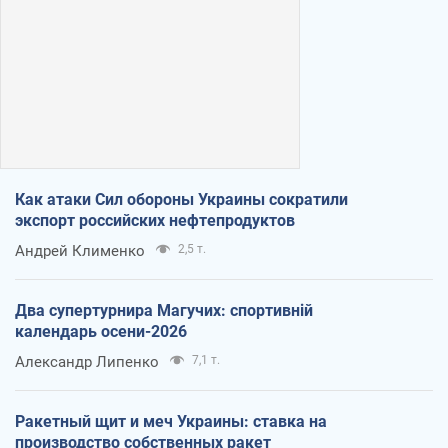
Как атаки Сил обороны Украины сократили
экспорт российских нефтепродуктов
Андрей Клименко
2,5 т.
Два супертурнира Магучих: спортивній
календарь осени-2026
Александр Липенко
7,1 т.
Ракетный щит и меч Украины: ставка на
производство собственных ракет