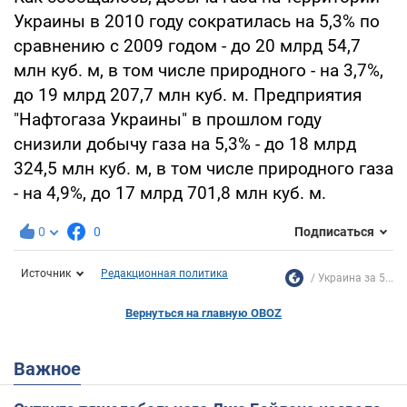
Украины в 2010 году сократилась на 5,3% по
сравнению с 2009 годом - до 20 млрд 54,7
млн куб. м, в том числе природного - на 3,7%,
до 19 млрд 207,7 млн куб. м. Предприятия
"Нафтогаза Украины" в прошлом году
снизили добычу газа на 5,3% - до 18 млрд
324,5 млн куб. м, в том числе природного газа
- на 4,9%, до 17 млрд 701,8 млн куб. м.
0
0
Подписаться
Источник
Редакционная политика
Украина за 5...
Вернуться на главную OBOZ
Важное