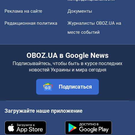
Реклама на сайте
Документы
Редакционная политика
Журналисты OBOZ.UA на
месте событий
OBOZ.UA в Google News
Подписывайтесь, чтобы быть в курсе последних
новостей Украины и мира сегодня
Подписаться
Загружайте наше приложение