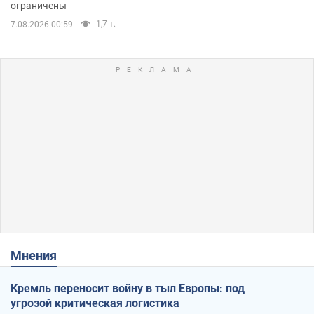
ограничены
1,7 т.
7.08.2026 00:59
Мнения
Кремль переносит войну в тыл Европы: под
угрозой критическая логистика