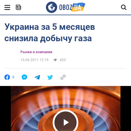
Украина за 5 месяцев
снизила добычу газа
Рынки и компании
10.06.2011 12:19
420
0