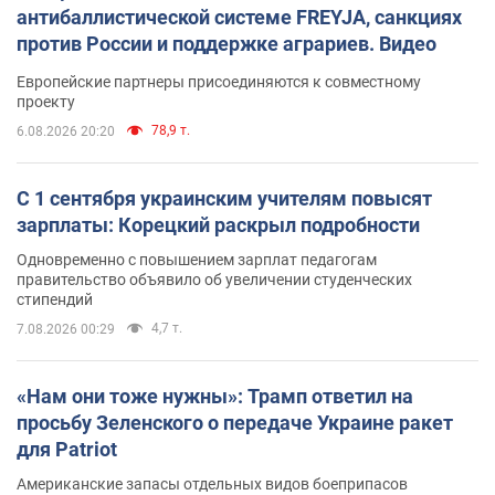
антибаллистической системе FREYJA, санкциях
против России и поддержке аграриев. Видео
Европейские партнеры присоединяются к совместному
проекту
78,9 т.
6.08.2026 20:20
С 1 сентября украинским учителям повысят
зарплаты: Корецкий раскрыл подробности
Одновременно с повышением зарплат педагогам
правительство объявило об увеличении студенческих
стипендий
4,7 т.
7.08.2026 00:29
«Нам они тоже нужны»: Трамп ответил на
просьбу Зеленского о передаче Украине ракет
для Patriot
Американские запасы отдельных видов боеприпасов