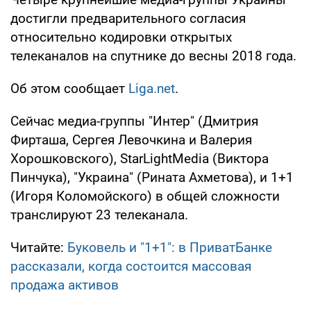
достигли предварительного согласия
относительно кодировки открытых
телеканалов на спутнике до весны 2018 года.
Об этом сообщает
Liga.net
.
Сейчас медиа-группы "Интер" (Дмитрия
Фирташа, Сергея Левочкина и Валерия
Хорошковского), StarLightMedia (Виктора
Пинчука), "Украина" (Рината Ахметова), и 1+1
(Игоря Коломойского) в общей сложности
транслируют 23 телеканала.
Читайте:
Буковель и "1+1": в ПриватБанке
рассказали, когда состоится массовая
продажа активов