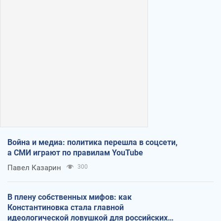
Война и медиа: политика перешла в соцсети,
а СМИ играют по правилам YouTube
Павел Казарин
300
В плену собственных мифов: как
Константиновка стала главной
идеологической ловушкой для российских