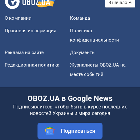
В начало
О компании
Команда
Правовая информация
Политика
конфиденциальности
Реклама на сайте
Документы
Редакционная политика
Журналисты OBOZ.UA на
месте событий
OBOZ.UA в Google News
Подписывайтесь, чтобы быть в курсе последних
новостей Украины и мира сегодня
Подписаться