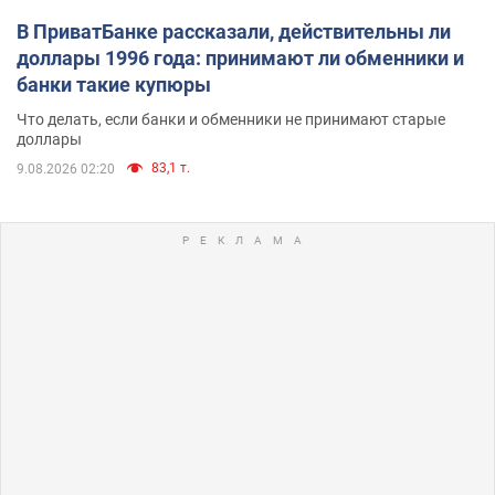
В ПриватБанке рассказали, действительны ли
доллары 1996 года: принимают ли обменники и
банки такие купюры
Что делать, если банки и обменники не принимают старые
доллары
83,1 т.
9.08.2026 02:20