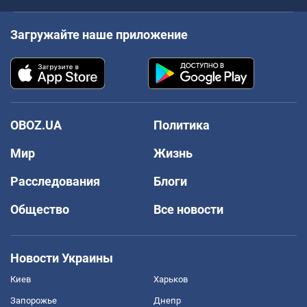
Загружайте наше приложение
OBOZ.UA
Политика
Мир
Жизнь
Расследования
Блоги
Общество
Все новости
Новости Украины
Киев
Харьков
Запорожье
Днепр