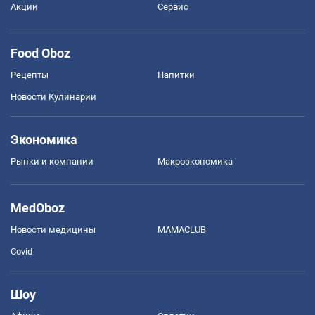
Акции
Сервис
Food Oboz
Рецепты
Напитки
Новости Кулинарии
Экономика
Рынки и компании
Mакроэкономика
MedOboz
Новости медицины
MAMACLUB
Covid
Шоу