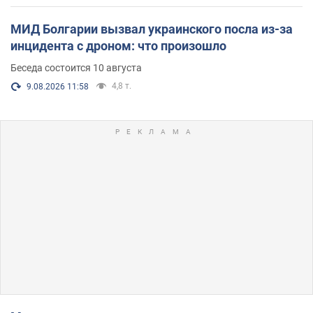
МИД Болгарии вызвал украинского посла из-за
инцидента с дроном: что произошло
Беседа состоится 10 августа
4,8 т.
9.08.2026 11:58