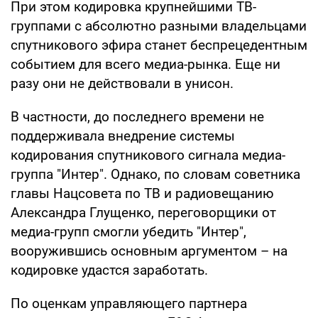
При этом кодировка крупнейшими ТВ-
группами с абсолютно разными владельцами
спутникового эфира станет беспрецедентным
событием для всего медиа-рынка. Еще ни
разу они не действовали в унисон.
В частности, до последнего времени не
поддерживала внедрение системы
кодирования спутникового сигнала медиа-
группа "Интер". Однако, по словам советника
главы Нацсовета по ТВ и радиовещанию
Александра Глущенко, переговорщики от
медиа-групп смогли убедить "Интер",
вооружившись основным аргументом – на
кодировке удастся заработать.
По оценкам управляющего партнера