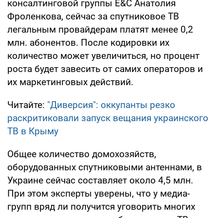
консалтинговой группы E&C Анатолия
Фроленкова, сейчас за спутниковое ТВ
легальным провайдерам платят менее 0,2
млн. абонентов. После кодировки их
количество может увеличиться, но процент
роста будет завесить от самих операторов и
их маркетинговых действий.
Читайте:
"Диверсия": оккупанты резко
раскритиковали запуск вещания украинского
ТВ в Крыму
Общее количество домохозяйств,
оборудованных спутниковыми антеннами, в
Украине сейчас составляет около 4,5 млн.
При этом эксперты уверены, что у медиа-
групп вряд ли получится уговорить многих