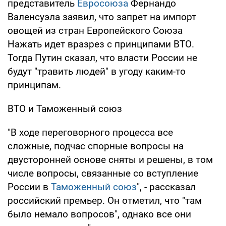
представитель
Евросоюза
Фернандо
Валенсуэла заявил, что запрет на импорт
овощей из стран Европейского Союза
Нажать идет вразрез с принципами ВТО.
Тогда Путин сказал, что власти России не
будут "травить людей" в угоду каким-то
принципам.
ВТО и Таможенный союз
"В ходе переговорного процесса все
сложные, подчас спорные вопросы на
двусторонней основе сняты и решены, в том
числе вопросы, связанные со вступление
России в
Таможенный союз
", - рассказал
российский премьер. Он отметил, что "там
было немало вопросов", однако все они