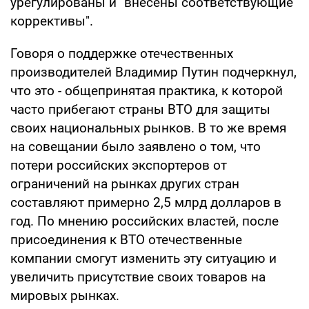
урегулированы и "внесены соответствующие
коррективы".
Говоря о поддержке отечественных
производителей Владимир Путин подчеркнул,
что это - общепринятая практика, к которой
часто прибегают страны ВТО для защиты
своих национальных рынков. В то же время
на совещании было заявлено о том, что
потери российских экспортеров от
ограничений на рынках других стран
составляют примерно 2,5 млрд долларов в
год. По мнению российских властей, после
присоединения к ВТО отечественные
компании смогут изменить эту ситуацию и
увеличить присутствие своих товаров на
мировых рынках.