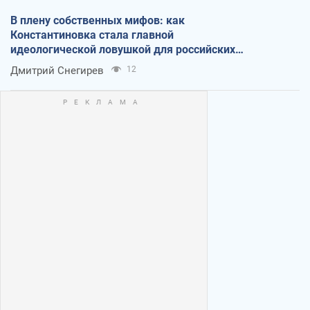
В плену собственных мифов: как
Константиновка стала главной
идеологической ловушкой для российских
оккупантов
Дмитрий Снегирев
12