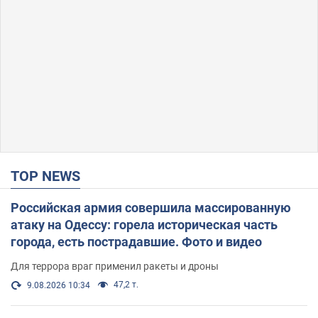
TOP NEWS
Российская армия совершила массированную
атаку на Одессу: горела историческая часть
города, есть пострадавшие. Фото и видео
Для террора враг применил ракеты и дроны
47,2 т.
9.08.2026 10:34