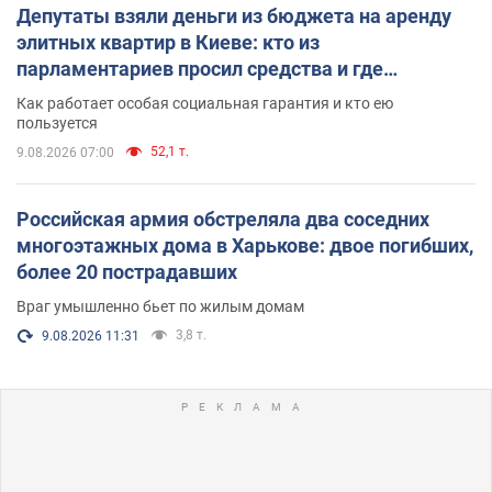
Депутаты взяли деньги из бюджета на аренду
элитных квартир в Киеве: кто из
парламентариев просил средства и где
поселился
Как работает особая социальная гарантия и кто ею
пользуется
52,1 т.
9.08.2026 07:00
Российская армия обстреляла два соседних
многоэтажных дома в Харькове: двое погибших,
более 20 пострадавших
Враг умышленно бьет по жилым домам
3,8 т.
9.08.2026 11:31