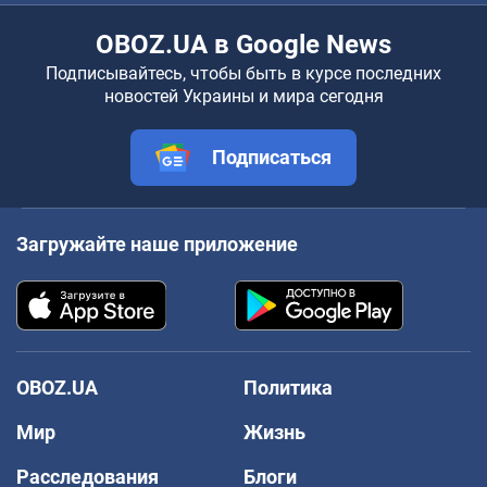
OBOZ.UA в Google News
Подписывайтесь, чтобы быть в курсе последних
новостей Украины и мира сегодня
Подписаться
Загружайте наше приложение
OBOZ.UA
Политика
Мир
Жизнь
Расследования
Блоги