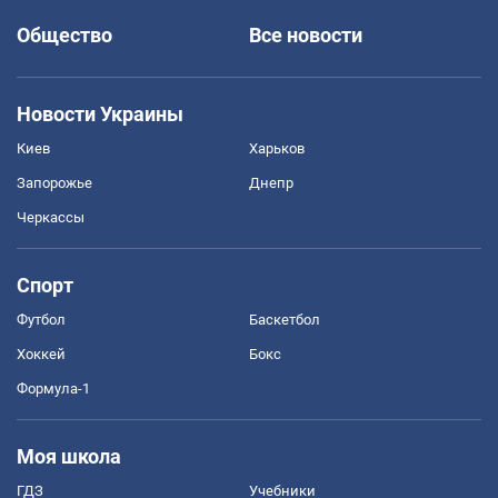
Общество
Все новости
Новости Украины
Киев
Харьков
Запорожье
Днепр
Черкассы
Спорт
Футбол
Баскетбол
Хоккей
Бокс
Формула-1
Моя школа
ГДЗ
Учебники