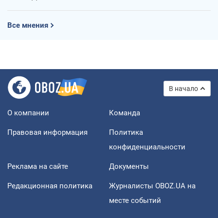
Все мнения
В начало
О компании
Команда
Правовая информация
Политика
конфиденциальности
Реклама на сайте
Документы
Редакционная политика
Журналисты OBOZ.UA на
месте событий