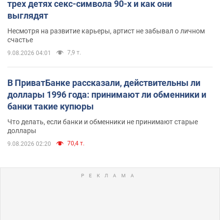
трех детях секс-символа 90-х и как они
выглядят
Несмотря на развитие карьеры, артист не забывал о личном
счастье
7,9 т.
9.08.2026 04:01
В ПриватБанке рассказали, действительны ли
доллары 1996 года: принимают ли обменники и
банки такие купюры
Что делать, если банки и обменники не принимают старые
доллары
70,4 т.
9.08.2026 02:20