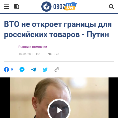
ВТО не откроет границы для
российских товаров - Путин
Рынки и компании
10.06.2011 10:11
378
0