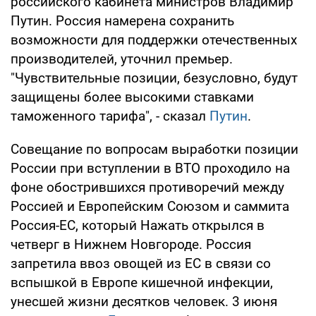
российского кабинета министров Владимир
Путин. Россия намерена сохранить
возможности для поддержки отечественных
производителей, уточнил премьер.
"Чувствительные позиции, безусловно, будут
защищены более высокими ставками
таможенного тарифа", - сказал
Путин
.
Совещание по вопросам выработки позиции
России при вступлении в ВТО проходило на
фоне обострившихся противоречий между
Россией и Европейским Союзом и саммита
Россия-ЕС, который Нажать открылся в
четверг в Нижнем Новгороде. Россия
запретила ввоз овощей из ЕС в связи со
вспышкой в Европе кишечной инфекции,
унесшей жизни десятков человек. 3 июня