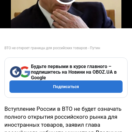
Play Video
Будьте первыми в курсе главного –
подпишитесь на Новини на OBOZ.UA в
Google
Подписаться
Вступление России в ВТО не будет означать
полного открытия российского рынка для
иностранных товаров, заявил глава