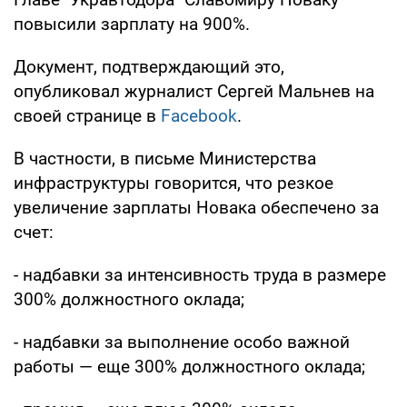
повысили зарплату на 900%.
Документ, подтверждающий это,
опубликовал журналист Сергей Мальнев на
своей странице в
Facebook
.
В частности, в письме Министерства
инфраструктуры говорится, что резкое
увеличение зарплаты Новака обеспечено за
счет:
- надбавки за интенсивность труда в размере
300% должностного оклада;
- надбавки за выполнение особо важной
работы — еще 300% должностного оклада;