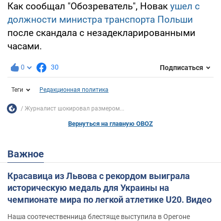
Как сообщал "Обозреватель", Новак
ушел с
должности министра транспорта Польши
после скандала с незадекларированными
часами.
0
30
Подписаться
Теги
Редакционная политика
Журналист шокировал размером...
Вернуться на главную OBOZ
Важное
Красавица из Львова с рекордом выиграла
историческую медаль для Украины на
чемпионате мира по легкой атлетике U20. Видео
Наша соотечественница блестяще выступила в Орегоне