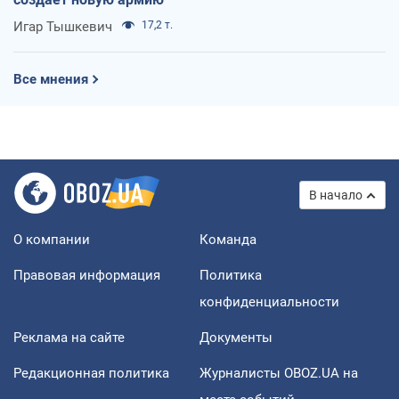
Игар Тышкевич
17,2 т.
Все мнения
В начало
О компании
Команда
Правовая информация
Политика
конфиденциальности
Реклама на сайте
Документы
Редакционная политика
Журналисты OBOZ.UA на