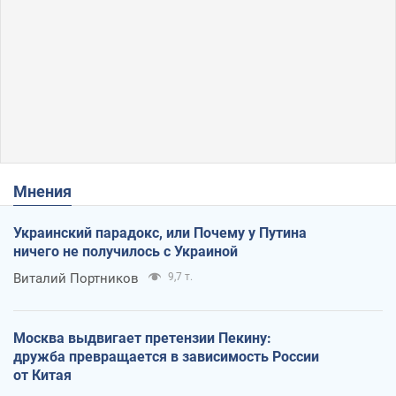
Мнения
Украинский парадокс, или Почему у Путина
ничего не получилось с Украиной
Виталий Портников
9,7 т.
Москва выдвигает претензии Пекину:
дружба превращается в зависимость России
от Китая