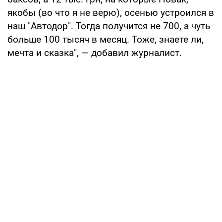
якобы (во что я не верю), осенью устроился в
наш "Автодор". Тогда получится не 700, а чуть
больше 100 тысяч в месяц. Тоже, знаете ли,
мечта и сказка", — добавил журналист.