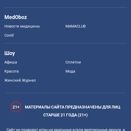
MedOboz
Новости медицины
MAMACLUB
Covid
Шоу
Афиша
Сплетни
Красота
Мода
Женский Журнал
21+
МАТЕРИАЛЫ САЙТА ПРЕДНАЗНАЧЕНЫ ДЛЯ ЛИЦ
СТАРШЕ 21 ГОДА (21+)
Сайт не проводит игры на реальные и/или виртуальные деньги, а