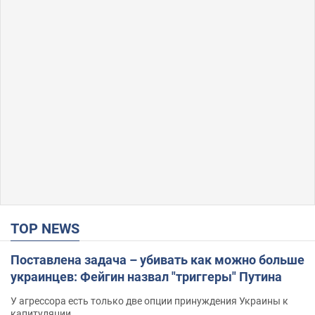
TOP NEWS
Поставлена задача – убивать как можно больше
украинцев: Фейгин назвал "триггеры" Путина
У агрессора есть только две опции принуждения Украины к
капитуляции