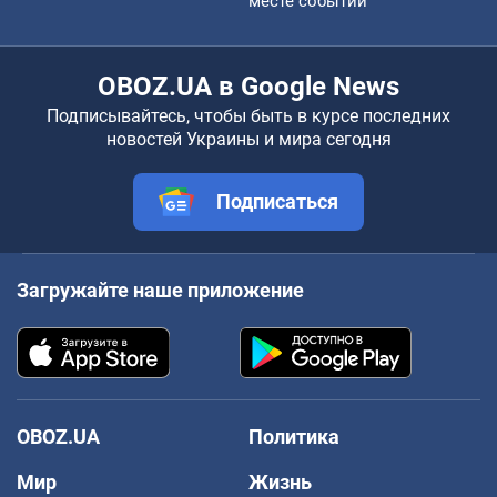
месте событий
OBOZ.UA в Google News
Подписывайтесь, чтобы быть в курсе последних
новостей Украины и мира сегодня
Подписаться
Загружайте наше приложение
OBOZ.UA
Политика
Мир
Жизнь