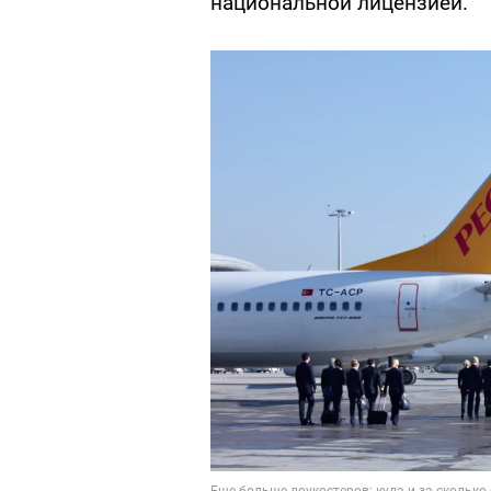
национальной лицензией.