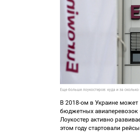
В 2018-ом в Украине может 
бюджетных авиаперевозок –
Лоукостер активно развивае
этом году стартовали рейсы