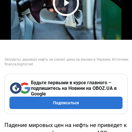
Play Video
Будьте первыми в курсе главного –
подпишитесь на Новини на OBOZ.UA в
Google
Подписаться
Падение мировых цен на нефть не приведет к