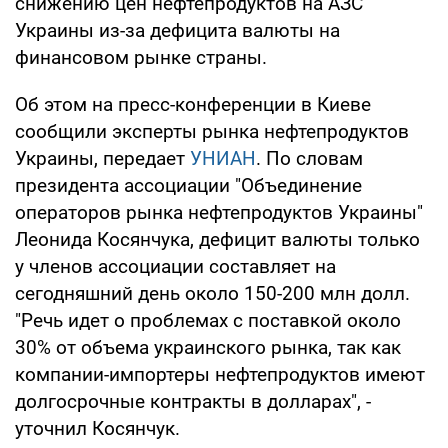
снижению цен нефтепродуктов на АЗС
Украины из-за дефицита валюты на
финансовом рынке страны.
Об этом на пресс-конференции в Киеве
сообщили эксперты рынка нефтепродуктов
Украины, передает
УНИАН
. По словам
президента ассоциации "Объединение
операторов рынка нефтепродуктов Украины"
Леонида Косянчука, дефицит валюты только
у членов ассоциации составляет на
сегодняшний день около 150-200 млн долл.
"Речь идет о проблемах с поставкой около
30% от объема украинского рынка, так как
компании-импортеры нефтепродуктов имеют
долгосрочные контракты в долларах", -
уточнил Косянчук.