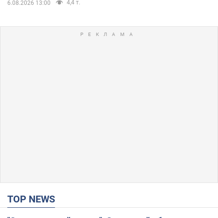
4,4 т.
6.08.2026 13:00
TOP NEWS