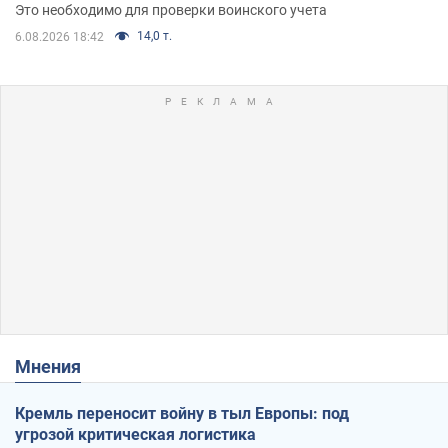
Это необходимо для проверки воинского учета
14,0 т.
6.08.2026 18:42
Мнения
Кремль переносит войну в тыл Европы: под
угрозой критическая логистика