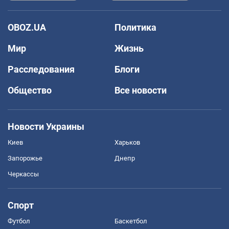
OBOZ.UA
Политика
Мир
Жизнь
Расследования
Блоги
Общество
Все новости
Новости Украины
Киев
Харьков
Запорожье
Днепр
Черкассы
Спорт
Футбол
Баскетбол