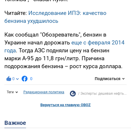
Читайте:
Исследование ИПЭ: качество
бензина ухудшилось
Как сообщал "Обозреватель", бензин в
Украине начал дорожать
еще с февраля 2014
года
. Тогда АЗС подняли цену на бензин
марки А-95 до 11,8 грн/литр. Причина
подорожания бензина – рост курса доллара.
0
0
Подписаться
Теги
Редакционная политика
Эксперты: дешевая нефть...
Вернуться на главную OBOZ
Важное