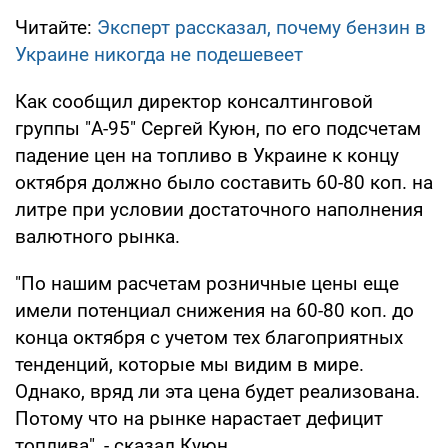
Читайте:
Эксперт рассказал, почему бензин в
Украине никогда не подешевеет
Как сообщил директор консалтинговой
группы "А-95" Сергей Куюн, по его подсчетам
падение цен на топливо в Украине к концу
октября должно было составить 60-80 коп. на
литре при условии достаточного наполнения
валютного рынка.
"По нашим расчетам розничные цены еще
имели потенциал снижения на 60-80 коп. до
конца октября с учетом тех благоприятных
тенденций, которые мы видим в мире.
Однако, вряд ли эта цена будет реализована.
Потому что на рынке нарастает дефицит
топлива", - сказал Куюн.