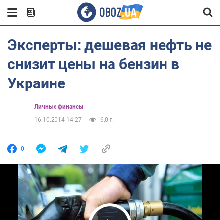
Эксперты: дешевая нефть не
снизит цены на бензин в
Украине
Личные финансы
16.10.2014 14:27
6,0 т.
0