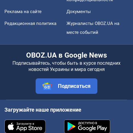
Реклама на сайте
Документы
Редакционная политика
Журналисты OBOZ.UA на
месте событий
OBOZ.UA в Google News
Подписывайтесь, чтобы быть в курсе последних
новостей Украины и мира сегодня
Подписаться
Загружайте наше приложение