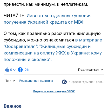
привести, как минимум, к неплатежам.
ЧИТАЙТЕ:
Известны отдельные условия
получения Украиной кредита от МВФ
О том, как правильно рассчитать жилищную
субсидию, можно ознакомиться
в материале
"Обозревателя": "Жилищные субсидии и
компенсации на оплату ЖКХ в Украине: кому
положены и сколько".
0
26
Подписаться
Теги
Редакционная политика
Эффект "домино": рост...
Вернуться на главную OBOZ
Важное