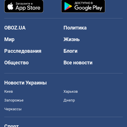
OBOZ.UA
Политика
Мир
Жизнь
Расследования
Блоги
Общество
Все новости
Новости Украины
Киев
Харьков
Запорожье
Днепр
Черкассы
Спорт