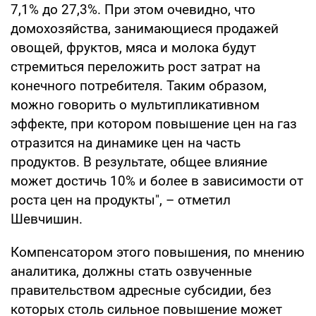
7,1% до 27,3%. При этом очевидно, что
домохозяйства, занимающиеся продажей
овощей, фруктов, мяса и молока будут
стремиться переложить рост затрат на
конечного потребителя. Таким образом,
можно говорить о мультипликативном
эффекте, при котором повышение цен на газ
отразится на динамике цен на часть
продуктов. В результате, общее влияние
может достичь 10% и более в зависимости от
роста цен на продукты", – отметил
Шевчишин.
Компенсатором этого повышения, по мнению
аналитика, должны стать озвученные
правительством адресные субсидии, без
которых столь сильное повышение может