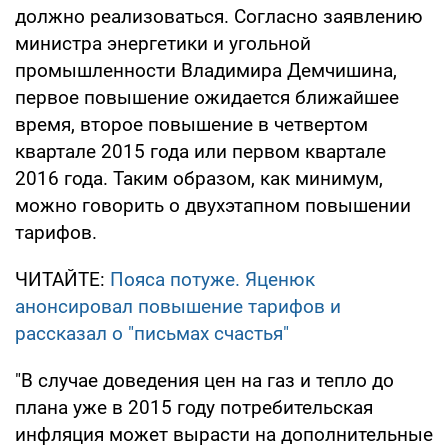
должно реализоваться. Согласно заявлению
министра энергетики и угольной
промышленности Владимира Демчишина,
первое повышение ожидается ближайшее
время, второе повышение в четвертом
квартале 2015 года или первом квартале
2016 года. Таким образом, как минимум,
можно говорить о двухэтапном повышении
тарифов.
ЧИТАЙТЕ:
Пояса потуже. Яценюк
анонсировал повышение тарифов и
рассказал о "письмах счастья"
"В случае доведения цен на газ и тепло до
плана уже в 2015 году потребительская
инфляция может вырасти на дополнительные