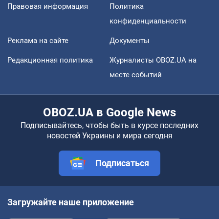
Правовая информация
Политика
конфиденциальности
Реклама на сайте
Документы
Редакционная политика
Журналисты OBOZ.UA на
месте событий
OBOZ.UA в Google News
Подписывайтесь, чтобы быть в курсе последних
новостей Украины и мира сегодня
Подписаться
Загружайте наше приложение