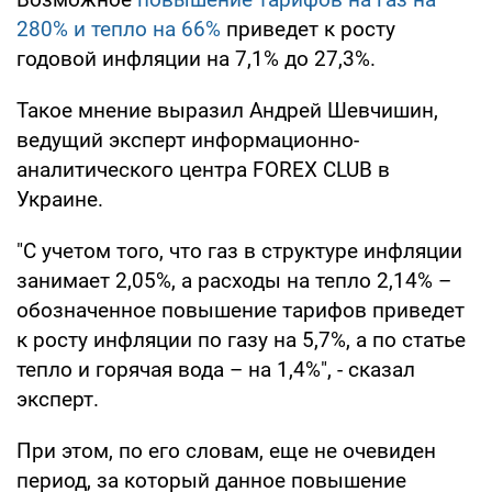
280% и тепло на 66%
приведет к росту
годовой инфляции на 7,1% до 27,3%.
Такое мнение выразил Андрей Шевчишин,
ведущий эксперт информационно-
аналитического центра FOREX CLUB в
Украине.
"С учетом того, что газ в структуре инфляции
занимает 2,05%, а расходы на тепло 2,14% –
обозначенное повышение тарифов приведет
к росту инфляции по газу на 5,7%, а по статье
тепло и горячая вода – на 1,4%", - сказал
эксперт.
При этом, по его словам, еще не очевиден
период, за который данное повышение