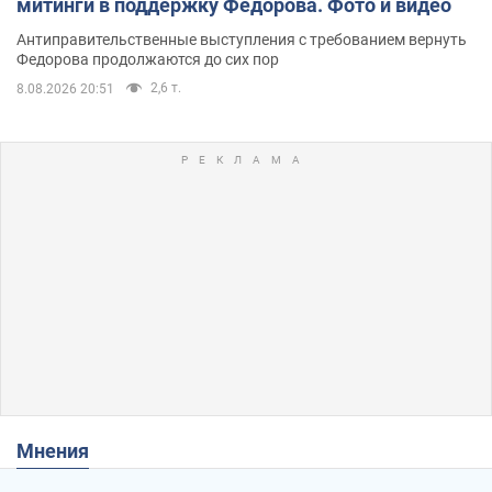
митинги в поддержку Федорова. Фото и видео
Антиправительственные выступления с требованием вернуть
Федорова продолжаются до сих пор
2,6 т.
8.08.2026 20:51
Мнения