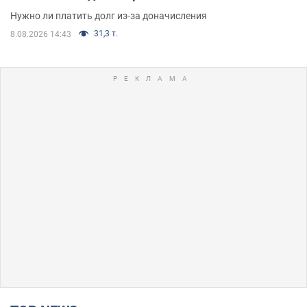
Нужно ли платить долг из-за доначисления
31,3 т.
8.08.2026 14:43