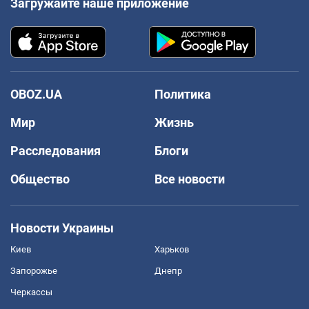
Загружайте наше приложение
OBOZ.UA
Политика
Мир
Жизнь
Расследования
Блоги
Общество
Все новости
Новости Украины
Киев
Харьков
Запорожье
Днепр
Черкассы