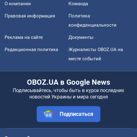
О компании
Команда
Правовая информация
Политика
конфиденциальности
Реклама на сайте
Документы
Редакционная политика
Журналисты OBOZ.UA на
месте событий
OBOZ.UA в Google News
Подписывайтесь, чтобы быть в курсе последних
новостей Украины и мира сегодня
Подписаться