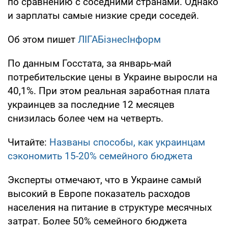
по сравнению с соседними странами. Однако
и зарплаты самые низкие среди соседей.
Об этом пишет
ЛIГАБiзнесIнформ
По данным Госстата, за январь-май
потребительские цены в Украине выросли на
40,1%. При этом реальная заработная плата
украинцев за последние 12 месяцев
снизилась более чем на четверть.
Читайте:
Названы способы, как украинцам
сэкономить 15-20% семейного бюджета
Эксперты отмечают, что в Украине самый
высокий в Европе показатель расходов
населения на питание в структуре месячных
затрат. Более 50% семейного бюджета