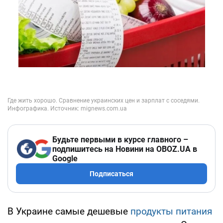
Будьте первыми в курсе главного –
подпишитесь на Новини на OBOZ.UA в
Google
Подписаться
В Украине самые дешевые
продукты питания