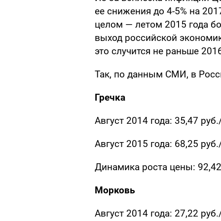
ее снижения до 4-5% на 201
целом — летом 2015 года б
выход российской экономики
это случится не раньше 2016
Так, по данным СМИ, в Росс
Гречка
Август 2014 года: 35,47 руб.
Август 2015 года: 68,25 руб.
Динамика роста цены: 92,4
Морковь
Август 2014 года: 27,22 руб.