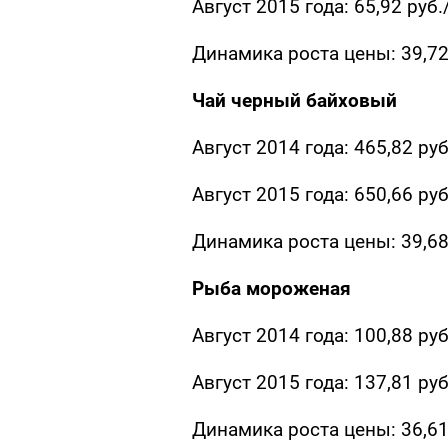
Август 2015 года: 65,92 руб.
Динамика роста цены: 39,7
Чай черный байховый
Август 2014 года: 465,82 руб
Август 2015 года: 650,66 руб
Динамика роста цены: 39,6
Рыба мороженая
Август 2014 года: 100,88 руб
Август 2015 года: 137,81 руб
Динамика роста цены: 36,6