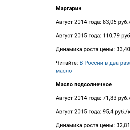
Маргарин
Август 2014 года: 83,05 руб.
Август 2015 года: 110,79 руб
Динамика роста цены: 33,4
Читайте:
В России в два ра
масло
Масло подсолнечное
Август 2014 года: 71,83 руб.
Август 2015 года: 95,4 руб./
Динамика роста цены: 32,8