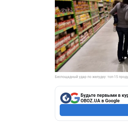
Будьте первыми в ку
OBOZ.UA в Google