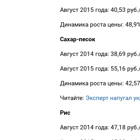
Август 2015 года: 40,53 руб.
Динамика роста цены: 48,9
Сахар-песок
Август 2014 года: 38,69 руб.
Август 2015 года: 55,16 руб.
Динамика роста цены: 42,5
Читайте:
Эксперт напугал у
Рис
Август 2014 года: 47,18 руб.