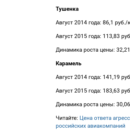
Тушенка
Август 2014 года: 86,1 руб./
Август 2015 года: 113,83 руб
Динамика роста цены: 32,2
Карамель
Август 2014 года: 141,19 руб
Август 2015 года: 183,63 руб
Динамика роста цены: 30,0
Читайте:
Цена ответа агресс
российских авиакомпаний