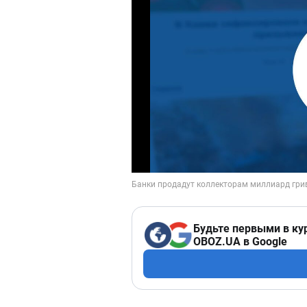
Будьте первыми в ку
OBOZ.UA в Google