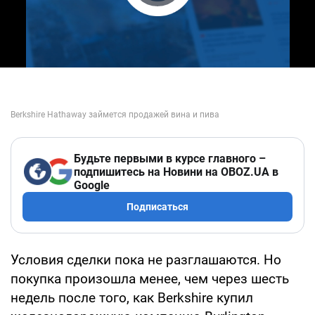
Play Video
Будьте первыми в курсе главного –
подпишитесь на Новини на OBOZ.UA в
Google
Подписаться
Условия сделки пока не разглашаются. Но
покупка произошла менее, чем через шесть
недель после того, как Berkshire купил