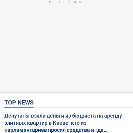
TOP NEWS
Депутаты взяли деньги из бюджета на аренду
элитных квартир в Киеве: кто из
парламентариев просил средства и где