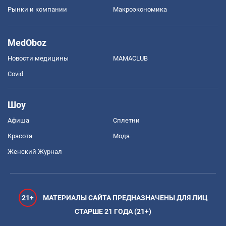
Рынки и компании
Mакроэкономика
MedOboz
Новости медицины
MAMACLUB
Covid
Шоу
Афиша
Сплетни
Красота
Мода
Женский Журнал
21+
МАТЕРИАЛЫ САЙТА ПРЕДНАЗНАЧЕНЫ ДЛЯ ЛИЦ
СТАРШЕ 21 ГОДА (21+)