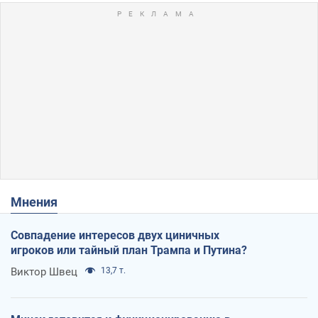
Мнения
Совпадение интересов двух циничных
игроков или тайный план Трампа и Путина?
Виктор Швец
13,7 т.