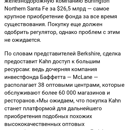
железнодорожную компанию Burlington
Northern Santa Fe за $26,5 млрд — самое
крупное приобретение фонда за все время
существования. Покупку еще должен
одобрить регулятор, однако проблем с этим
не ожидается.
По словам представителей Berkshire, сделка
предоставит Kahn доступ к большим
ресурсам: ведь дочерняя компания
инвестфонда Баффетта — McLane —
располагает 38 оптовыми центрами, которые
обслуживают более 60 000 магазинов и
ресторанов.«Мы ожидаем, что покупка Kahn
станет платформой для дальнейшего
приобретения подобных похожих
высококачественных оптовых