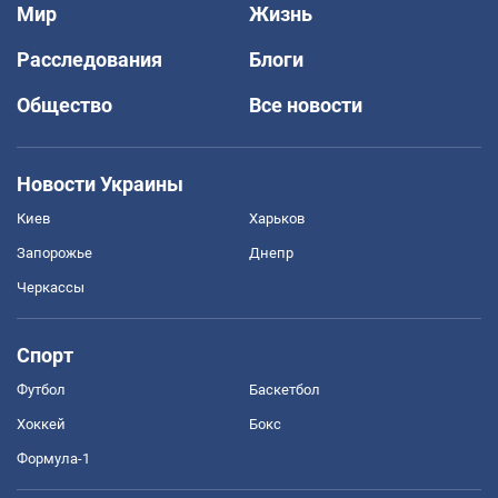
Мир
Жизнь
Расследования
Блоги
Общество
Все новости
Новости Украины
Киев
Харьков
Запорожье
Днепр
Черкассы
Спорт
Футбол
Баскетбол
Хоккей
Бокс
Формула-1