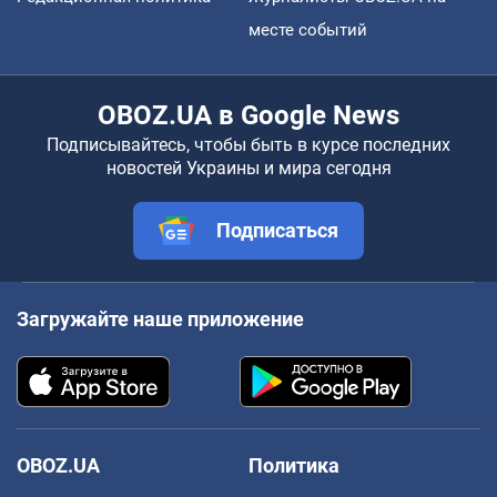
месте событий
OBOZ.UA в Google News
Подписывайтесь, чтобы быть в курсе последних
новостей Украины и мира сегодня
Подписаться
Загружайте наше приложение
OBOZ.UA
Политика