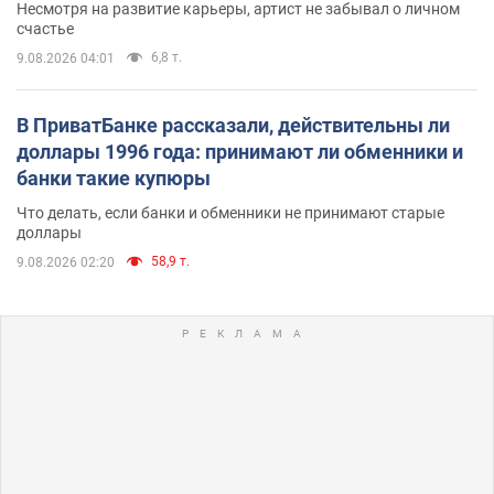
Несмотря на развитие карьеры, артист не забывал о личном
счастье
6,8 т.
9.08.2026 04:01
В ПриватБанке рассказали, действительны ли
доллары 1996 года: принимают ли обменники и
банки такие купюры
Что делать, если банки и обменники не принимают старые
доллары
58,9 т.
9.08.2026 02:20