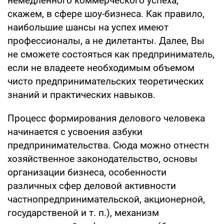
немедленного коммерческого успеха,
скажем, в сфере шоу-бизнеса. Как правило,
наибольшие шансы на успех имеют
профессионалы, а не дилетанты. Далее, Вы
не сможете состояться как предприниматель,
если не владеете необходимым объемом
чисто предпринимательских теоретических
знаний и практических навыков.
Процесс формирования делового человека
начинается с усвоения азбуки
предпринимательства. Сюда можно отнестн
хозяйственное законодательство, основы
организации бизнеса, особенности
различных сфер деловой активности
частнопредпринимательской, акционерной,
государственой и т. п.), механизм