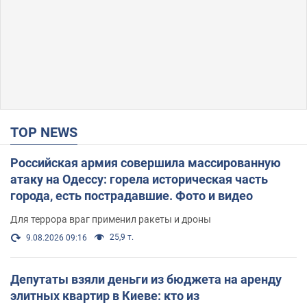
TOP NEWS
Российская армия совершила массированную
атаку на Одессу: горела историческая часть
города, есть пострадавшие. Фото и видео
Для террора враг применил ракеты и дроны
25,9 т.
9.08.2026 09:16
Депутаты взяли деньги из бюджета на аренду
элитных квартир в Киеве: кто из