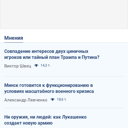
Мнения
Совпадение интересов двух циничных
игроков или тайный план Трампа и Путина?
Виктор Швец
14,3 т.
Минск готовится к функционированию в
условиях масштабного военного кризиса
Александр Левченко
18,6 т.
Ни оружия, ни людей: как Лукашенко
создает новую армию