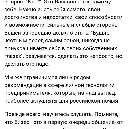
вопрос: "Кто?". Это Ваш вопрос к самому
себе. Нужно знать себя самого, свои
достоинства и недостатки, свои способности
и возможности, сильные и слабые стороны
Вашей заповедью должно стать: "Будьте
честным перед самим собой, никогда не
приукрашивайте себя в своих собственных
глазах", разумеется. сделать это непросто, но
сделать это надо.
Мы же ограничимся лишь рядом
рекомендаций в сфере личной технологии
предпринимателя, которые, на наш взглад,
наиболее актуальны для российской почвы.
Прежде всего, научитесь слушать. Помните,
что бизес—это в первую очередь общение, от