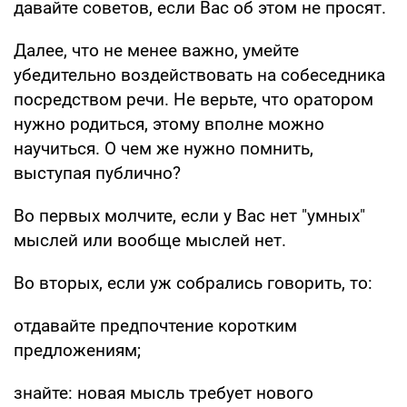
давайте советов, если Вас об этом не просят.
Далее, что не менее важно, умейте
убедительно воздействовать на собеседника
посредством речи. Не верьте, что оратором
нужно родиться, этому вполне можно
научиться. О чем же нужно помнить,
выступая публично?
Во первых молчите, если у Вас нет "умных"
мыслей или вообще мыслей нет.
Во вторых, если уж собрались говорить, то:
отдавайте предпочтение коротким
предложениям;
знайте: новая мысль требует нового