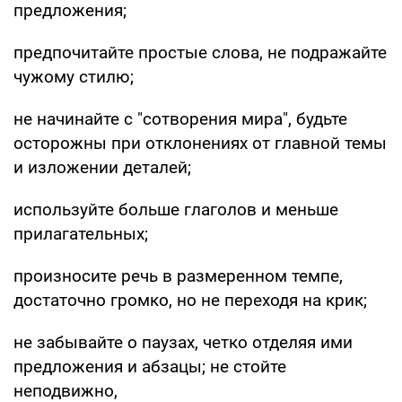
предложения;
предпочитайте простые слова, не подражайте
чужому стилю;
не начинайте с "сотворения мира", будьте
осторожны при отклонениях от главной темы
и изложении деталей;
используйте больше глаголов и меньше
прилагательных;
произносите речь в размеренном темпе,
достаточно громко, но не переходя на крик;
не забывайте о паузах, четко отделяя ими
предложения и абзацы; не стойте
неподвижно,