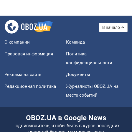
В начало
О компании
Команда
Правовая информация
Политика
конфиденциальности
Реклама на сайте
Документы
Редакционная политика
Журналисты OBOZ.UA на
месте событий
OBOZ.UA в Google News
Подписывайтесь, чтобы быть в курсе последних
новостей Украины и мира сегодня