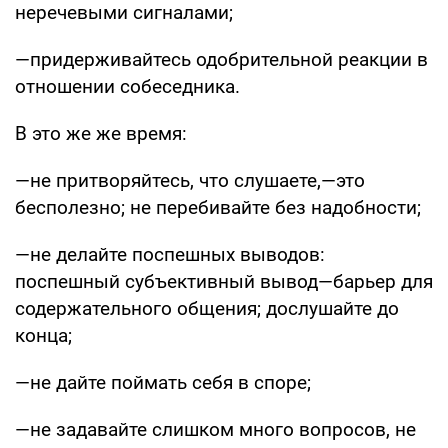
неречевыми сигналами;
—придерживайтесь одобрительной реакции в
отношении собеседника.
В это же же время:
—не притворяйтесь, что слушаете,—это
бесполезно; не перебивайте без надобности;
—не делайте поспешных выводов:
поспешный субъективный вывод—барьер для
содержательного общения; дослушайте до
конца;
—не дайте поймать себя в споре;
—не задавайте слишком много вопросов, не