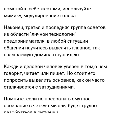
помогайте себе жестами, используйте
мимику, модулирование голоса.
Наконец, третья и последняя группа советов
из области "личной технологии"
предпринимателя: в любой ситуации
общения научитесь выделять главное, так
называемую доминантную идею.
Каждый деловой человек уверен в том,о чем
говорит, читает или пишет. Но стоит его
попросить выделить основное, как он часто
сталкивается с затруднениями.
Помните: если не превратить смутное
осознание в четкую мысль, будет трудно
разобраться в ситуации.