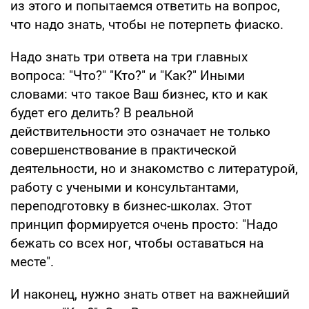
из этого и попытаемся ответить на вопрос,
что надо знать, чтобы не потерпеть фиаско.
Надо знать три ответа на три главных
вопроса: "Что?" "Кто?" и "Как?" Иными
словами: что такое Ваш бизнес, кто и как
будет его делить? В реальной
действительности это означает не только
совершенствование в практической
деятельности, но и знакомство с литературой,
работу с учеными и консультантами,
переподготовку в бизнес-школах. Этот
принцип формируется очень просто: "Надо
бежать со всех ног, чтобы оставаться на
месте".
И наконец, нужно знать ответ на важнейший