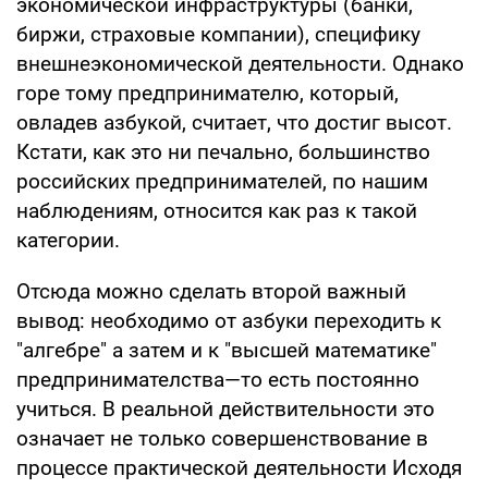
экономической инфраструктуры (банки,
биржи, страховые компании), специфику
внешнеэкономической деятельности. Однако
горе тому предпринимателю, который,
овладев азбукой, считает, что достиг высот.
Кстати, как это ни печально, большинство
российских предпринимателей, по нашим
наблюдениям, относится как раз к такой
категории.
Отсюда можно сделать второй важный
вывод: необходимо от азбуки переходить к
"алгебре" а затем и к "высшей математике"
предпринимателства—то есть постоянно
учиться. В реальной действительности это
означает не только совершенствование в
процессе практической деятельности Исходя