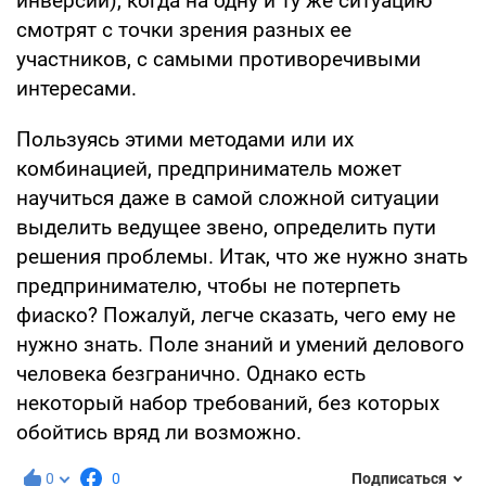
инверсии), когда на одну и ту же ситуацию
смотрят с точки зрения разных ее
участников, с самыми противоречивыми
интересами.
Пользуясь этими методами или их
комбинацией, предприниматель может
научиться даже в самой сложной ситуации
выделить ведущее звено, определить пути
решения проблемы. Итак, что же нужно знать
предпринимателю, чтобы не потерпеть
фиаско? Пожалуй, легче сказать, чего ему не
нужно знать. Поле знаний и умений делового
человека безгранично. Однако есть
некоторый набор требований, без которых
обойтись вряд ли возможно.
0
0
Подписаться