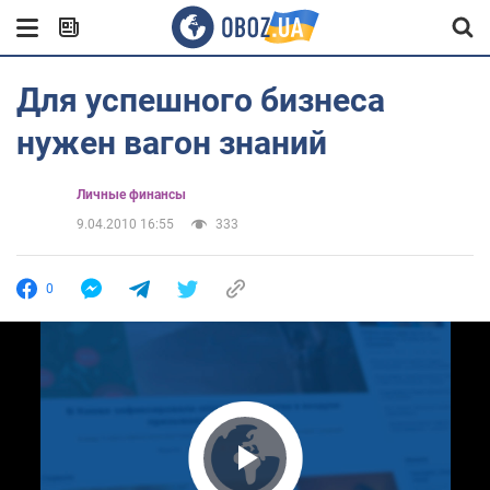
Для успешного бизнеса
нужен вагон знаний
Личные финансы
9.04.2010 16:55
333
0