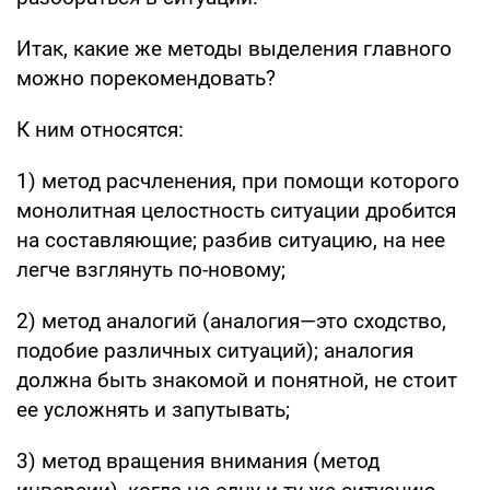
Итак, какие же методы выделения главного
можно порекомендовать?
К ним относятся:
1) метод расчленения, при помощи которого
монолитная целостность ситуации дробится
на составляющие; разбив ситуацию, на нее
легче взглянуть по-новому;
2) метод аналогий (аналогия—это сходство,
подобие различных ситуаций); аналогия
должна быть знакомой и понятной, не стоит
ее усложнять и запутывать;
3) метод вращения внимания (метод