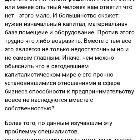
или менее опытный человек вам ответит что
нет - этого мало. И большинство скажет:
нужен изначальный капитал, материальная
база,помещеие и оборудование. Против этого
трудно что либо возразить. Вместе с тем все
это является не только недостаточным но и
не самым главным. Иначе: чем можно
обьяснить что в сегодняшнем
капиталистическом мире с его прочно
установившимися отношениями в сфере
бизнеса способности к предпринимательству
вовсе не наследуются вместе с
собственностью?
Более того, по данным изучавшим эту
проблемму специалистов,
предпринимателями могут стать лишь около