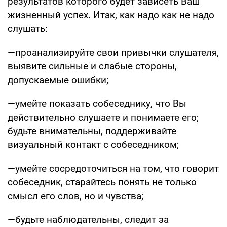
результатов которого будет зависеть Ваш
жизненный успех. Итак, как надо как не надо
слушать:
—проанализируйте свои привычки слушателя,
выявите сильные и слабые стороны,
допускаемые ошибки;
—умейте показать собеседнику, что Вы
действительно слушаете и понимаете его;
будьте внимательны, поддерживайте
визуальный контакт с собеседником;
—умейте сосредоточиться на том, что говорит
собеседник, старайтесь понять не только
смысл его слов, но и чувства;
—будьте наблюдательны, следит за