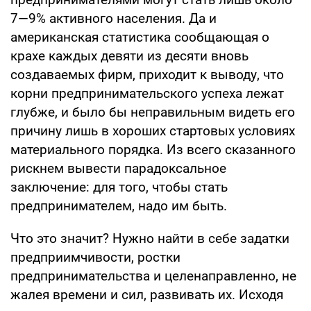
7—9% активного населения. Да и
американская статистика сообщающая о
крахе каждых девяти из десяти вновь
создаваемых фирм, приходит к выводу, что
корни предпринимательского успеха лежат
глубже, и было бы неправильным видеть его
причину лишь в хороших стартовых условиях
материального порядка. Из всего сказанного
рискнем вывести парадоксальное
заключение: для того, чтобы стать
предпринимателем, надо им быть.
Что это значит? Нужно найти в себе задатки
предприимчивости, ростки
предпринимательства и целенаправленно, не
жалея времени и сил, развивать их. Исходя