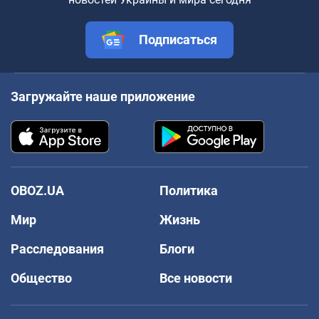
Подписаться
Загружайте наше приложение
OBOZ.UA
Политика
Мир
Жизнь
Расследования
Блоги
Общество
Все новости