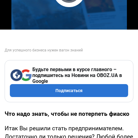
Play Video
Будьте первыми в курсе главного –
подпишитесь на Новини на OBOZ.UA в
Google
Подписаться
Что надо знать, чтобы не потерпеть фиаско
Итак Вы решили стать предпринимателем.
Достаточно ли только решения? Любой более