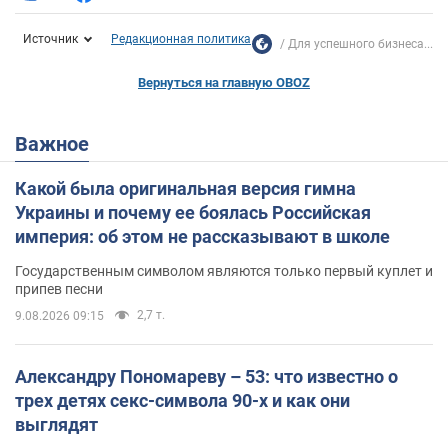
Источник
Редакционная политика
Для успешного бизнеса...
Вернуться на главную OBOZ
Важное
Какой была оригинальная версия гимна
Украины и почему ее боялась Российская
империя: об этом не рассказывают в школе
Государственным символом являются только первый куплет и
припев песни
2,7 т.
9.08.2026 09:15
Александру Пономареву – 53: что известно о
трех детях секс-символа 90-х и как они
выглядят