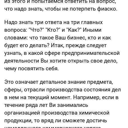
из этого и попытаемся ответить на вопрос,
что надо знать, чтобы не потерпеть фиаско.
Надо знать три ответа на три главных
вопроса: "Что?" "Кто?" и "Как?" Иными
словами: что такое Ваш бизнес, кто и как
будет его делать? Итак, прежде следует
узнать, в какой сфере предпринимательской
деятельности Вы хотите открыть свое дело,
чему посвятить себя.
Это означает детальное знание предмета,
сферы, отрасли производства состояния дел
в нем на текущий момент. Например, если в
течение ряда лет Ви занимались
организацией производства химической
продукции, то вряд ли сможете достичь