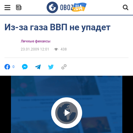
Из-за газа ВВП не упадет
Личные финансы
23.01.2009 12:01
438
0
Play Video