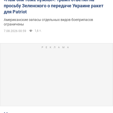
просьбу Зеленского о передаче Украине ракет
для Patriot
Американские запасы отдельных видов боеприпасов
ограничены
1,6 т.
7.08.2026 00:59