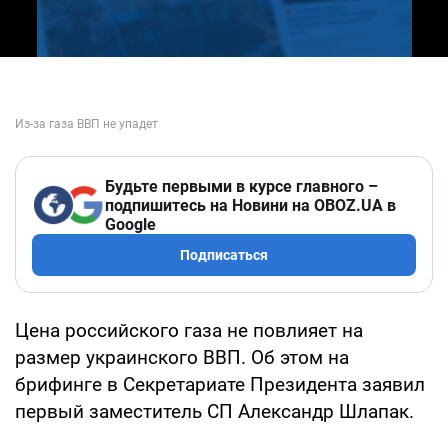
Будьте первыми в курсе главного –
подпишитесь на Новини на OBOZ.UA в
Google
Подписаться
Цена российского газа не повлияет на
размер украинского ВВП. Об этом на
брифинге в Секретариате Президента заявил
первый заместитель СП Александр Шлапак.