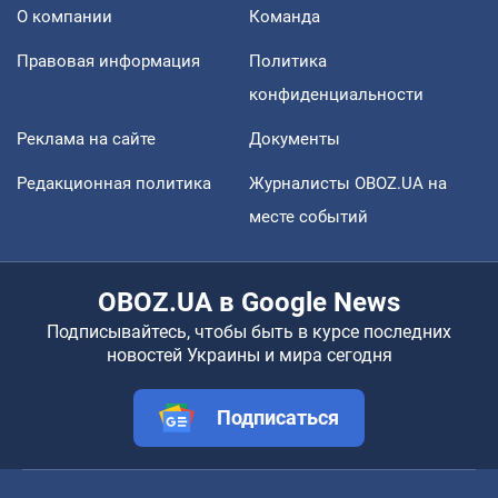
О компании
Команда
Правовая информация
Политика
конфиденциальности
Реклама на сайте
Документы
Редакционная политика
Журналисты OBOZ.UA на
месте событий
OBOZ.UA в Google News
Подписывайтесь, чтобы быть в курсе последних
новостей Украины и мира сегодня
Подписаться