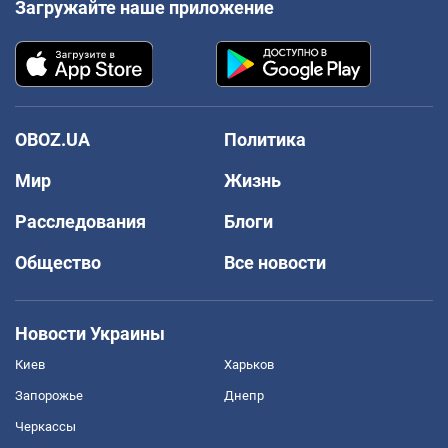
Загружайте наше приложение
OBOZ.UA
Политика
Мир
Жизнь
Расследования
Блоги
Общество
Все новости
Новости Украины
Киев
Харьков
Запорожье
Днепр
Черкассы