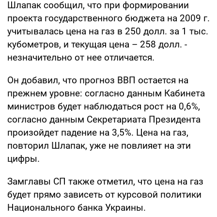
Шлапак сообщил, что при формировании
проекта государственного бюджета на 2009 г.
учитывалась цена на газ в 250 долл. за 1 тыс.
кубометров, и текущая цена – 258 долл. -
незначительно от нее отличается.
Он добавил, что прогноз ВВП остается на
прежнем уровне: согласно данным Кабинета
министров будет наблюдаться рост на 0,6%,
согласно данным Секретариата Президента
произойдет падение на 3,5%. Цена на газ,
повторил Шлапак, уже не повлияет на эти
цифры.
Замглавы СП также отметил, что цена на газ
будет прямо зависеть от курсовой политики
Национального банка Украины.