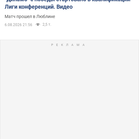
Лиги конференций. Видео
Матч прошел в Люблине
2,5 т.
6.08.2026 21:56