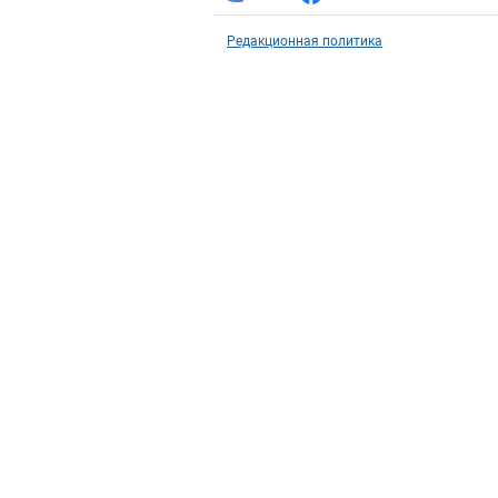
Редакционная политика