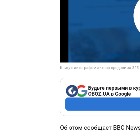
Будьте первыми в ку
OBOZ.UA в Google
Об этом сообщает BBC News