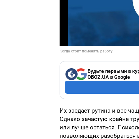
Будьте первыми в ку
OBOZ.UA в Google
Их заедает рутина и все ч
Однако зачастую крайне тру
или лучше остаться. Психол
позволяющих разобраться 