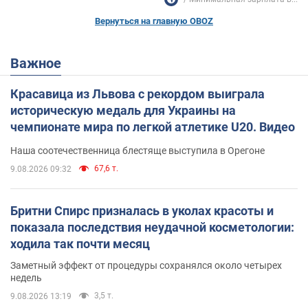
Вернуться на главную OBOZ
Важное
Красавица из Львова с рекордом выиграла
историческую медаль для Украины на
чемпионате мира по легкой атлетике U20. Видео
Наша соотечественница блестяще выступила в Орегоне
67,6 т.
9.08.2026 09:32
Бритни Спирс призналась в уколах красоты и
показала последствия неудачной косметологии:
ходила так почти месяц
Заметный эффект от процедуры сохранялся около четырех
недель
3,5 т.
9.08.2026 13:19