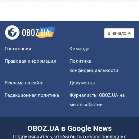
В начало
О компании
Команда
Правовая информация
Политика
конфиденциальности
Реклама на сайте
Документы
Редакционная политика
Журналисты OBOZ.UA на
месте событий
OBOZ.UA в Google News
Подписывайтесь, чтобы быть в курсе последних