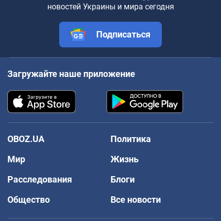
новостей Украины и мира сегодня
Подписаться
Загружайте наше приложение
OBOZ.UA
Политика
Мир
Жизнь
Расследования
Блоги
Общество
Все новости