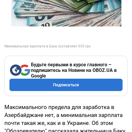
Будьте первыми в курсе главного –
подпишитесь на Новини на OBOZ.UA в
Google
Подписаться
Максимального предела для заработка в
Азербайджане нет, а минимальная зарплата
почти такая же, как и в Украине. Об этом
"Обозревателю" рассказала жительница Баку