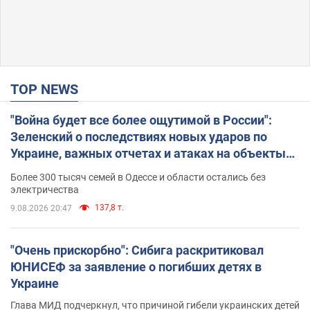
TOP NEWS
"Война будет все более ощутимой в России":
Зеленский о последствиях новых ударов по
Украине, важных отчетах и атаках на объекты
противника. Видео
Более 300 тысяч семей в Одессе и области остались без
электричества
137,8 т.
9.08.2026 20:47
"Очень прискорбно": Сибига раскритиковал
ЮНИСЕФ за заявление о погибших детях в
Украине
Глава МИД подчеркнул, что причиной гибели украинских детей