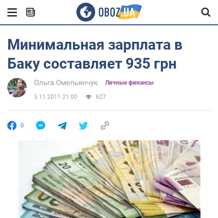
Минимальная зарплата в
Баку составляет 935 грн
Ольга Омельянчук
Личные финансы
3.11.2011 21:00
627
0