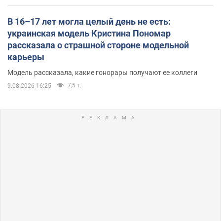
В 16–17 лет могла целый день не есть:
украинская модель Кристина Пономар
рассказала о страшной стороне модельной
карьеры
Модель рассказала, какие гонорары получают ее коллеги
7,5 т.
9.08.2026 16:25