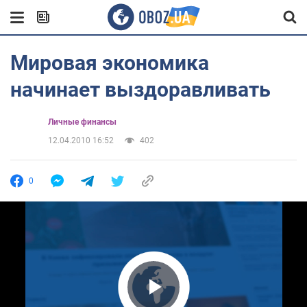
Мировая экономика
начинает выздоравливать
Личные финансы
12.04.2010 16:52
402
0