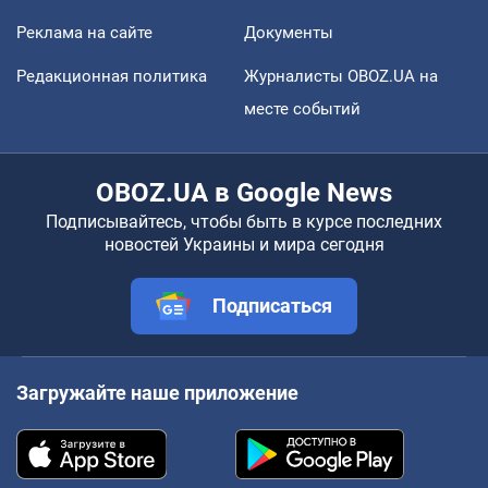
Реклама на сайте
Документы
Редакционная политика
Журналисты OBOZ.UA на
месте событий
OBOZ.UA в Google News
Подписывайтесь, чтобы быть в курсе последних
новостей Украины и мира сегодня
Подписаться
Загружайте наше приложение