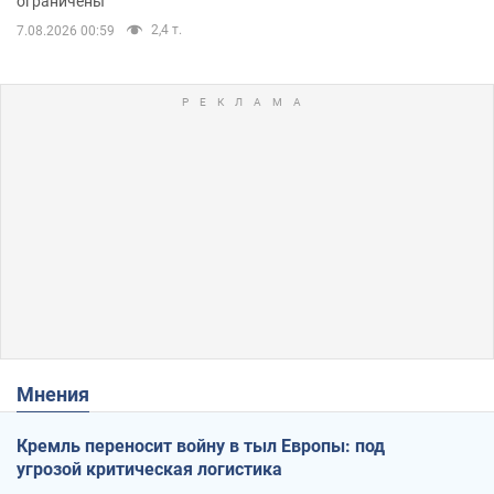
ограничены
2,4 т.
7.08.2026 00:59
Мнения
Кремль переносит войну в тыл Европы: под
угрозой критическая логистика