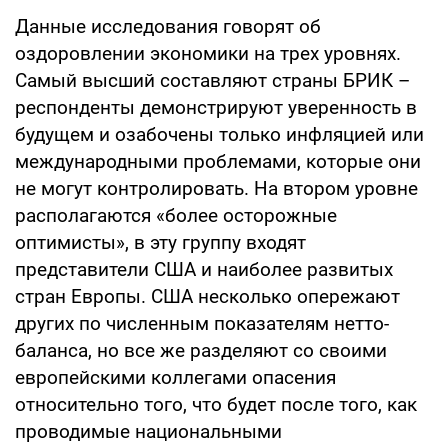
Данные исследования говорят об
оздоровлении экономики на трех уровнях.
Самый высший составляют страны БРИК –
респонденты демонстрируют уверенность в
будущем и озабочены только инфляцией или
международными проблемами, которые они
не могут контролировать. На втором уровне
располагаются «более осторожные
оптимисты», в эту группу входят
представители США и наиболее развитых
стран Европы. США несколько опережают
других по численным показателям нетто-
баланса, но все же разделяют со своими
европейскими коллегами опасения
относительно того, что будет после того, как
проводимые национальными