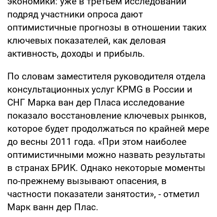
экономики: уже в третьем исследовании
подряд участники опроса дают
оптимистичные прогнозы в отношении таких
ключевых показателей, как деловая
активность, доходы и прибыль.
По словам заместителя руководителя отдела
консультационных услуг KPMG в России и
СНГ Марка ван дер Пласа исследование
показало восстановление ключевых рынков,
которое будет продолжаться по крайней мере
до весны 2011 года. «При этом наиболее
оптимистичными можно назвать результаты
в странах БРИК. Однако некоторые моменты
по-прежнему вызывают опасения, в
частности показатели занятости», - отметил
Марк ванн дер Плас.