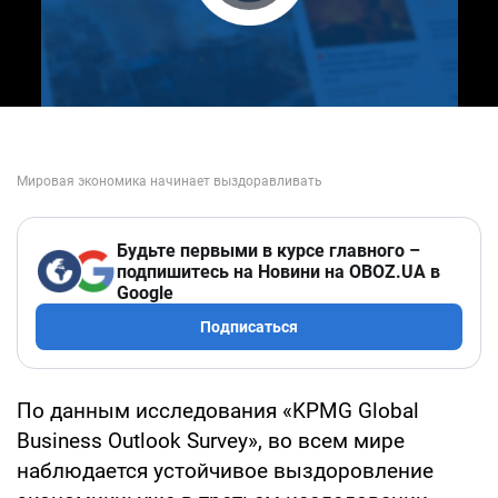
Play Video
Будьте первыми в курсе главного –
подпишитесь на Новини на OBOZ.UA в
Google
Подписаться
По данным исследования «KPMG Global
Business Outlook Survey», во всем мире
наблюдается устойчивое выздоровление