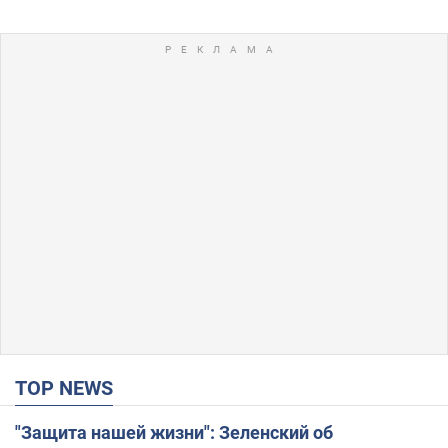
TOP NEWS
"Защита нашей жизни": Зеленский об