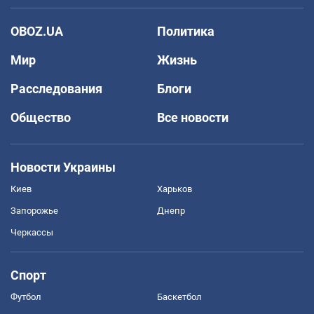
OBOZ.UA
Политика
Мир
Жизнь
Расследования
Блоги
Общество
Все новости
Новости Украины
Киев
Харьков
Запорожье
Днепр
Черкассы
Спорт
Футбол
Баскетбол