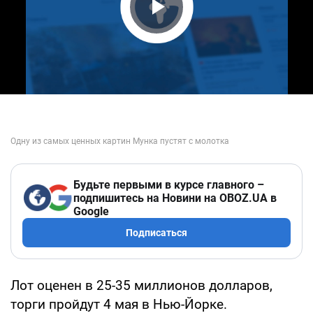
Play Video
Будьте первыми в курсе главного –
подпишитесь на Новини на OBOZ.UA в
Google
Подписаться
Лот оценен в 25-35 миллионов долларов,
торги пройдут 4 мая в Нью-Йорке.