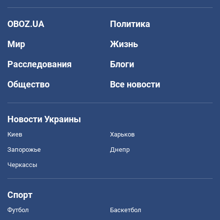
OBOZ.UA
Политика
Мир
Жизнь
Расследования
Блоги
Общество
Все новости
Новости Украины
Киев
Харьков
Запорожье
Днепр
Черкассы
Спорт
Футбол
Баскетбол