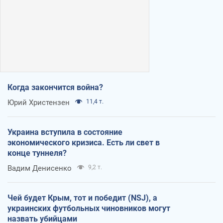
Когда закончится война?
Юрий Христензен
11,4 т.
Украина вступила в состояние
экономического кризиса. Есть ли свет в
конце туннеля?
Вадим Денисенко
9,2 т.
Чей будет Крым, тот и победит (NSJ), а
украинских футбольных чиновников могут
назвать убийцами