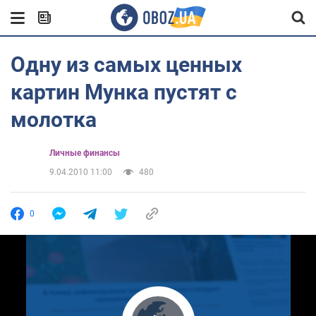
Одну из самых ценных
картин Мунка пустят с
молотка
Личные финансы
9.04.2010 11:00
480
0