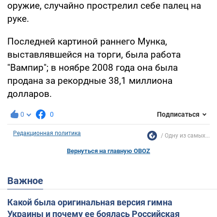
оружие, случайно прострелил себе палец на
руке.
Последней картиной раннего Мунка,
выставлявшейся на торги, была работа
"Вампир"; в ноябре 2008 года она была
продана за рекордные 38,1 миллиона
долларов.
0
0
Подписаться
Редакционная политика
Одну из самых...
Вернуться на главную OBOZ
Важное
Какой была оригинальная версия гимна
Украины и почему ее боялась Российская