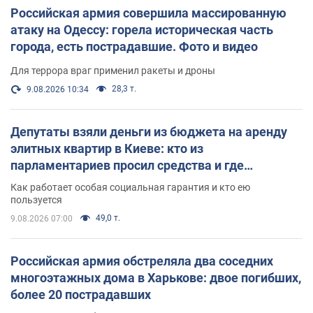
Российская армия совершила массированную
атаку на Одессу: горела историческая часть
города, есть пострадавшие. Фото и видео
Для террора враг применил ракеты и дроны
28,3 т.
9.08.2026 10:34
Депутаты взяли деньги из бюджета на аренду
элитных квартир в Киеве: кто из
парламентариев просил средства и где
поселился
Как работает особая социальная гарантия и кто ею
пользуется
49,0 т.
9.08.2026 07:00
Российская армия обстреляла два соседних
многоэтажных дома в Харькове: двое погибших,
более 20 пострадавших