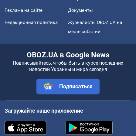
Реклама на сайте
Документы
Редакционная политика
Журналисты OBOZ.UA на
месте событий
OBOZ.UA в Google News
Подписывайтесь, чтобы быть в курсе последних
новостей Украины и мира сегодня
Подписаться
Загружайте наше приложение