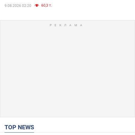
60,3 т.
9.08.2026 02:20
TOP NEWS