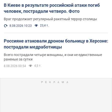
В Киеве в результате российской атаки погиб
человек, пострадали четверо. Фото
Враг продолжает регулярный ракетный террор столицы
23,4 т.
8.08.2026 10:23
Россияне атаковали дроном больницу в Херсоне:
пострадали медработницы
Всего пострадали четыре женщины, и они не единственные
раненые за сутки
4,5 т.
8.08.2026 00:54