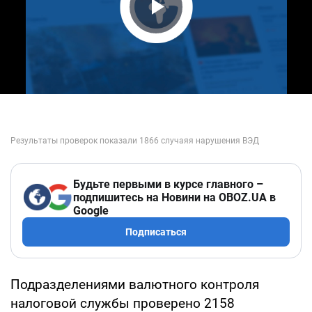
Play Video
Будьте первыми в курсе главного –
подпишитесь на Новини на OBOZ.UA в
Google
Подписаться
Подразделениями валютного контроля
налоговой службы проверено 2158