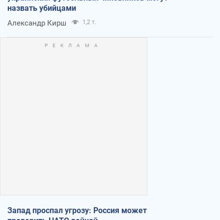
назвать убийцами
Александр Кирш
1,2 т.
Запад проспал угрозу: Россия может