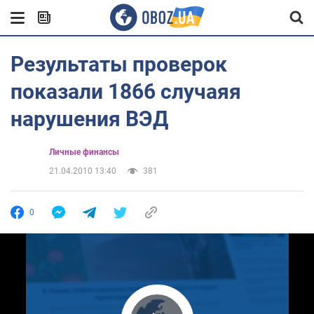
Результаты проверок
показали 1866 случаяя
нарушения ВЭД
Личные финансы
21.04.2010 13:40
381
0