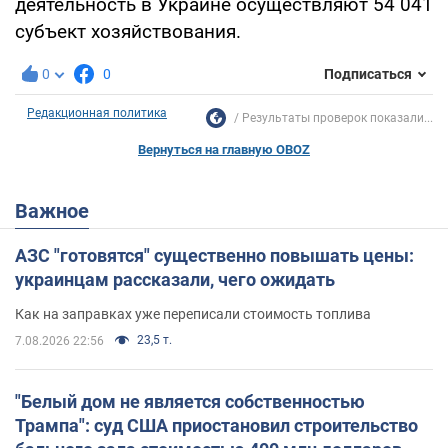
деятельность в Украине осуществляют 54 041
субъект хозяйствования.
0
0
Подписаться
Редакционная политика
Результаты проверок показали...
Вернуться на главную OBOZ
Важное
АЗС "готовятся" существенно повышать цены:
украинцам рассказали, чего ожидать
Как на заправках уже переписали стоимость топлива
23,5 т.
7.08.2026 22:56
"Белый дом не является собственностью
Трампа": суд США приостановил строительство