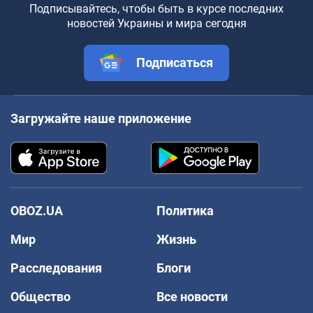
Подписывайтесь, чтобы быть в курсе последних
новостей Украины и мира сегодня
Подписаться
Загружайте наше приложение
OBOZ.UA
Политика
Мир
Жизнь
Расследования
Блоги
Общество
Все новости