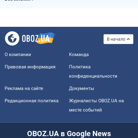
В начало
О компании
Команда
Правовая информация
Политика
конфиденциальности
Реклама на сайте
Документы
Редакционная политика
Журналисты OBOZ.UA на
месте событий
OBOZ.UA в Google News