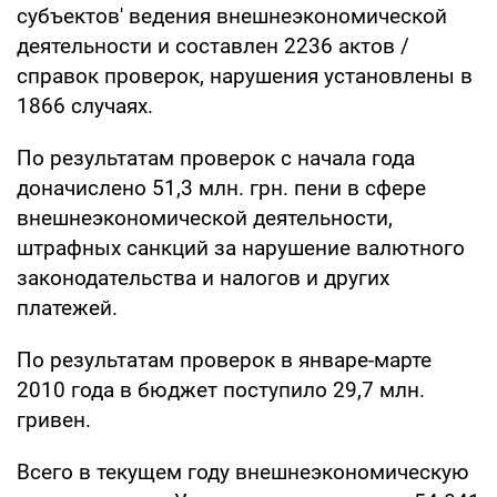
субъектов' ведения внешнеэкономической
деятельности и составлен 2236 актов /
справок проверок, нарушения установлены в
1866 случаях.
По результатам проверок с начала года
доначислено 51,3 млн. грн. пени в сфере
внешнеэкономической деятельности,
штрафных санкций за нарушение валютного
законодательства и налогов и других
платежей.
По результатам проверок в январе-марте
2010 года в бюджет поступило 29,7 млн.
гривен.
Всего в текущем году внешнеэкономическую