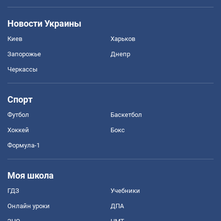
Новости Украины
Киев
Харьков
Запорожье
Днепр
Черкассы
Спорт
Футбол
Баскетбол
Хоккей
Бокс
Формула-1
Моя школа
ГДЗ
Учебники
Онлайн уроки
ДПА