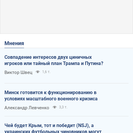
Мнения
Совпадение интересов двух циничных
игроков или тайный план Трампа и Путина?
Виктор Швец
1,6 т.
Минск готовится к функционированию в
условиях масштабного военного кризиса
Александр Левченко
3,3 т.
Чей будет Крым, тот и победит (NSJ), а
украинских футбольных чиновников могут