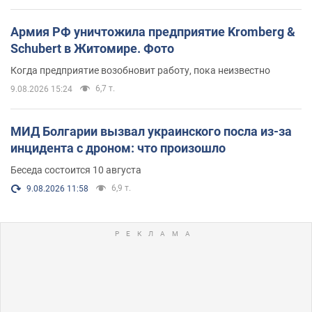
Армия РФ уничтожила предприятие Kromberg &
Schubert в Житомире. Фото
Когда предприятие возобновит работу, пока неизвестно
6,7 т.
9.08.2026 15:24
МИД Болгарии вызвал украинского посла из-за
инцидента с дроном: что произошло
Беседа состоится 10 августа
6,9 т.
9.08.2026 11:58