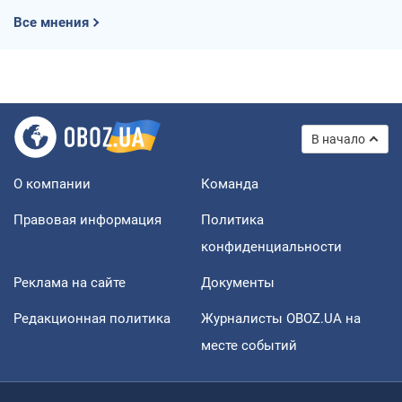
Все мнения
В начало
О компании
Команда
Правовая информация
Политика
конфиденциальности
Реклама на сайте
Документы
Редакционная политика
Журналисты OBOZ.UA на
месте событий