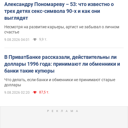
Александру Пономареву – 53: что известно о
трех детях секс-символа 90-х и как они
выглядят
Несмотря на развитие карьеры, артист не забывал о личном
счастье
9,9 т.
9.08.2026 04:01
В ПриватБанке рассказали, действительны ли
доллары 1996 года: принимают ли обменники и
банки такие купюры
Что делать, если банки и обменники не принимают старые
доллары
87,5 т.
9.08.2026 02:20