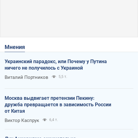
Мнения
Украинский парадокс, или Почему у Путина
ничего не получилось с Украиной
Виталий Портников
5,5 т.
Москва выдвигает претензии Пекину:
дружба превращается в зависимость России
от Китая
Виктор Каспрук
6,4 т.