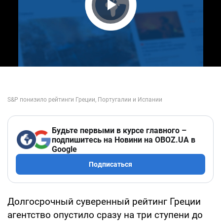
Play Video
Будьте первыми в курсе главного –
подпишитесь на Новини на OBOZ.UA в
Google
Подписаться
Долгосрочный суверенный рейтинг Греции
агентство опустило сразу на три ступени до