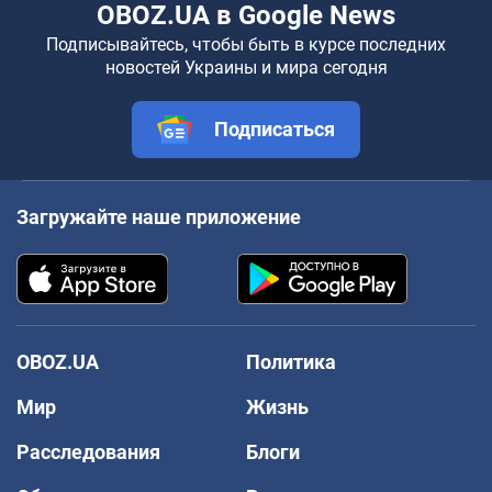
OBOZ.UA в Google News
Подписывайтесь, чтобы быть в курсе последних
новостей Украины и мира сегодня
Подписаться
Загружайте наше приложение
OBOZ.UA
Политика
Мир
Жизнь
Расследования
Блоги