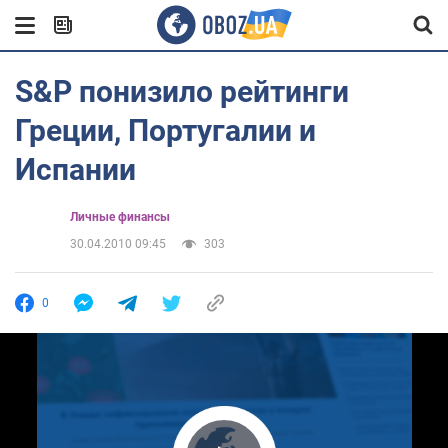
S&P понизило рейтинги
Греции, Португалии и
Испании
Личные финансы
30.04.2010 09:45
303
0