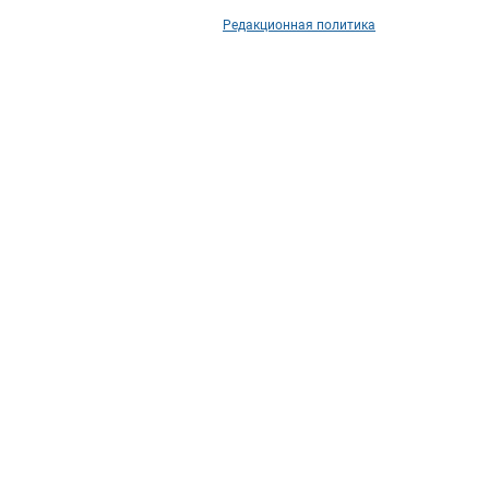
Редакционная политика