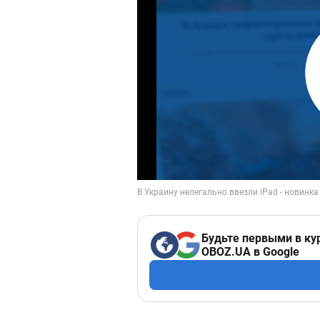
Будьте первыми в ку
OBOZ.UA в Google