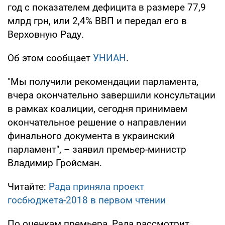
год с показателем дефицита в размере 77,9
млрд грн, или 2,4% ВВП и передал его в
Верховную Раду.
Об этом сообщает
УНИАН
.
"Мы получили рекомендации парламента,
вчера окончательно завершили консультации
в рамках коалиции, сегодня принимаем
окончательное решение о направлении
финального документа в украинский
парламент", – заявил премьер-министр
Владимир Гройсман.
Читайте:
Рада приняла проект
госбюджета-2018 в первом чтении
По оценкам премьера, Рада рассмотрит