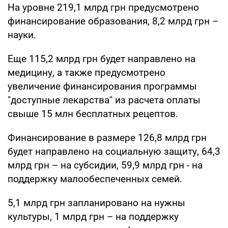
На уровне 219,1 млрд грн предусмотрено
финансирование образования, 8,2 млрд грн –
науки.
Еще 115,2 млрд грн будет направлено на
медицину, а также предусмотрено
увеличение финансирования программы
"доступные лекарства" из расчета оплаты
свыше 15 млн бесплатных рецептов.
Финансирование в размере 126,8 млрд грн
будет направлено на социальную защиту, 64,3
млрд грн – на субсидии, 59,9 млрд грн - на
поддержку малообеспеченных семей.
5,1 млрд грн запланировано на нужны
культуры, 1 млрд грн – на поддержку