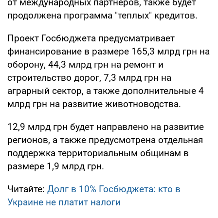
от международных партнеров, также будет
продолжена программа "теплых" кредитов.
Проект Госбюджета предусматривает
финансирование в размере 165,3 млрд грн на
оборону, 44,3 млрд грн на ремонт и
строительство дорог, 7,3 млрд грн на
аграрный сектор, а также дополнительные 4
млрд грн на развитие животноводства.
12,9 млрд грн будет направлено на развитие
регионов, а также предусмотрена отдельная
поддержка территориальным общинам в
размере 1,9 млрд грн.
Читайте:
Долг в 10% Госбюджета: кто в
Украине не платит налоги