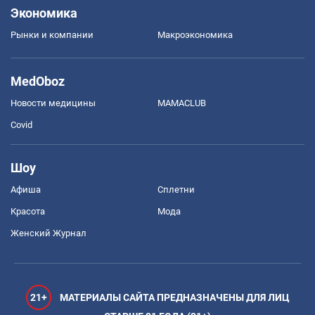
Экономика
Рынки и компании
Mакроэкономика
MedOboz
Новости медицины
MAMACLUB
Covid
Шоу
Афиша
Сплетни
Красота
Мода
Женский Журнал
21+
МАТЕРИАЛЫ САЙТА ПРЕДНАЗНАЧЕНЫ ДЛЯ ЛИЦ