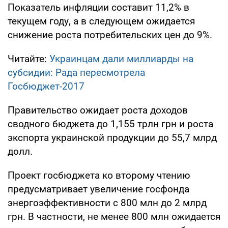
Показатель инфляции составит 11,2% в
текущем году, а в следующем ожидается
снижение роста потребительских цен до 9%.
Читайте:
Украинцам дали миллиарды на
субсидии: Рада пересмотрела
Госбюджет-2017
Правительство ожидает роста доходов
сводного бюджета до 1,155 трлн грн и роста
экспорта украинской продукции до 55,7 млрд
долл.
Проект госбюджета ко второму чтению
предусматривает увеличение госфонда
энергоэффективности с 800 млн до 2 млрд
грн. В частности, не менее 800 млн ожидается