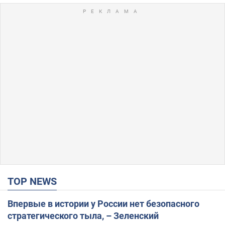
TOP NEWS
Впервые в истории у России нет безопасного
стратегического тыла, – Зеленский