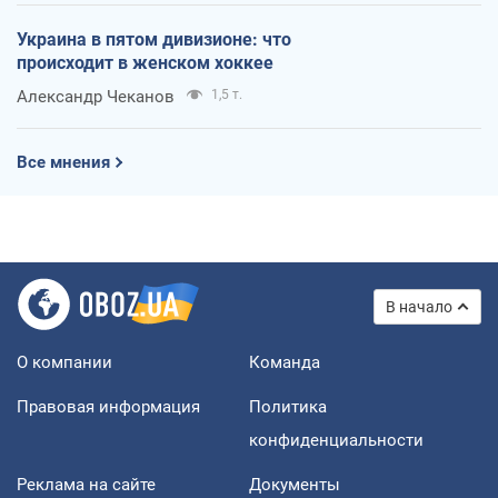
Украина в пятом дивизионе: что
происходит в женском хоккее
Александр Чеканов
1,5 т.
Все мнения
В начало
О компании
Команда
Правовая информация
Политика
конфиденциальности
Реклама на сайте
Документы