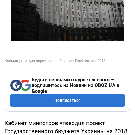
Будьте первыми в курсе главного –
подпишитесь на Новини на OBOZ.UA в
Google
Подписаться
Кабинет министров утвердил проект
Государственного бюджета Украины на 2018