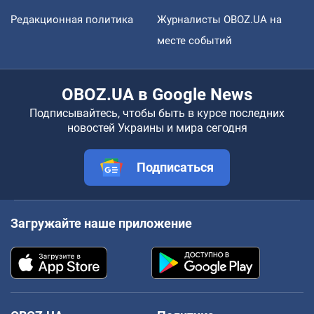
Редакционная политика
Журналисты OBOZ.UA на
месте событий
OBOZ.UA в Google News
Подписывайтесь, чтобы быть в курсе последних
новостей Украины и мира сегодня
Подписаться
Загружайте наше приложение