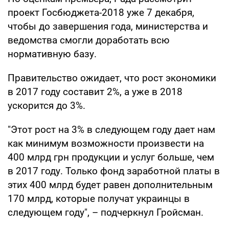
проект Госбюджета-2018 уже 7 декабря,
чтобы до завершения года, министерства и
ведомства смогли доработать всю
нормативную базу.
Правительство ожидает, что рост экономики
в 2017 году составит 2%, а уже в 2018
ускорится до 3%.
"Этот рост на 3% в следующем году дает нам
как минимум возможности произвести на
400 млрд грн продукции и услуг больше, чем
в 2017 году. Только фонд заработной платы в
этих 400 млрд будет равен дополнительным
170 млрд, которые получат украинцы в
следующем году", – подчеркнул Гройсман.