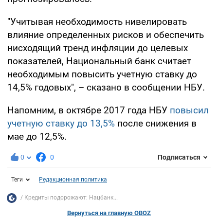
"Учитывая необходимость нивелировать
влияние определенных рисков и обеспечить
нисходящий тренд инфляции до целевых
показателей, Национальный банк считает
необходимым повысить учетную ставку до
14,5% годовых", – сказано в сообщении НБУ.
Напомним, в октябре 2017 года НБУ
повысил
учетную ставку до 13,5%
после снижения в
мае до 12,5%.
0
0
Подписаться
Теги
Редакционная политика
Кредиты подорожают: Нацбанк...
Вернуться на главную OBOZ