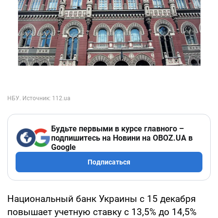
Будьте первыми в курсе главного –
подпишитесь на Новини на OBOZ.UA в
Google
Подписаться
Национальный банк Украины с 15 декабря
повышает учетную ставку с 13,5% до 14,5%