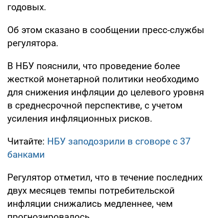
годовых.
Об этом сказано в сообщении пресс-службы
регулятора.
В НБУ пояснили, что проведение более
жесткой монетарной политики необходимо
для снижения инфляции до целевого уровня
в среднесрочной перспективе, с учетом
усиления инфляционных рисков.
Читайте:
НБУ заподозрили в сговоре с 37
банками
Регулятор отметил, что в течение последних
двух месяцев темпы потребительской
инфляции снижались медленнее, чем
прогнозировалось.