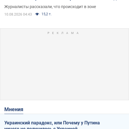
Журналисты рассказали, что происходит в зоне
15,2 т.
10.08.2026 04:43
Мнения
Украинский парадокс, или Почему у Путина
ничего не получилось с Украиной