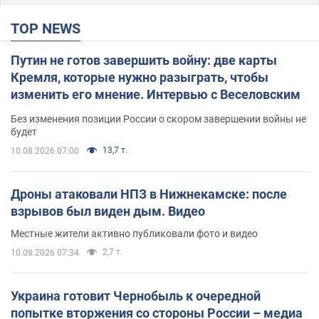
TOP NEWS
Путин не готов завершить войну: две карты
Кремля, которые нужно разыграть, чтобы
изменить его мнение. Интервью с Веселовским
Без изменения позиции России о скором завершении войны не
будет
13,7 т.
10.08.2026 07:00
Дроны атаковали НПЗ в Нижнекамске: после
взрывов был виден дым. Видео
Местные жители активно публиковали фото и видео
2,7 т.
10.08.2026 07:34
Украина готовит Чернобыль к очередной
попытке вторжения со стороны России – медиа