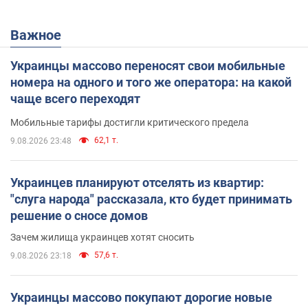
Важное
Украинцы массово переносят свои мобильные
номера на одного и того же оператора: на какой
чаще всего переходят
Мобильные тарифы достигли критического предела
62,1 т.
9.08.2026 23:48
Украинцев планируют отселять из квартир:
"слуга народа" рассказала, кто будет принимать
решение о сносе домов
Зачем жилища украинцев хотят сносить
57,6 т.
9.08.2026 23:18
Украинцы массово покупают дорогие новые