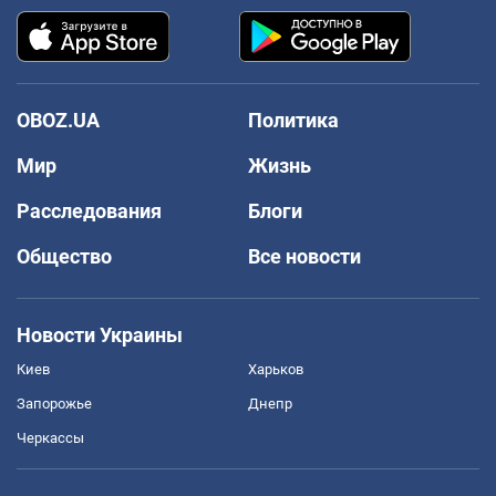
OBOZ.UA
Политика
Мир
Жизнь
Расследования
Блоги
Общество
Все новости
Новости Украины
Киев
Харьков
Запорожье
Днепр
Черкассы