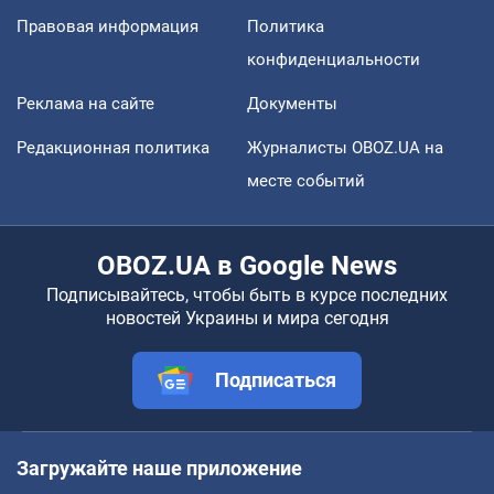
Правовая информация
Политика
конфиденциальности
Реклама на сайте
Документы
Редакционная политика
Журналисты OBOZ.UA на
месте событий
OBOZ.UA в Google News
Подписывайтесь, чтобы быть в курсе последних
новостей Украины и мира сегодня
Подписаться
Загружайте наше приложение