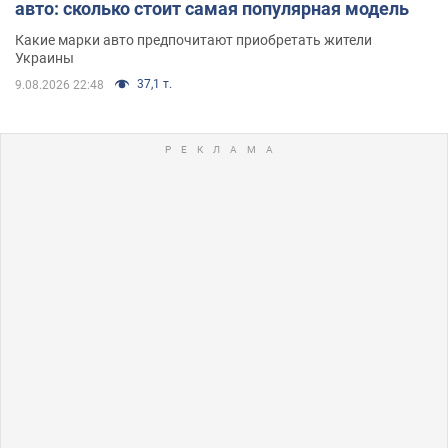
авто: сколько стоит самая популярная модель
Какие марки авто предпочитают приобретать жители
Украины
37,1 т.
9.08.2026 22:48