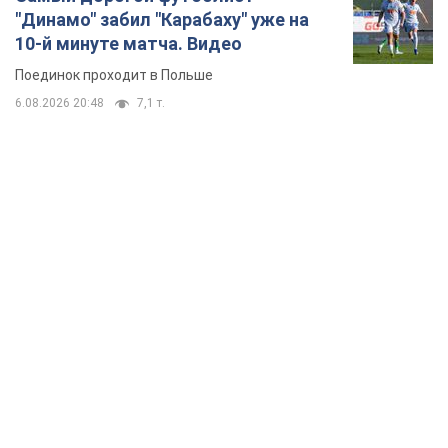
"Динамо" забил "Карабаху" уже на
10-й минуте матча. Видео
Поединок проходит в Польше
6.08.2026 20:48
7,1 т.