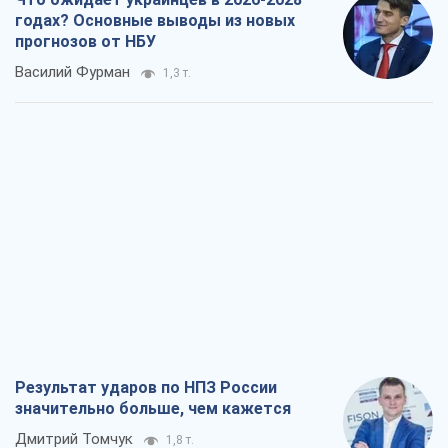
годах? Основные выводы из новых
прогнозов от НБУ
Василий Фурман
1,3 т.
Результат ударов по НПЗ России
значительно больше, чем кажется
Дмитрий Томчук
1,8 т.