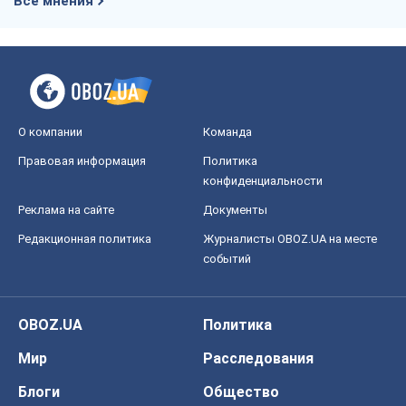
Все мнения
О компании
Команда
Правовая информация
Политика
конфиденциальности
Реклама на сайте
Документы
Редакционная политика
Журналисты OBOZ.UA на месте
событий
OBOZ.UA
Политика
Мир
Расследования
Блоги
Общество