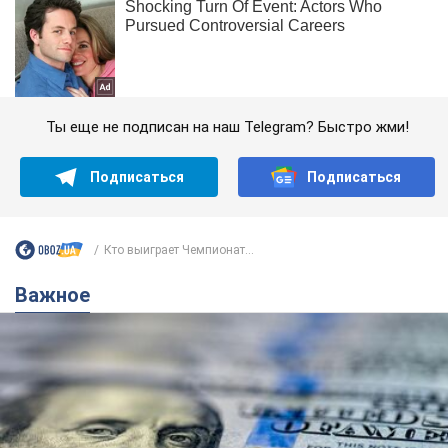
Ты еще не подписан на наш Telegram? Быстро жми!
Подписаться
Подписаться
Кто выиграет Чемпионат...
Важное