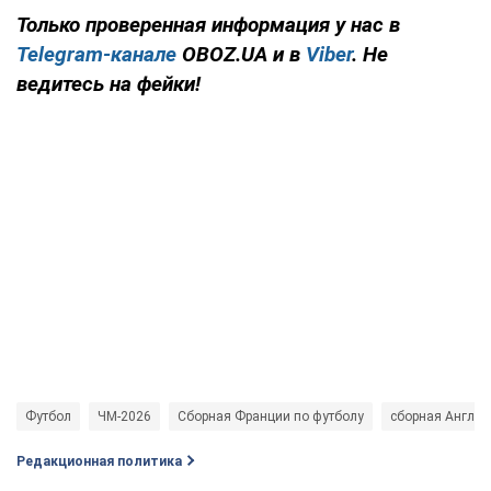
Только проверенная информация у нас в
Telegram-канале
OBOZ.UA и в
Viber
. Не
ведитесь на фейки!
Футбол
ЧМ-2026
Сборная Франции по футболу
сборная Англии
Редакционная политика